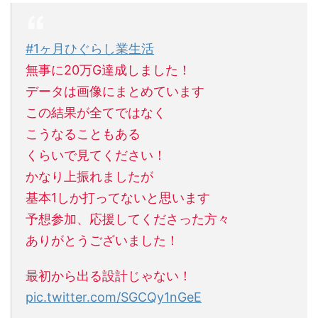
#1ヶ月ひぐらし業生活
無事に20万G達成しました！
データは画像にまとめています
この結果が全てではなく
こうなることもある
くらいで見てください！
かなり上振れましたが
基本1しか打ってないと思います
予想参加、応援してくださった方々
ありがとうございました！
最初から出る設計じゃない！
pic.twitter.com/SGCQy1nGeE