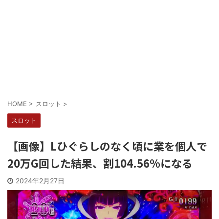
HOME
>
スロット
>
スロット
【画像】Lひぐらしのなく頃に業を個人で
20万G回した結果、割104.56%になる
2024年2月27日