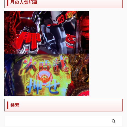
月の人気記事
検索