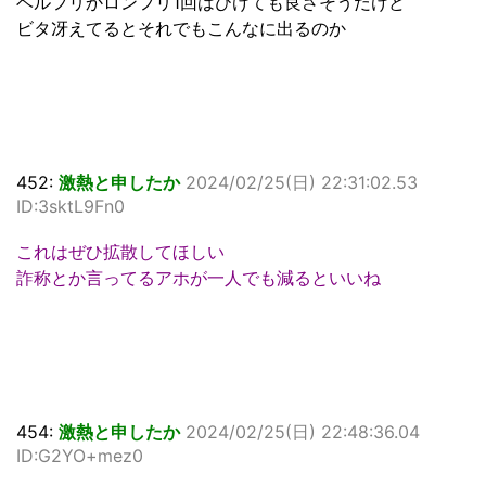
ベルフリかロンフリ1回はひけても良さそうだけど
ビタ冴えてるとそれでもこんなに出るのか
452:
激熱と申したか
2024/02/25(日) 22:31:02.53
ID:3sktL9Fn0
これはぜひ拡散してほしい
詐称とか言ってるアホが一人でも減るといいね
454:
激熱と申したか
2024/02/25(日) 22:48:36.04
ID:G2YO+mez0