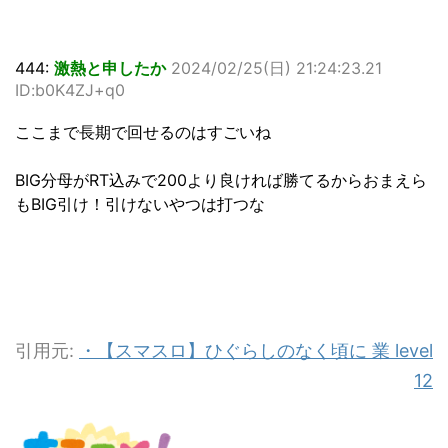
444:
激熱と申したか
2024/02/25(日) 21:24:23.21
ID:b0K4ZJ+q0
ここまで長期で回せるのはすごいね
BIG分母がRT込みで200より良ければ勝てるからおまえら
もBIG引け！引けないやつは打つな
引用元:
・【スマスロ】ひぐらしのなく頃に 業 level
12