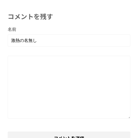
コメントを残す
名前