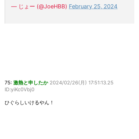
— じょー (@JoeHBB)
February 25, 2024
75:
激熱と申したか
2024/02/26(月) 17:51:13.25
ID:yiKc0Vbj0
ひぐらしいけるやん！