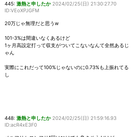
445:
激熱と申したか
2024/02/25(日) 21:30:27.70
ID:VEoXPJGFM
20万じゃ無理だと思うw
101-3%は間違いなくあるけど
1ヶ月高設定打って収支がついてこないなんて全然あるじ
ゃん
実際にこれだって100%じゃないのに0.73%も上振れてる
し
448:
激熱と申したか
2024/02/25(日) 21:59:16.93
ID:acR4xE3F0