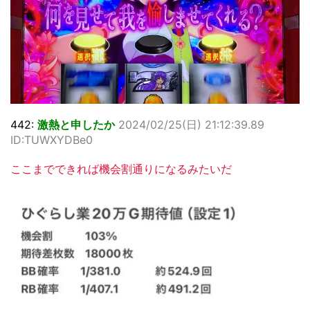
442:
激熱と申したか
2024/02/25(日) 21:12:39.89
ID:TUWXYDBe0
ここまでできれば機会割通りになるみたいだ