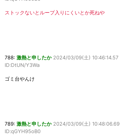
ストックないとループ入りにくいとか死ねや
788:
激熱と申したか
2024/03/09(土) 10:46:14.57
ID:DtUN/Y3Wa
ゴミ台やんけ
789:
激熱と申したか
2024/03/09(土) 10:48:06.69
ID:qGYH95oB0