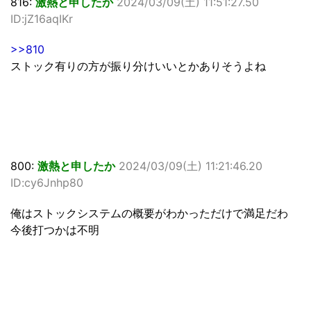
816:
激熱と申したか
2024/03/09(土) 11:51:27.50
ID:jZ16aqIKr
>>810
ストック有りの方が振り分けいいとかありそうよね
800:
激熱と申したか
2024/03/09(土) 11:21:46.20
ID:cy6Jnhp80
俺はストックシステムの概要がわかっただけで満足だわ
今後打つかは不明