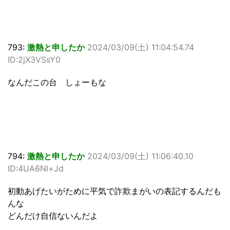
793:
激熱と申したか
2024/03/09(土) 11:04:54.74
ID:2jX3VSsY0
なんだこの台 しょーもな
794:
激熱と申したか
2024/03/09(土) 11:06:40.10
ID:4UA6Nl+Jd
初動あげたいがために平気で詐欺まがいの表記するんだも
んな
どんだけ自信ないんだよ