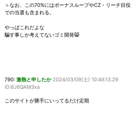
＞なお、この70%にはボーナスループやCZ・リーチ目役
での当選も含まれる。
やっぱこれだよな
騙す事しか考えてないゴミ開発😸
790:
激熱と申したか
2024/03/09(土) 10:49:13.29
ID:8J6QAM3xa
このサイトが勝手にいってるだけ定期