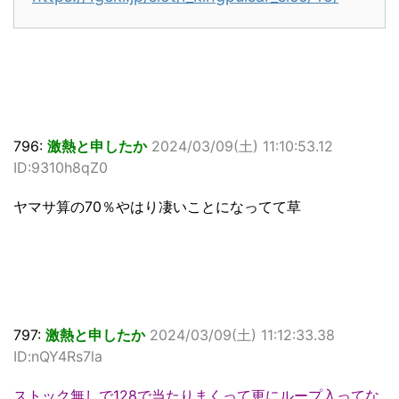
796:
激熱と申したか
2024/03/09(土) 11:10:53.12
ID:9310h8qZ0
ヤマサ算の70％やはり凄いことになってて草
797:
激熱と申したか
2024/03/09(土) 11:12:33.38
ID:nQY4Rs7la
ストック無しで128で当たりまくって更にループ入ってな