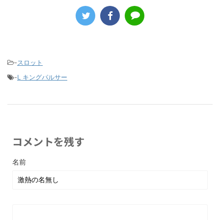
-
スロット
-
L キングパルサー
コメントを残す
名前