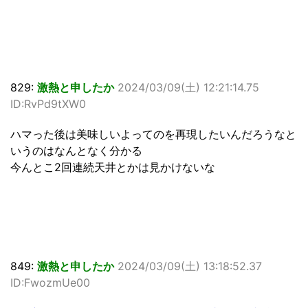
829:
激熱と申したか
2024/03/09(土) 12:21:14.75
ID:RvPd9tXW0
ハマった後は美味しいよってのを再現したいんだろうなと
いうのはなんとなく分かる
今んとこ2回連続天井とかは見かけないな
849:
激熱と申したか
2024/03/09(土) 13:18:52.37
ID:FwozmUe00