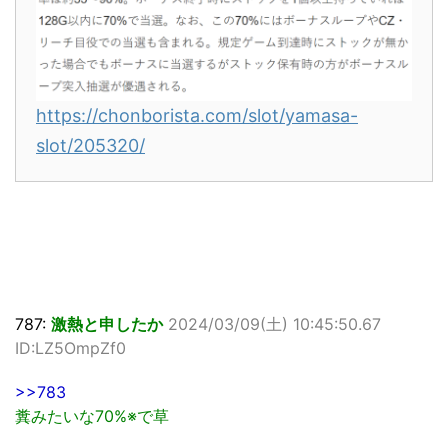
https://chonborista.com/slot/yamasa-
slot/205320/
787:
激熱と申したか
2024/03/09(土) 10:45:50.67
ID:LZ5OmpZf0
>>783
糞みたいな70%※で草