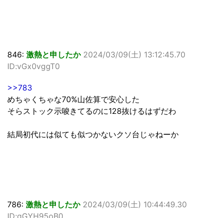
846:
激熱と申したか
2024/03/09(土) 13:12:45.70
ID:vGx0vggT0
>>783
めちゃくちゃな70%山佐算で安心した
そらストック示唆きてるのに128抜けるはずだわ
結局初代には似ても似つかないクソ台じゃねーか
786:
激熱と申したか
2024/03/09(土) 10:44:49.30
ID:qGYH95oB0