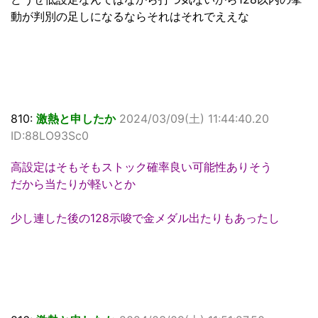
動が判別の足しになるならそれはそれでええな
810:
激熱と申したか
2024/03/09(土) 11:44:40.20
ID:88LO93Sc0
高設定はそもそもストック確率良い可能性ありそう
だから当たりが軽いとか
少し連した後の128示唆で金メダル出たりもあったし