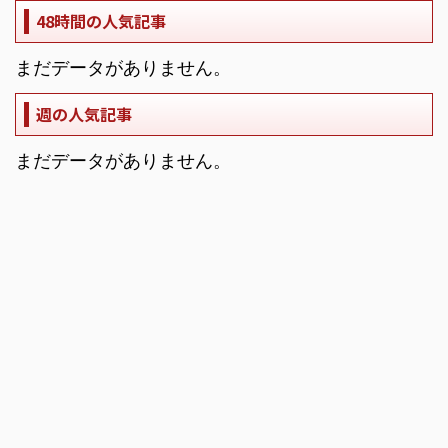
48時間の人気記事
まだデータがありません。
週の人気記事
まだデータがありません。