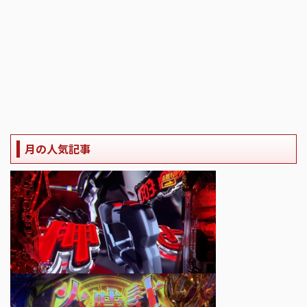
月の人気記事