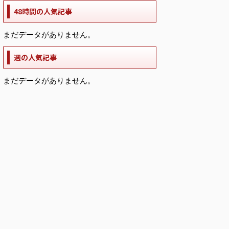
48時間の人気記事
まだデータがありません。
週の人気記事
まだデータがありません。