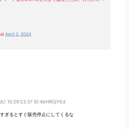
a)
April 2, 2024
火) 15:29:23.37 ID:4bHROjYEd
すぎるとすぐ販売停止にしてくるな