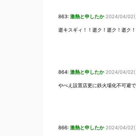
863:
激熱と申したか
2024/04/02(
逝キスギィ！！逝ク！逝ク！逝ク！
864:
激熱と申したか
2024/04/02(
やべえ設置店更に鉄火場化不可避で
866:
激熱と申したか
2024/04/02(