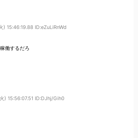
) 15:46:19.88 ID:eZuLiRnWd
稼働するだろ
) 15:56:07.51 ID:DJhj/Gih0