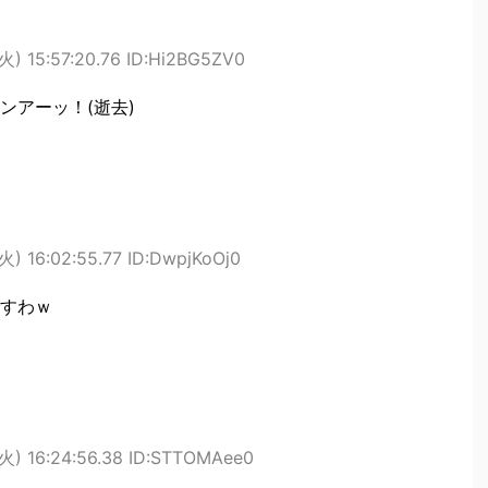
火) 15:57:20.76 ID:Hi2BG5ZV0
ンアーッ！(逝去)
火) 16:02:55.77 ID:DwpjKoOj0
すわｗ
火) 16:24:56.38 ID:STTOMAee0