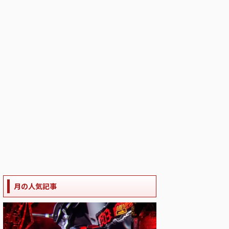
月の人気記事