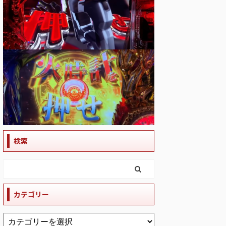
検索
カテゴリー