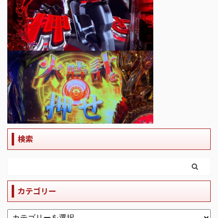
検索
カテゴリー