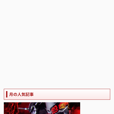
月の人気記事