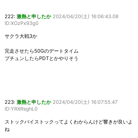
222:
激熱と申したか
2024/04/20(土) 16:06:43.08
ID:XOzPx93g0
サクラ大戦3か
完走させたら50Gのデートタイム
プチュンしたらPDTとかやりそう
223:
激熱と申したか
2024/04/20(土) 16:07:55.47
ID:YRXRsghL0
ストックバイストックってよくわからんけど響きが良いよ
ね