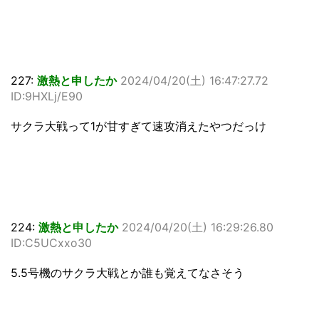
227:
激熱と申したか
2024/04/20(土) 16:47:27.72
ID:9HXLj/E90
サクラ大戦って1が甘すぎて速攻消えたやつだっけ
224:
激熱と申したか
2024/04/20(土) 16:29:26.80
ID:C5UCxxo30
5.5号機のサクラ大戦とか誰も覚えてなさそう