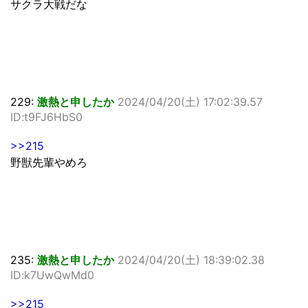
サクラ大戦だな
229:
激熱と申したか
2024/04/20(土) 17:02:39.57
ID:t9FJ6HbS0
>>215
野獣先輩やめろ
235:
激熱と申したか
2024/04/20(土) 18:39:02.38
ID:k7UwQwMd0
>>215