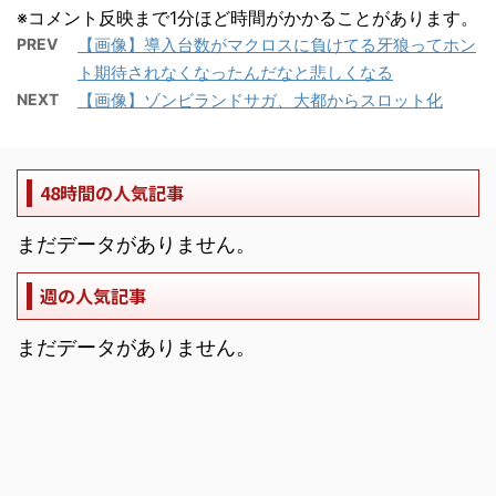
※コメント反映まで1分ほど時間がかかることがあります。
PREV
【画像】導入台数がマクロスに負けてる牙狼ってホン
ト期待されなくなったんだなと悲しくなる
NEXT
【画像】ゾンビランドサガ、大都からスロット化
48時間の人気記事
まだデータがありません。
週の人気記事
まだデータがありません。