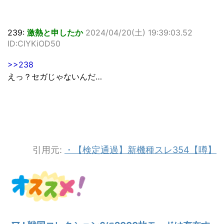
239:
激熱と申したか
2024/04/20(土) 19:39:03.52
ID:CIYKiOD50
>>238
えっ？セガじゃないんだ…
引用元:
・【検定通過】新機種スレ354【噂】