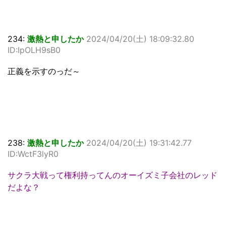
234:
激熱と申したか
2024/04/20(土) 18:09:32.80
ID:IpOLH9sB0
正義を示すのっだ～
238:
激熱と申したか
2024/04/20(土) 19:31:42.77
ID:WctF3lyR0
サクラ大戦って権利持ってんのオーイズミ子会社のレッド
だよな？