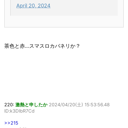
April 20, 2024
茶色と赤…スマスロカバネリか？
220:
激熱と申したか
2024/04/20(土) 15:53:56.48
ID:k3DIbR7Cd
>>215