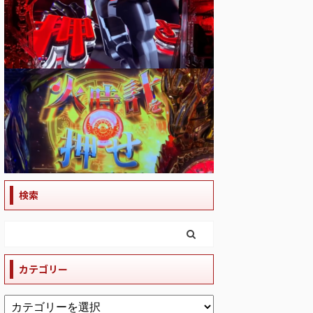
検索
カテゴリー