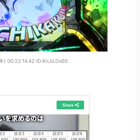
) 00:22:14.42 ID:KnJiLDs60