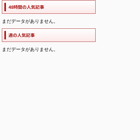
48時間の人気記事
まだデータがありません。
週の人気記事
まだデータがありません。