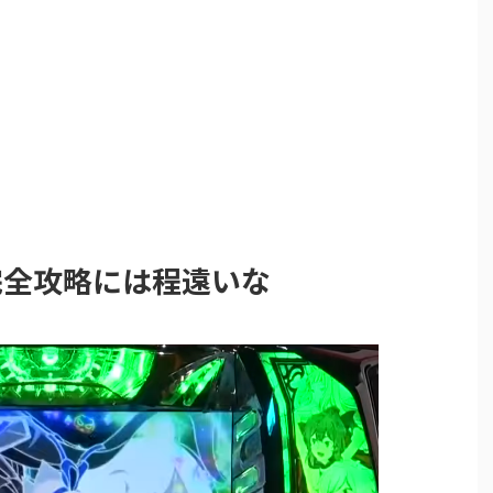
完全攻略には程遠いな