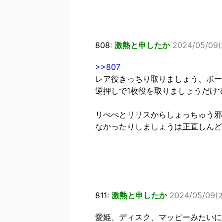
808:
激熱と申したか
2024/05/09(
>>807
レア役きっちり取りましょう、ボー
逆押しで1枚役を取りましょうだけ
リべべとリリスからしょっちゅう邪
なかったりしましょうは正直しんど
811:
激熱と申したか
2024/05/09(木
愛姫、ディスク、マッピーみたいに