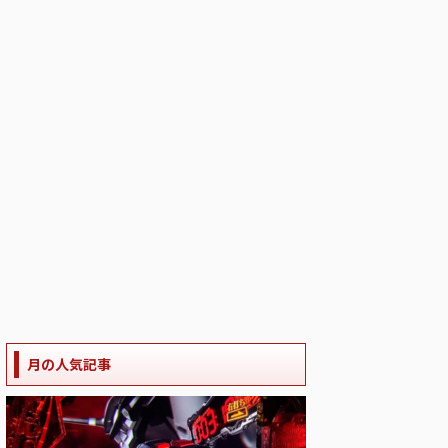
月の人気記事