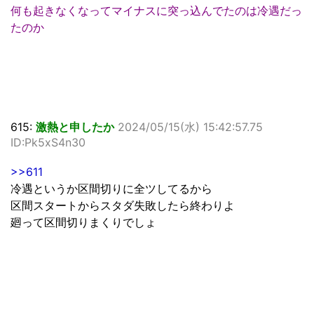
何も起きなくなってマイナスに突っ込んでたのは冷遇だっ
たのか
615:
激熱と申したか
2024/05/15(水) 15:42:57.75
ID:Pk5xS4n30
>>611
冷遇というか区間切りに全ツしてるから
区間スタートからスタダ失敗したら終わりよ
廻って区間切りまくりでしょ