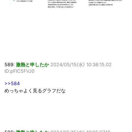
589:
激熱と申したか
2024/05/15(水) 10:36:15.02
ID:pFIC5FVJ0
>>584
めっちゃよく見るグラフだな