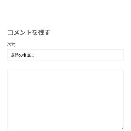
コメントを残す
名前