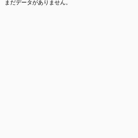
まだデータがありません。