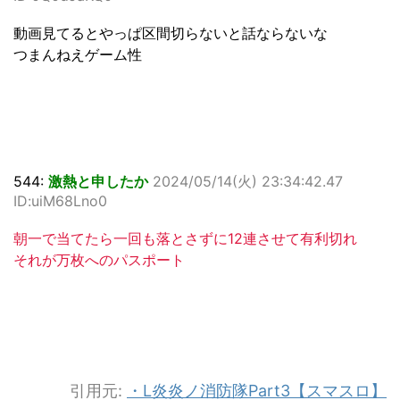
動画見てるとやっぱ区間切らないと話ならないな
つまんねえゲーム性
544:
激熱と申したか
2024/05/14(火) 23:34:42.47
ID:uiM68Lno0
朝一で当てたら一回も落とさずに12連させて有利切れ
それが万枚へのパスポート
引用元:
・L炎炎ノ消防隊Part3【スマスロ】