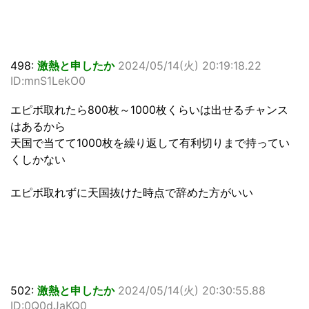
498:
激熱と申したか
2024/05/14(火) 20:19:18.22
ID:mnS1LekO0
エピボ取れたら800枚～1000枚くらいは出せるチャンス
はあるから
天国で当てて1000枚を繰り返して有利切りまで持ってい
くしかない
エピボ取れずに天国抜けた時点で辞めた方がいい
502:
激熱と申したか
2024/05/14(火) 20:30:55.88
ID:0Q0dJaKQ0