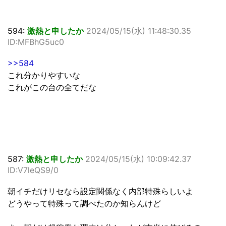
594:
激熱と申したか
2024/05/15(水) 11:48:30.35
ID:MFBhG5uc0
>>584
これ分かりやすいな
これがこの台の全てだな
587:
激熱と申したか
2024/05/15(水) 10:09:42.37
ID:V7leQS9/0
朝イチだけリセなら設定関係なく内部特殊らしいよ
どうやって特殊って調べたのか知らんけど