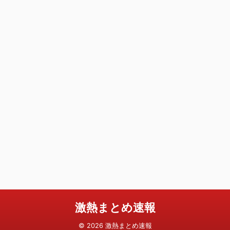
激熱まとめ速報
© 2026 激熱まとめ速報