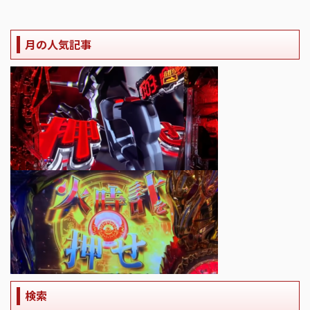
月の人気記事
検索