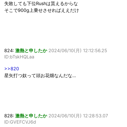
失敗しても下位Rushは貰えるからな
そこで900g上乗せさせればええだけ
824:
激熱と申したか
2024/06/10(月) 12:12:56.25
ID:bTskHQLaa
>>820
星矢打つ奴って頭お花畑なんだな…
828:
激熱と申したか
2024/06/10(月) 12:28:53.07
ID:GVEFCVJ6d