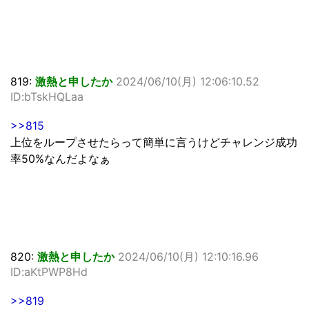
819:
激熱と申したか
2024/06/10(月) 12:06:10.52
ID:bTskHQLaa
>>815
上位をループさせたらって簡単に言うけどチャレンジ成功
率50%なんだよなぁ
820:
激熱と申したか
2024/06/10(月) 12:10:16.96
ID:aKtPWP8Hd
>>819