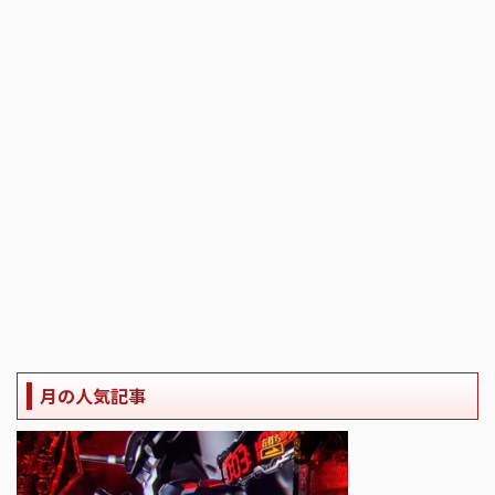
月の人気記事