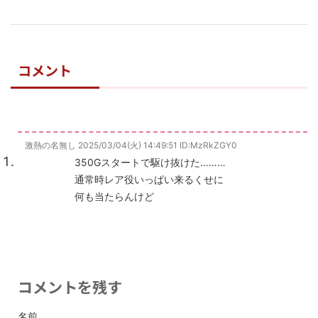
コメント
激熱の名無し
2025/03/04(火) 14:49:51
ID:MzRkZGY0
350Gスタートで駆け抜けた………
通常時レア役いっぱい来るくせに
何も当たらんけど
コメントを残す
名前