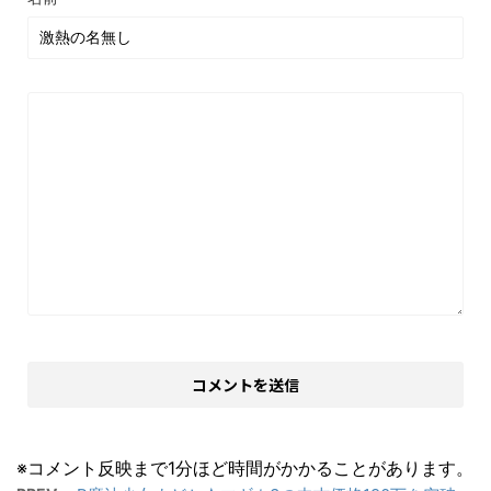
※コメント反映まで1分ほど時間がかかることがあります。