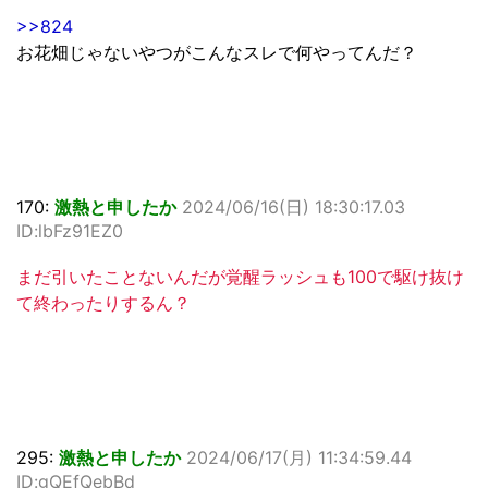
>>824
お花畑じゃないやつがこんなスレで何やってんだ？
170:
激熱と申したか
2024/06/16(日) 18:30:17.03
ID:lbFz91EZ0
まだ引いたことないんだが覚醒ラッシュも100で駆け抜け
て終わったりするん？
295:
激熱と申したか
2024/06/17(月) 11:34:59.44
ID:gQEfQebBd