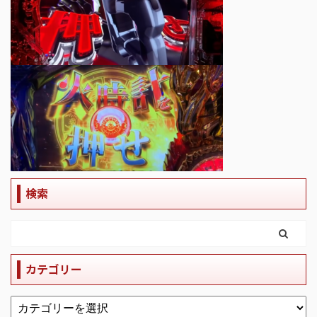
検索
カテゴリー