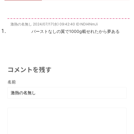
激熱の名無し
2024/07/17(水) 09:42:40
ID:NDI4NmJi
バーストなしの翼で1000g載せれたから夢ある
コメントを残す
名前