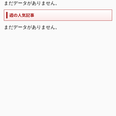
まだデータがありません。
週の人気記事
まだデータがありません。