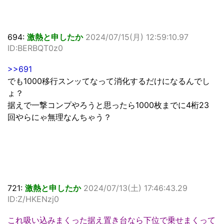
694:
激熱と申したか
2024/07/15(月) 12:59:10.97
ID:BERBQT0z0
>>691
でも1000移行スンッてなって消化するだけになるんでし
ょ？
据えで一撃コンプやろうと思ったら1000枚までに4桁23
回やらにゃ無理なんちゃう？
721:
激熱と申したか
2024/07/13(土) 17:46:43.29
ID:Z/HKENzj0
これ吸い込みまくった据え置き台なら下位で乗せまくって