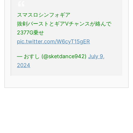
スマスロシンフォギア
抜剣バーストとギアVチャンスが絡んで
2377G乗せ
pic.twitter.com/W6cyT15gER
— おすし (@sketdance942)
July 9,
2024