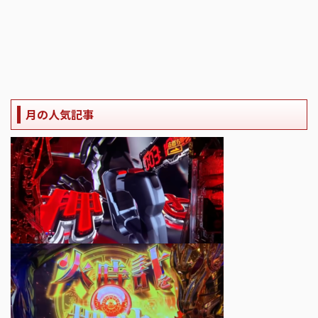
月の人気記事