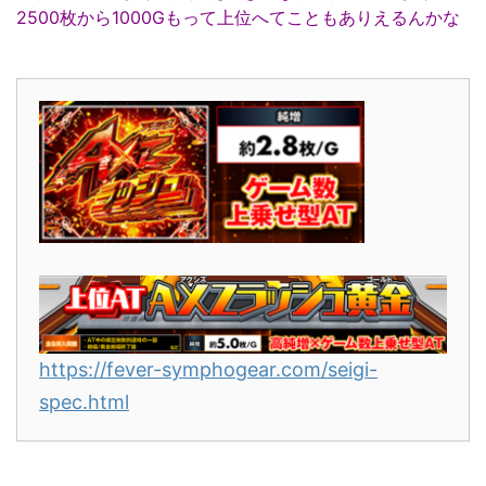
2500枚から1000Gもって上位へてこともありえるんかな
https://fever-symphogear.com/seigi-
spec.html