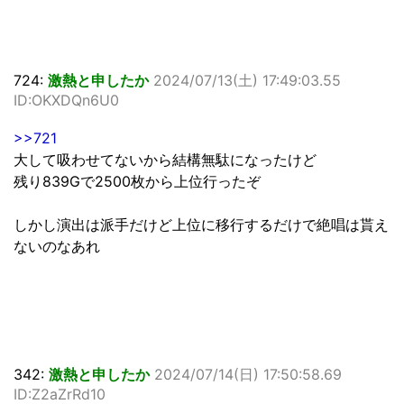
724:
激熱と申したか
2024/07/13(土) 17:49:03.55
ID:OKXDQn6U0
>>721
大して吸わせてないから結構無駄になったけど
残り839Gで2500枚から上位行ったぞ
しかし演出は派手だけど上位に移行するだけで絶唱は貰え
ないのなあれ
342:
激熱と申したか
2024/07/14(日) 17:50:58.69
ID:Z2aZrRd10