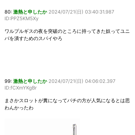
80:
激熱と申したか
2024/07/21(日) 03:40:31.987
ID:PPZ5KM5Xy
ワルプルギスの夜を突破のところに持ってきた奴ってユニ
バを潰すためのスパイやろ
99:
激熱と申したか
2024/07/21(日) 04:06:02.397
ID:fCXmYKgBr
まさかスロットが糞になってパチの方が人気になるとは思
わんかったわ