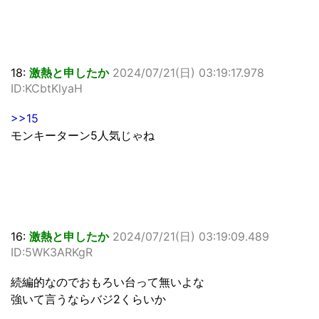
18:
激熱と申したか
2024/07/21(日) 03:19:17.978
ID:KCbtKlyaH
>>15
モンキーターン5人気じゃね
16:
激熱と申したか
2024/07/21(日) 03:19:09.489
ID:5WK3ARKgR
続編的なのでおもろい台って無いよな
強いて言うならバジ2くらいか