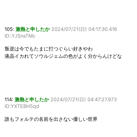
105:
激熱と申したか
2024/07/21(日) 04:17:30.416
ID:.YJSnsTMc
叛逆は今でもたまに打つぐらい好きやわ
液晶イカれてソウルジェムの色がよく分からんけどな
114:
激熱と申したか
2024/07/21(日) 04:47:27.973
ID:YXTEBH5qd
誰もフォルテの名前を出さない優しい世界