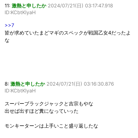
11:
激熱と申したか
2024/07/21(日) 03:17:47.918
ID:KCbtKlyaH
>>7
皆が求めていたまどマギのスペックが戦国乙女4だったよ
な
8:
激熱と申したか
2024/07/21(日) 03:16:30.876
ID:KCbtKlyaH
スーパーブラックジャックと吉宗もやな
出せば出すほど糞になっていった
モンキーターンは上手いこと盛り返したな