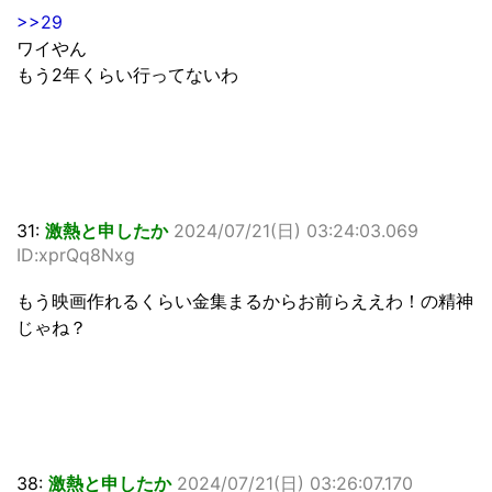
>>29
ワイやん
もう2年くらい行ってないわ
31:
激熱と申したか
2024/07/21(日) 03:24:03.069
ID:xprQq8Nxg
もう映画作れるくらい金集まるからお前らええわ！の精神
じゃね？
38:
激熱と申したか
2024/07/21(日) 03:26:07.170