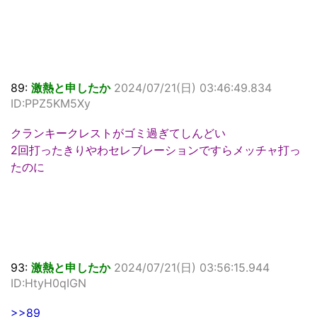
89:
激熱と申したか
2024/07/21(日) 03:46:49.834
ID:PPZ5KM5Xy
クランキークレストがゴミ過ぎてしんどい
2回打ったきりやわセレブレーションですらメッチャ打っ
たのに
93:
激熱と申したか
2024/07/21(日) 03:56:15.944
ID:HtyH0qIGN
>>89