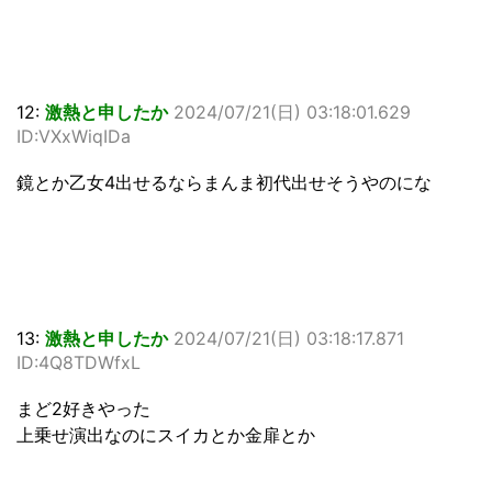
12:
激熱と申したか
2024/07/21(日) 03:18:01.629
ID:VXxWiqIDa
鏡とか乙女4出せるならまんま初代出せそうやのにな
13:
激熱と申したか
2024/07/21(日) 03:18:17.871
ID:4Q8TDWfxL
まど2好きやった
上乗せ演出なのにスイカとか金扉とか