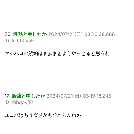
20:
激熱と申したか
2024/07/21(日) 03:20:28.688
ID:KCbtKlyaH
マジハロの続編はまぁまぁようやっとると思うわ
17:
激熱と申したか
2024/07/21(日) 03:19:16.248
ID:n9hqov/Et
ユニバはもうダメかも分からんね🥺