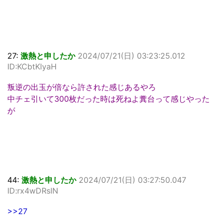
27:
激熱と申したか
2024/07/21(日) 03:23:25.012
ID:KCbtKlyaH
叛逆の出玉が倍なら許された感じあるやろ
中チェ引いて300枚だった時は死ねよ糞台って感じやった
が
44:
激熱と申したか
2024/07/21(日) 03:27:50.047
ID:rx4wDRsIN
>>27