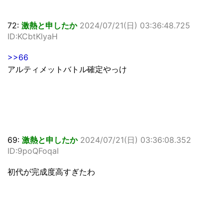
72:
激熱と申したか
2024/07/21(日) 03:36:48.725
ID:KCbtKlyaH
>>66
アルティメットバトル確定やっけ
69:
激熱と申したか
2024/07/21(日) 03:36:08.352
ID:9poQFoqaI
初代が完成度高すぎたわ