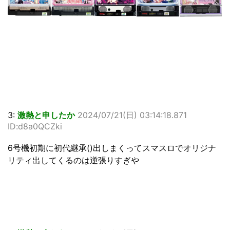
3:
激熱と申したか
2024/07/21(日) 03:14:18.871
ID:d8a0QCZki
6号機初期に初代継承()出しまくってスマスロでオリジナ
リティ出してくるのは逆張りすぎや