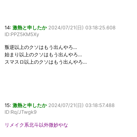
14:
激熱と申したか
2024/07/21(日) 03:18:25.608
ID:PPZ5KM5Xy
叛逆以上のクソはもう出んやろ…
始まり以上のクソはもう出んやろ…
スマスロ以上のクソはもう出んやろ…
15:
激熱と申したか
2024/07/21(日) 03:18:57.488
ID:Rq/JTwgk9
リメイク系北斗以外微妙やな