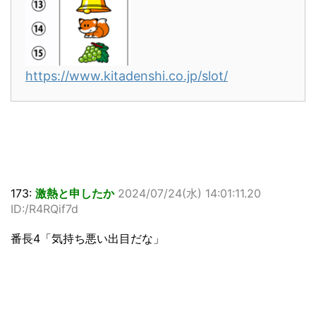
https://www.kitadenshi.co.jp/slot/
173:
激熱と申したか
2024/07/24(水) 14:01:11.20
ID:/R4RQif7d
番長4「気持ち悪い出目だな」