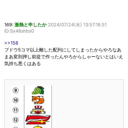
169:
激熱と申したか
2024/07/24(水) 13:57:18.51
ID:Sx48shbs0
>>158
ブドウ5コマ以上離した配列にしてしまったからやろなあ
まあ変則押し前提で作ったんやろからしゃーないとはいえ
気持ち悪くはある