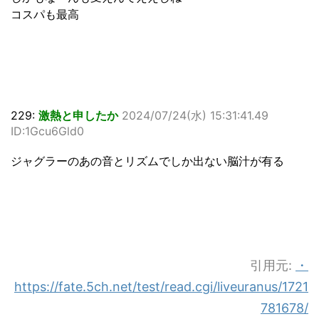
コスパも最高
229:
激熱と申したか
2024/07/24(水) 15:31:41.49
ID:1Gcu6Gld0
ジャグラーのあの音とリズムでしか出ない脳汁が有る
引用元:
・
https://fate.5ch.net/test/read.cgi/liveuranus/1721
781678/