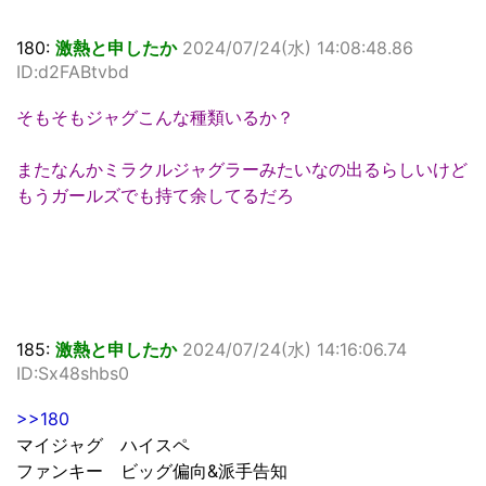
180:
激熱と申したか
2024/07/24(水) 14:08:48.86
ID:d2FABtvbd
そもそもジャグこんな種類いるか？
またなんかミラクルジャグラーみたいなの出るらしいけど
もうガールズでも持て余してるだろ
185:
激熱と申したか
2024/07/24(水) 14:16:06.74
ID:Sx48shbs0
>>180
マイジャグ ハイスペ
ファンキー ビッグ偏向&派手告知