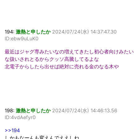
194:
激熱と申したか
2024/07/24(水) 14:37:47.30
ID:ebw9uLuK0
最近はジャグ専みたいなの増えてきたし初心者向けみたい
な扱いされとるからクッソ高騰してるよな
北電子からしたら出せば絶対に売れる金のなる木や
198:
激熱と申したか
2024/07/24(水) 14:46:13.56
ID:4vdAefyr0
>>194
しかもなーんも変えんでええしね