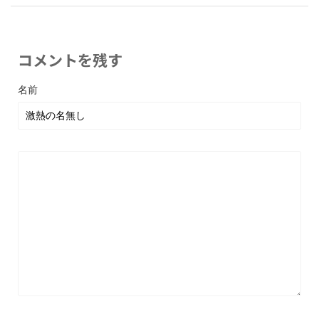
コメントを残す
名前