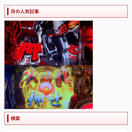
月の人気記事
検索