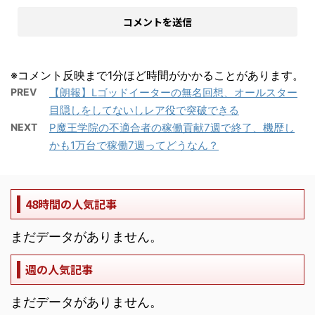
※コメント反映まで1分ほど時間がかかることがあります。
PREV
【朗報】Lゴッドイーターの無名回想、オールスター
目隠しをしてないしレア役で突破できる
NEXT
P魔王学院の不適合者の稼働貢献7週で終了、機歴し
かも1万台で稼働7週ってどうなん？
48時間の人気記事
まだデータがありません。
週の人気記事
まだデータがありません。