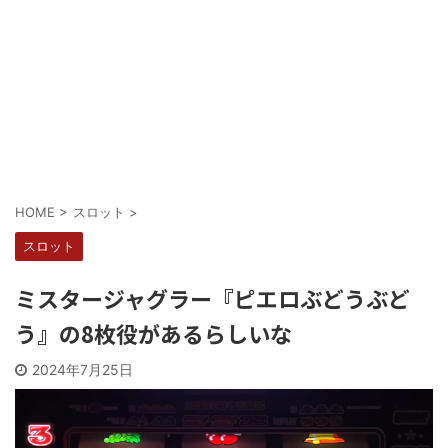
HOME
>
スロット
>
スロット
ミスタージャグラー『ピエロぶどうぶど
う』の8枚役があるらしいな
2024年7月25日