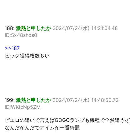
188:
激熱と申したか
2024/07/24(水) 14:21:04.48
ID:Sx48shbs0
>>187
ビッグ獲得枚数多い
199:
激熱と申したか
2024/07/24(水) 14:48:50.72
ID:WKicNp5ZM
ピエロの違いで言えばGOGOランプも機種で全然違うぞ
なんだかんだでアイムが一番綺麗