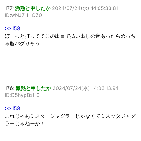
177:
激熱と申したか
2024/07/24(水) 14:05:33.81
ID:wNJ7H+CZ0
>>158
ぼーっと打っててこの出目で払い出しの音あったらめっち
ゃ脳バグりそう
176:
激熱と申したか
2024/07/24(水) 14:03:13.94
ID:D5hypBxH0
>>158
これじゃあミスタージャグラーじゃなくてミスッタジャグ
ラーじゃねーか！