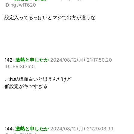
ID:hgJwIT620
設定入ってるっぽいとマジで出方が違うな
142:
激熱と申したか
2024/08/12(月) 21:17:50.20
ID:1P9i3f3m0
これ結構面白いと思うんだけど
低設定がキツすぎる
144:
激熱と申したか
2024/08/12(月) 21:29:03.99