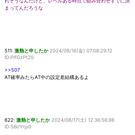
れそうなんだけど、レベルある時点で組み合わせすでに決
まってんだろうな
511:
激熱と申したか
2024/08/16(金) 07:08:29.12
ID:PIfGzPt20
>>507
AT確率みたらAT中の設定差結構あるよ
622:
激熱と申したか
2024/08/17(土) 12:36:56.98
ID:5Bi/Yrjy0