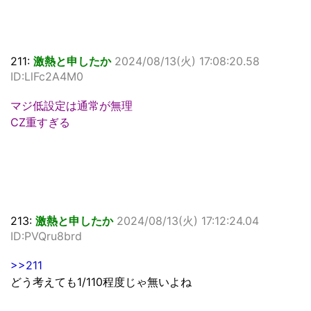
211:
激熱と申したか
2024/08/13(火) 17:08:20.58
ID:LlFc2A4M0
マジ低設定は通常が無理
CZ重すぎる
213:
激熱と申したか
2024/08/13(火) 17:12:24.04
ID:PVQru8brd
>>211
どう考えても1/110程度じゃ無いよね