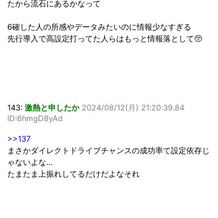
たから流石にあるかなって
6確した人の所感やデータみたいのに情報少なすぎる
先行導入で高設定打ってた人らはもっと情報落として🥺
143:
激熱と申したか
2024/08/12(月) 21:20:39.84
ID:6hmgD8yAd
>>137
まさかダイレクトドライブチャンスの成功率て設定依存じ
ゃないよな…
たまたま上振れしてるだけだよなそれ