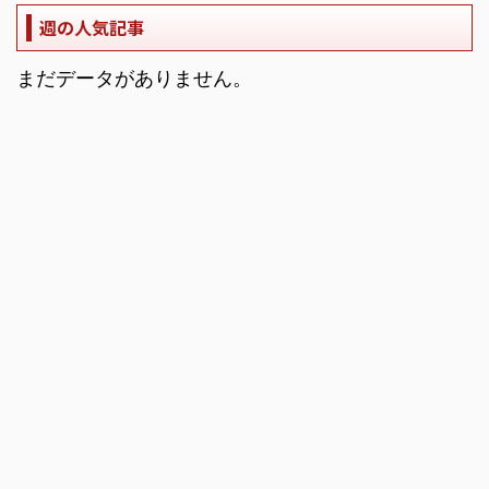
週の人気記事
まだデータがありません。