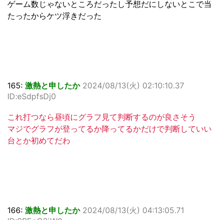
ゲーム数じゃないところだったし予想だにしないとこで当
たったからケツ浮きだった
165:
激熱と申したか
2024/08/13(火) 02:10:10.37
ID:eSdpfsDj0
これ打つなら昼頃にグラフ見て判断するのが良さそう
マジでグラフが登ってるか降ってるかだけで判断していい
台とか初めてだわ
166:
激熱と申したか
2024/08/13(火) 04:13:05.71