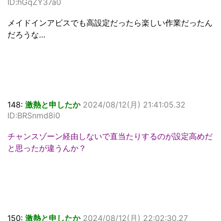
ID:hGqZY37a0
メイドインアビスでも高設定だったら楽しい作業だったん
だろうな…
148:
激熱と申したか
2024/08/12(月) 21:41:05.32
ID:BRSnmd8i0
チャンスゾーン経由しないで直当たりするのが設定高めだ
と思ったが違うんか？
150:
激熱と申したか
2024/08/12(月) 22:02:30.27