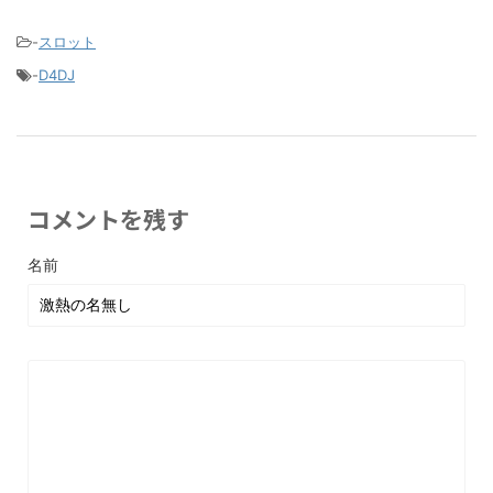
-
スロット
-
D4DJ
コメントを残す
名前