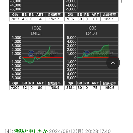
141:
激熱と申したか
2024/08/12(月) 20:28:17.40