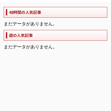
48時間の人気記事
まだデータがありません。
週の人気記事
まだデータがありません。