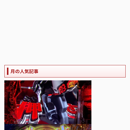
月の人気記事