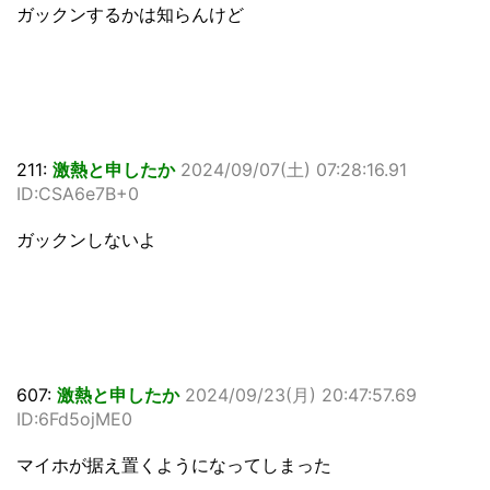
ガックンするかは知らんけど
211:
激熱と申したか
2024/09/07(土) 07:28:16.91
ID:CSA6e7B+0
ガックンしないよ
607:
激熱と申したか
2024/09/23(月) 20:47:57.69
ID:6Fd5ojME0
マイホが据え置くようになってしまった