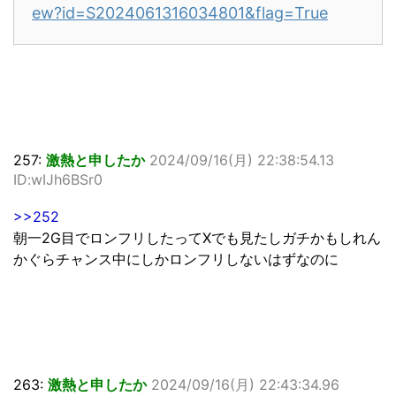
ew?id=S2024061316034801&flag=True
257:
激熱と申したか
2024/09/16(月) 22:38:54.13
ID:wIJh6BSr0
>>252
朝一2G目でロンフリしたってXでも見たしガチかもしれん
かぐらチャンス中にしかロンフリしないはずなのに
263:
激熱と申したか
2024/09/16(月) 22:43:34.96