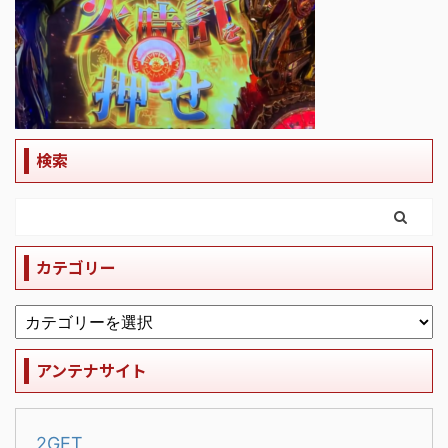
検索
カテゴリー
アンテナサイト
2GET