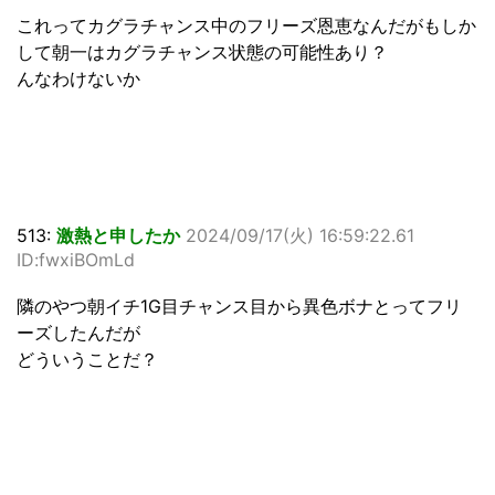
これってカグラチャンス中のフリーズ恩恵なんだがもしか
して朝一はカグラチャンス状態の可能性あり？
んなわけないか
513:
激熱と申したか
2024/09/17(火) 16:59:22.61
ID:fwxiBOmLd
隣のやつ朝イチ1G目チャンス目から異色ボナとってフリ
ーズしたんだが
どういうことだ？