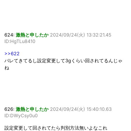
624:
激熱と申したか
2024/09/24(火) 13:32:21.45
ID:HgTLu8410
>>622
バレてきてるし設定変更して3gくらい回されてるんじゃ
ね
626:
激熱と申したか
2024/09/24(火) 15:40:10.63
ID:DWyCsy0u0
設定変更して回されてたら判別方法無いよなこれ