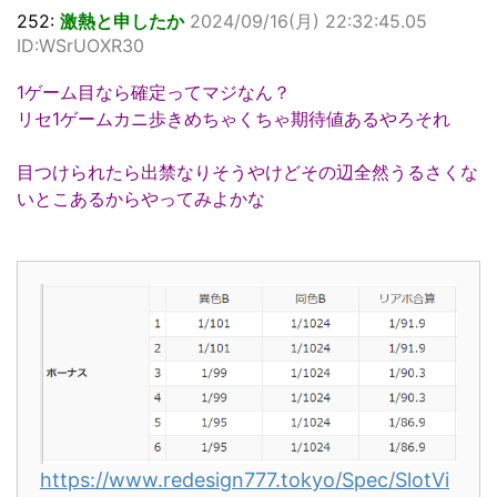
252:
激熱と申したか
2024/09/16(月) 22:32:45.05
ID:WSrUOXR30
1ゲーム目なら確定ってマジなん？
リセ1ゲームカニ歩きめちゃくちゃ期待値あるやろそれ
目つけられたら出禁なりそうやけどその辺全然うるさくな
いとこあるからやってみよかな
https://www.redesign777.tokyo/Spec/SlotVi