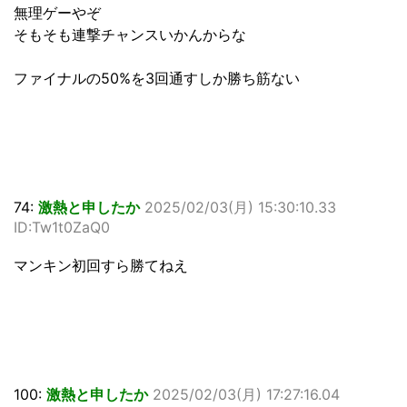
無理ゲーやぞ
そもそも連撃チャンスいかんからな
ファイナルの50%を3回通すしか勝ち筋ない
74:
激熱と申したか
2025/02/03(月) 15:30:10.33
ID:Tw1t0ZaQ0
マンキン初回すら勝てねえ
100:
激熱と申したか
2025/02/03(月) 17:27:16.04