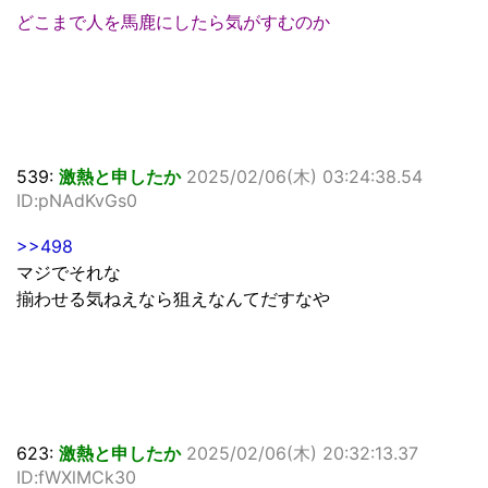
どこまで人を馬鹿にしたら気がすむのか
539:
激熱と申したか
2025/02/06(木) 03:24:38.54
ID:pNAdKvGs0
>>498
マジでそれな
揃わせる気ねえなら狙えなんてだすなや
623:
激熱と申したか
2025/02/06(木) 20:32:13.37
ID:fWXlMCk30