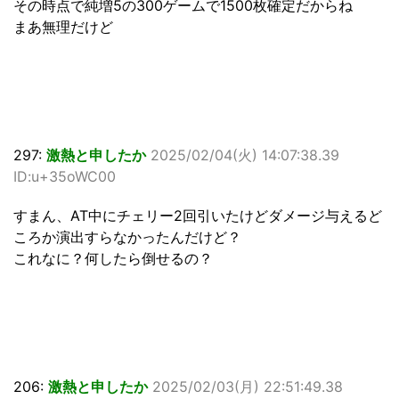
その時点で純増5の300ゲームで1500枚確定だからね
まあ無理だけど
297:
激熱と申したか
2025/02/04(火) 14:07:38.39
ID:u+35oWC00
すまん、AT中にチェリー2回引いたけどダメージ与えるど
ころか演出すらなかったんだけど？
これなに？何したら倒せるの？
206:
激熱と申したか
2025/02/03(月) 22:51:49.38