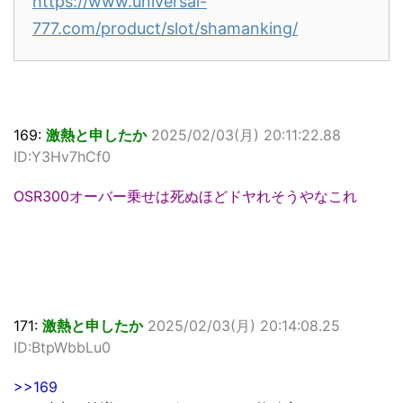
https://www.universal-
777.com/product/slot/shamanking/
169:
激熱と申したか
2025/02/03(月) 20:11:22.88
ID:Y3Hv7hCf0
OSR300オーバー乗せは死ぬほどドヤれそうやなこれ
171:
激熱と申したか
2025/02/03(月) 20:14:08.25
ID:BtpWbbLu0
>>169