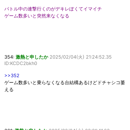
バトル中の連撃行くのがデキレぽくてイマイチ
ゲーム数多いと突然来なくなる
354:
激熱と申したか
2025/02/04(火) 21:24:52.35
ID:KCDC2bkh0
>>352
ゲーム数多いと乗らなくなる台結構あるけどドチャシコ萎
える