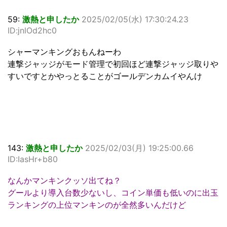
59:
激熱と申したか
2025/02/05(水) 17:30:24.23
ID:jnlOd2hc0
シャーマンキングおもんねーわ
連撃ジャッジがモード管理で初回ほど連撃ジャッジ取りや
すいですとかやっとることがゴールデンカムイやんけ
143:
激熱と申したか
2025/02/03(月) 19:25:00.66
ID:IasHr+b80
なんかマンキンクッソ出てね？
グールより導入台数少ないし、コイン単価も低いのに出玉
ランキングの上位マンキンのが全然多いんだけど