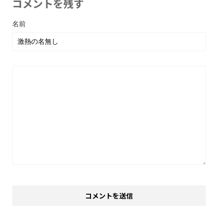
コメントを残す
名前