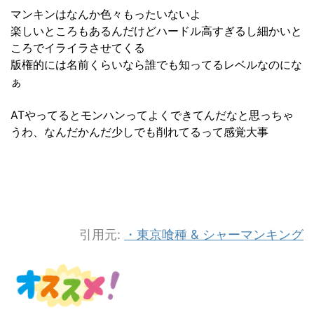
マンキンはなんか色々もったいないよ
楽しいところもあるんだけどハードル高すぎるし細かいと
ころでイライラさせてくる
版権的には名前くらいなら誰でも知ってるレベルなのにな
ぁ
ATやってるとモンハンってよくできてんだなと思っちゃ
うわ、なんだかんだ少しでも削れてるって感覚大事
引用元:
・東京喰種 & シャーマンキング