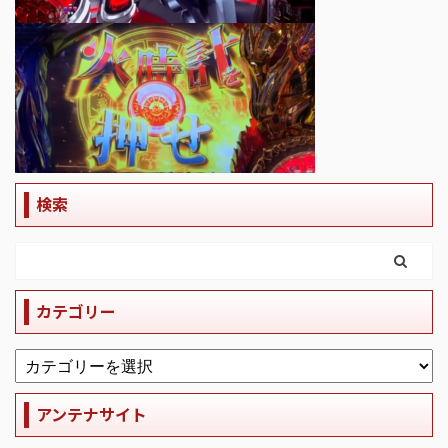
検索
カテゴリー
アンテナサイト