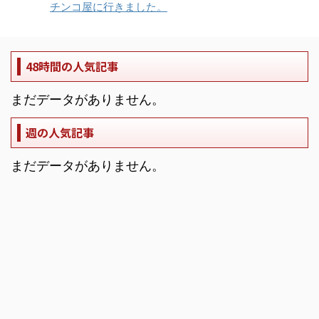
チンコ屋に行きました。
48時間の人気記事
まだデータがありません。
週の人気記事
まだデータがありません。