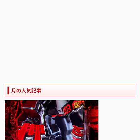
月の人気記事