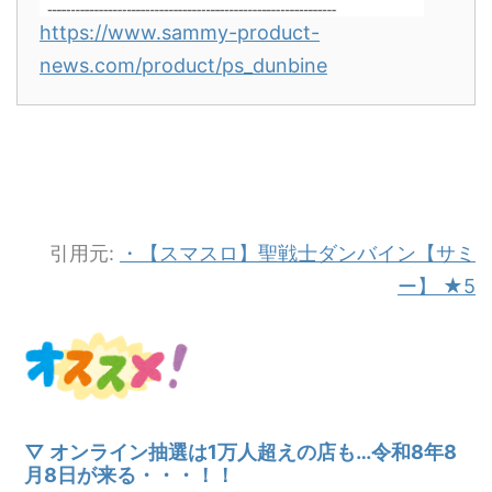
https://www.sammy-product-
news.com/product/ps_dunbine
引用元:
・【スマスロ】聖戦士ダンバイン【サミ
ー】 ★5
▽ オンライン抽選は1万人超えの店も…令和8年8
月8日が来る・・・！！