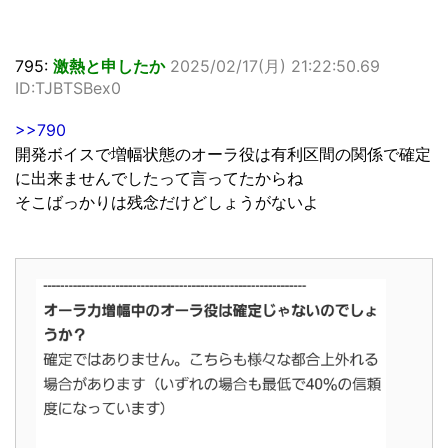
795:
激熱と申したか
2025/02/17(月) 21:22:50.69
ID:TJBTSBex0
>>790
開発ボイスで増幅状態のオーラ役は有利区間の関係で確定
に出来ませんでしたって言ってたからね
そこばっかりは残念だけどしょうがないよ