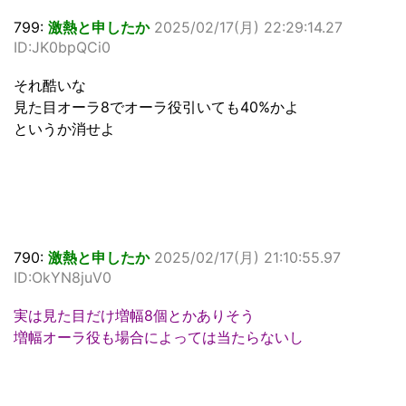
799:
激熱と申したか
2025/02/17(月) 22:29:14.27
ID:JK0bpQCi0
それ酷いな
見た目オーラ8でオーラ役引いても40%かよ
というか消せよ
790:
激熱と申したか
2025/02/17(月) 21:10:55.97
ID:OkYN8juV0
実は見た目だけ増幅8個とかありそう
増幅オーラ役も場合によっては当たらないし