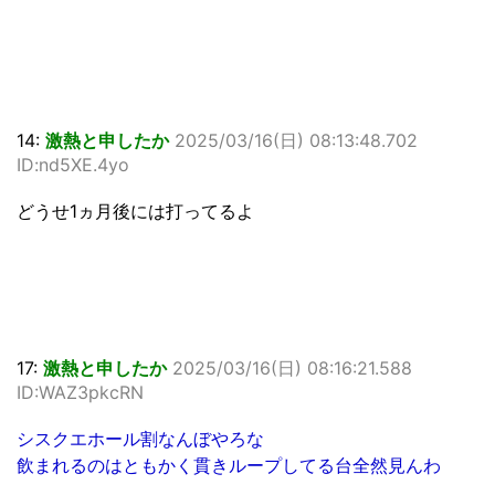
14:
激熱と申したか
2025/03/16(日) 08:13:48.702
ID:nd5XE.4yo
どうせ1ヵ月後には打ってるよ
17:
激熱と申したか
2025/03/16(日) 08:16:21.588
ID:WAZ3pkcRN
シスクエホール割なんぼやろな
飲まれるのはともかく貫きループしてる台全然見んわ