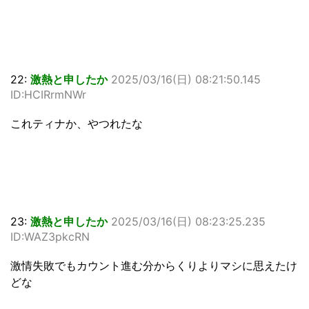
22:
激熱と申したか
2025/03/16(日) 08:21:50.145
ID:HCIRrmNWr
これティナか、やつれたな
23:
激熱と申したか
2025/03/16(日) 08:23:25.235
ID:WAZ3pkcRN
激情失敗でもカウント進む分からくりよりマシに思えたけ
どな