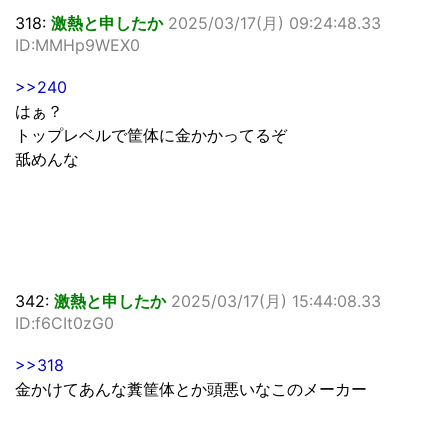
318:
激熱と申したか
2025/03/17(月) 09:24:48.33
ID:MMHp9WEX0
>>240
はぁ？
トップレベルで筐体に金かかってるぞ
舐めんな
342:
激熱と申したか
2025/03/17(月) 15:44:08.33
ID:f6CIt0zG0
>>318
金かけてあんな糞筐体とか頭悪いなこのメーカー