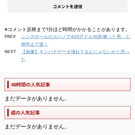
※コメント反映まで1分ほど時間がかかることがあります。
PREV
シンガポールのカジノで400万ドル(6億)勝った男、心
肺停止で逝く
NEXT
【画像】キンハナデータ壊れてるんじゃないかと思っ
た
48時間の人気記事
まだデータがありません。
週の人気記事
まだデータがありません。