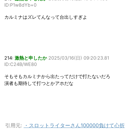
ID:P1w8dYb+0
カルミナはズレてんなって台出しすぎよ
214:
激熱と申したか
2025/03/16(日) 09:20:23.81
ID:C24B/WE80
そもそもカルミナから出たってだけで打たないだろ
演者も期待して打つとかアホだな
引用元:
・スロットライターさん100000負けて心折