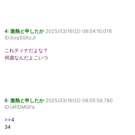
4:
激熱と申したか
2025/03/16(日) 08:04:10.078
ID:koq5GKzJI
これティナだよな？
何歳なんだよこいつ
6:
激熱と申したか
2025/03/16(日) 08:05:58.780
ID:i4fiDMGFa
>>4
34