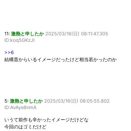
11:
激熱と申したか
2025/03/16(日) 08:11:47.305
ID:koq5GKzJI
>>6
結構昔からいるイメージだったけど相当若かったのか
5:
激熱と申したか
2025/03/16(日) 08:05:55.802
ID:AvAye8nmA
いうて前作も辛かったイメージだけどな
今回のはゴミだけど