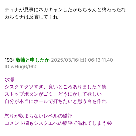
ティナが見事にネガキャンしたからちゃんと終わったな
カルミナは反省してくれ
193:
激熱と申したか
2025/03/16(日) 06:13:11.40
ID:wHug6/9h0
水瀬
シスクエクソすぎ、良いところありました？笑
ストップボタンがゴミ、どうにかして欲しい
自分が本当にホールで打ちたいと思う台を作れ
怒りが収まらないレベルの酷評
コメント欄もシスクエへの酷評で溢れてしまう😭