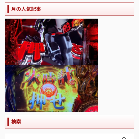
月の人気記事
検索