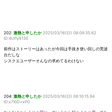
202:
激熱と申したか
2025/03/16(日) 08:09:35.62
ID:4Ufly8130
前作はストーリーはあったが今回は手抜き使い回しの荒波
台だしな
シスクエユーザーそんなの求めてるわけない
204:
激熱と申したか
2025/03/16(日) 08:10:15.94
ID:x7XiD+xP0