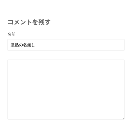
コメントを残す
名前