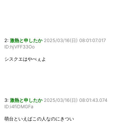
2:
激熱と申したか
2025/03/16(日) 08:01:07.017
ID:hjVFF33Oo
シスクエはやべぇよ
3:
激熱と申したか
2025/03/16(日) 08:01:43.074
ID:i4fiDMGFa
萌台といえばこの人なのにきつい