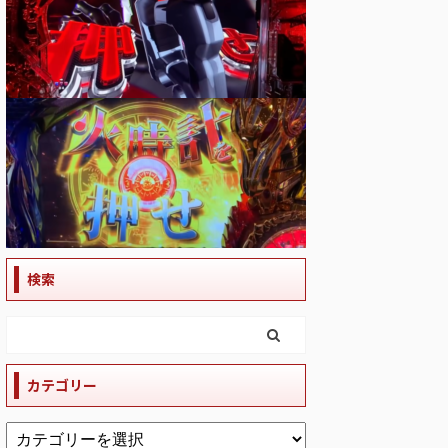
検索
カテゴリー