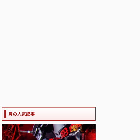
月の人気記事