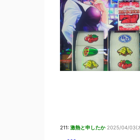
211:
激熱と申したか
2025/04/03(木