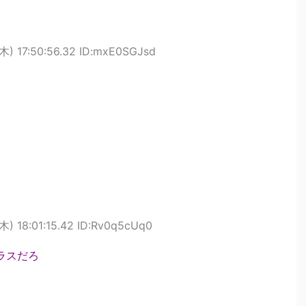
木) 17:50:56.32 ID:mxE0SGJsd
木) 18:01:15.42 ID:Rv0q5cUq0
クラスだろ