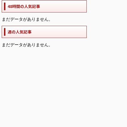
48時間の人気記事
まだデータがありません。
週の人気記事
まだデータがありません。