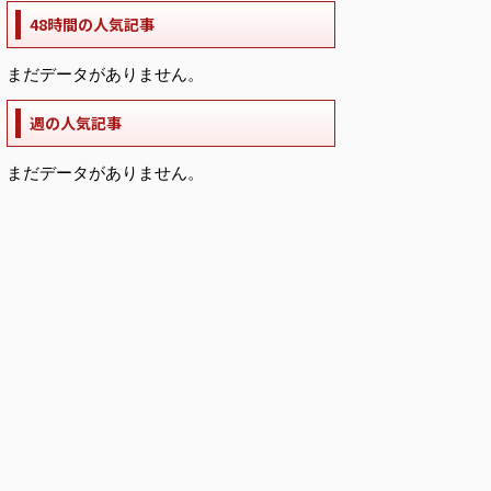
48時間の人気記事
まだデータがありません。
週の人気記事
まだデータがありません。