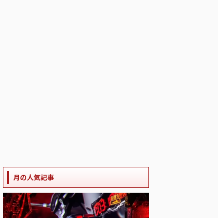
月の人気記事