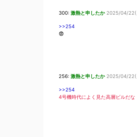
300:
激熱と申したか
2025/04/22(
>>254
😨
256:
激熱と申したか
2025/04/22(
>>254
4号機時代によく見た高層ビルだな