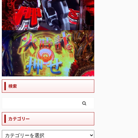
検索
カテゴリー