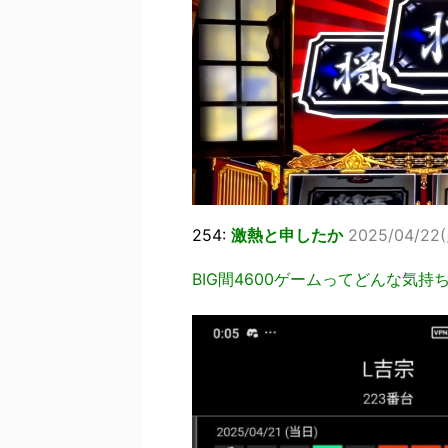
254:
激熱と申したか
2025/04/22(
BIG間4600ゲームってどんな気持