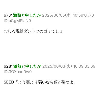
678:
激熱と申したか
2025/06/05(木) 10:59:01.70
ID:uCgMPIaN0
むしろ現状ダントツのゴミでしょ
628:
激熱と申したか
2025/06/03(火) 10:09:33.69
ID:3QXuao0w0
SEED「よう実より弱いなら僕が勝つよ」