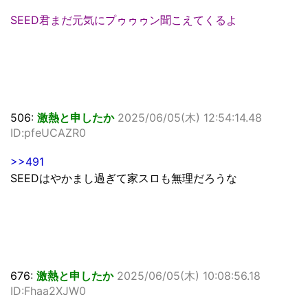
SEED君まだ元気にプゥゥゥン聞こえてくるよ
506:
激熱と申したか
2025/06/05(木) 12:54:14.48
ID:pfeUCAZR0
>>491
SEEDはやかまし過ぎて家スロも無理だろうな
676:
激熱と申したか
2025/06/05(木) 10:08:56.18
ID:Fhaa2XJW0