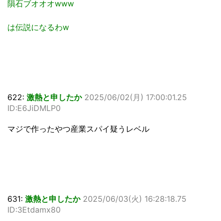
隕石ブオオオwww
は伝説になるわw
622:
激熱と申したか
2025/06/02(月) 17:00:01.25
ID:E6JiDMLP0
マジで作ったやつ産業スパイ疑うレベル
631:
激熱と申したか
2025/06/03(火) 16:28:18.75
ID:3Etdamx80