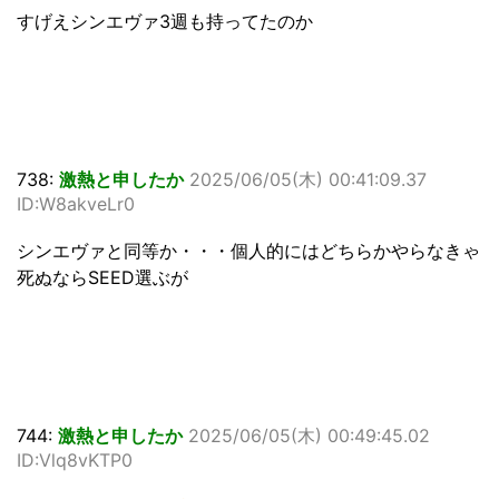
すげえシンエヴァ3週も持ってたのか
738:
激熱と申したか
2025/06/05(木) 00:41:09.37
ID:W8akveLr0
シンエヴァと同等か・・・個人的にはどちらかやらなきゃ
死ぬならSEED選ぶが
744:
激熱と申したか
2025/06/05(木) 00:49:45.02
ID:Vlq8vKTP0