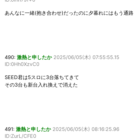
あんなに一緒(抱き合わせ)だったのに夕暮れにはもう通路
490:
激熱と申したか
2025/06/05(木) 07:55:55.15
ID:0Hh0XzvC0
SEED君は5スロに3台落ちてきて
その3台も新台入れ換えで消えた
491:
激熱と申したか
2025/06/05(木) 08:16:25.96
ID:ZurL/CFE0