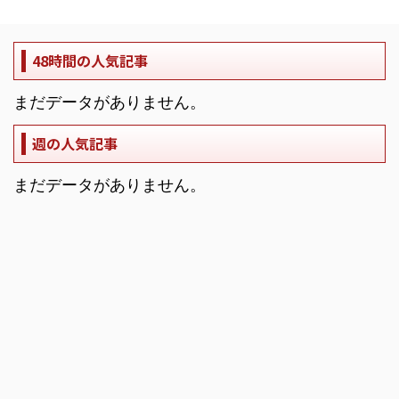
48時間の人気記事
まだデータがありません。
週の人気記事
まだデータがありません。