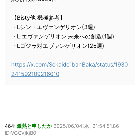
【Bisty他 機種参考】
・Lシン・エヴァンゲリオン(3週)
・L エヴァンゲリオン 未来への創造(1週)
・Lゴジラ対エヴァンゲリオン(25週)
https://x.com/Sekaide1banBaka/status/1930
241592109216010
464:
激熱と申したか
2025/06/04(水) 21:54:51.86
ID:VGQVjkjB0