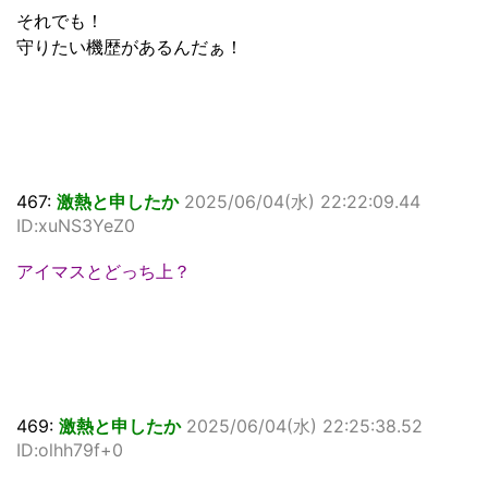
それでも！
守りたい機歴があるんだぁ！
467:
激熱と申したか
2025/06/04(水) 22:22:09.44
ID:xuNS3YeZ0
アイマスとどっち上？
469:
激熱と申したか
2025/06/04(水) 22:25:38.52
ID:olhh79f+0