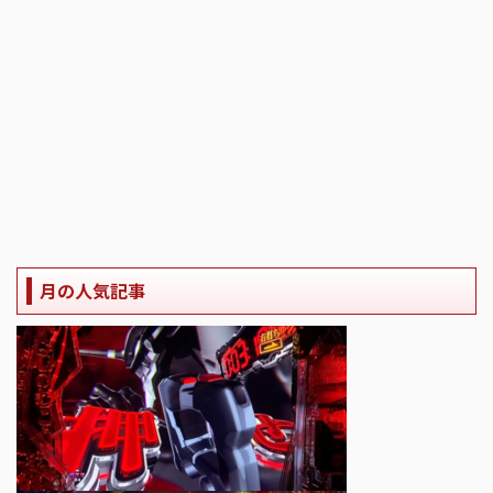
月の人気記事