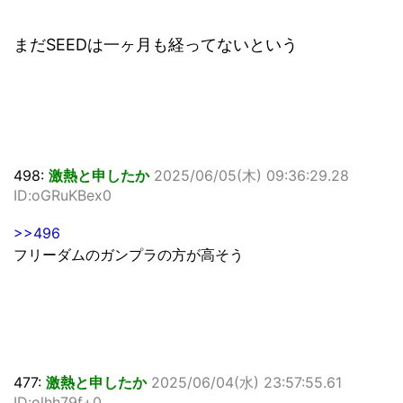
まだSEEDは一ヶ月も経ってないという
498:
激熱と申したか
2025/06/05(木) 09:36:29.28
ID:oGRuKBex0
>>496
フリーダムのガンプラの方が高そう
477:
激熱と申したか
2025/06/04(水) 23:57:55.61
ID:olhh79f+0