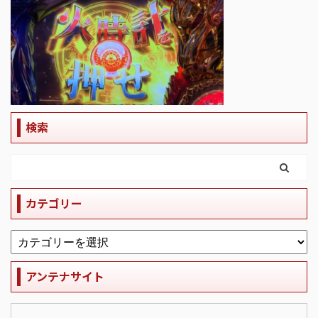
検索
カテゴリー
アンテナサイト