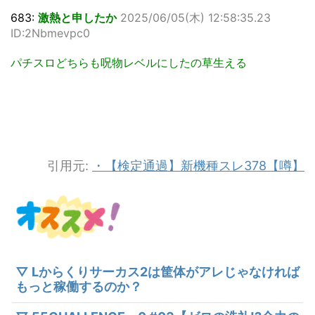
683:
激熱と申したか
2025/06/05(木) 12:58:35.23
ID:2Nbmevpc0
パチスロどちらも呪物レベルにしたの草生える
引用元:
・【検定通過】新機種スレ378【噂】
▽ Lからくりサーカス2は筐体がアレじゃなければ
もっと稼働するのか？