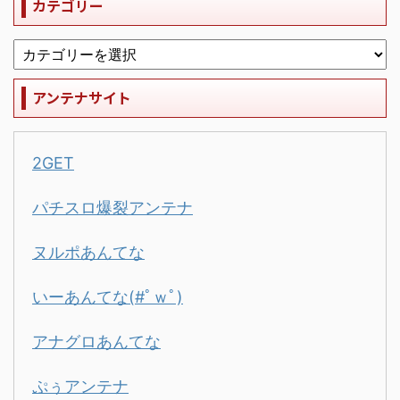
カテゴリー
アンテナサイト
2GET
パチスロ爆裂アンテナ
ヌルポあんてな
いーあんてな(#ﾟｗﾟ)
アナグロあんてな
ぷぅアンテナ