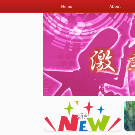
Home
About
新台