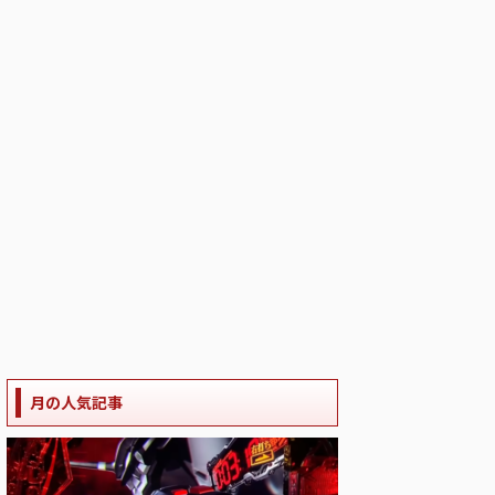
月の人気記事