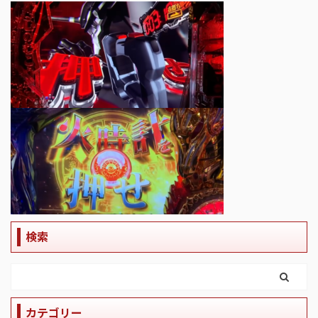
検索
カテゴリー