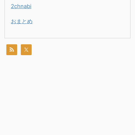
2chnabi
おまとめ