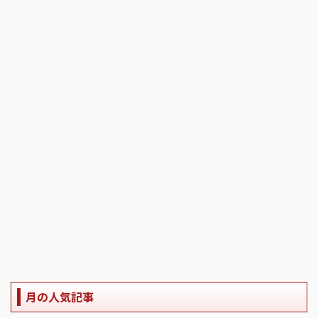
月の人気記事