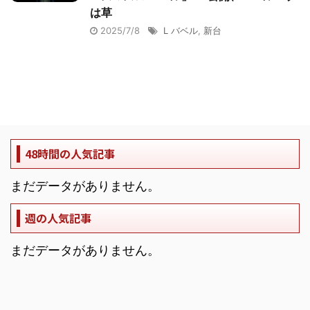
は草
2025/7/8
L バベル
,
新台
48時間の人気記事
まだデータがありません。
週の人気記事
まだデータがありません。