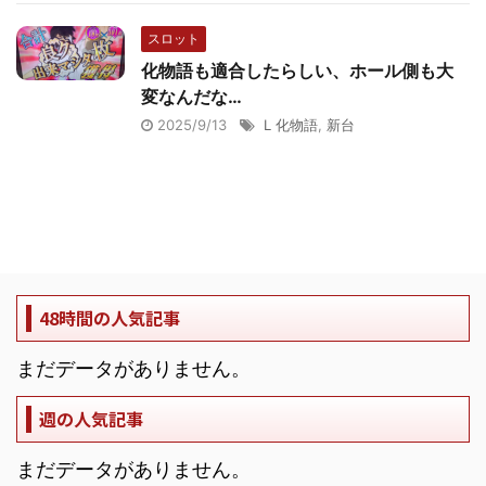
スロット
化物語も適合したらしい、ホール側も大
変なんだな…
2025/9/13
L 化物語
,
新台
48時間の人気記事
まだデータがありません。
週の人気記事
まだデータがありません。