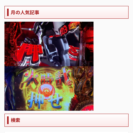
月の人気記事
検索