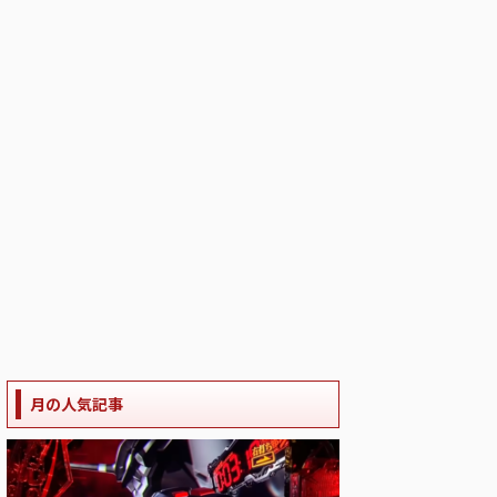
月の人気記事