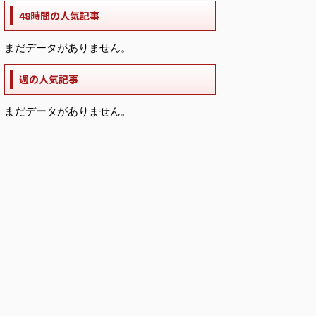
48時間の人気記事
まだデータがありません。
週の人気記事
まだデータがありません。