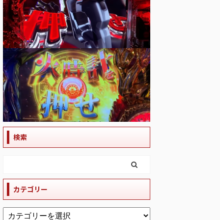
検索
カテゴリー