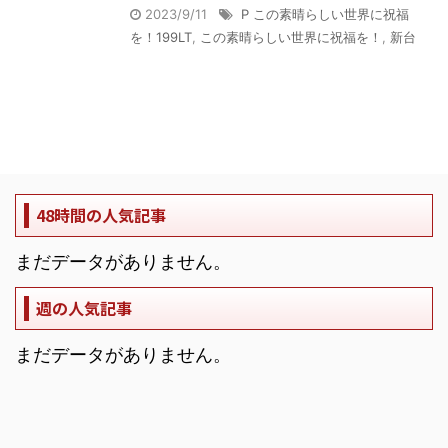
2023/9/11
P この素晴らしい世界に祝福
を！199LT
,
この素晴らしい世界に祝福を！
,
新台
48時間の人気記事
まだデータがありません。
週の人気記事
まだデータがありません。