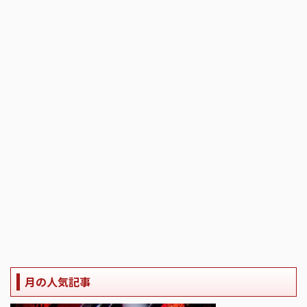
月の人気記事