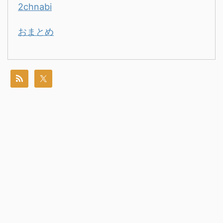
2chnabi
おまとめ