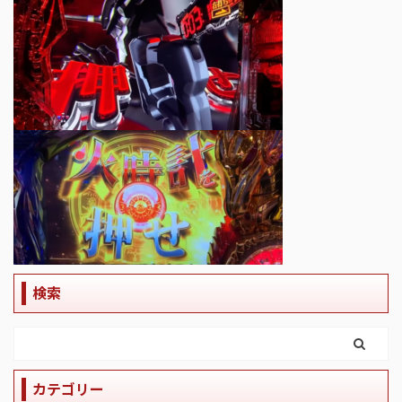
検索
カテゴリー