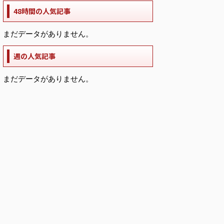
48時間の人気記事
まだデータがありません。
週の人気記事
まだデータがありません。