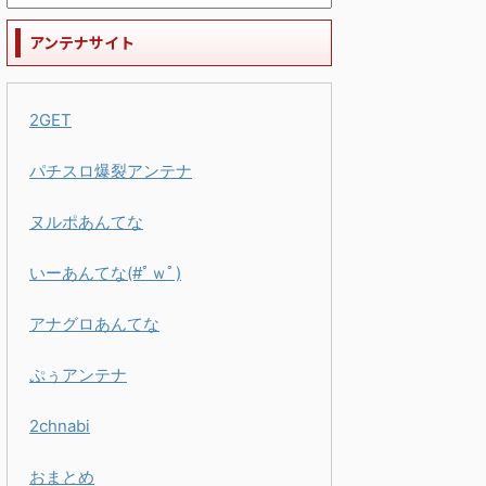
アンテナサイト
2GET
パチスロ爆裂アンテナ
ヌルポあんてな
いーあんてな(#ﾟｗﾟ)
アナグロあんてな
ぷぅアンテナ
2chnabi
おまとめ