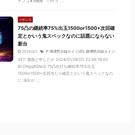
チンコ⬇8機種 ✅PFう ...
パチンコ
75凸の継続率75%出玉1500or1500+次回確
定とかいう鬼スペックなのに話題にならない
新台
2024/2/1
P 弾球黙示録カイジ沼5
,
賭博黙示録カイジ
457: 激熱と申したか 2024/01/28(日) 22:56:18.60
ID:CNgq8QNc0 75凸右打ち継続率75%出玉
1500or1500+次回当たり確定とかいう鬼スペックなの
に 演出が ...