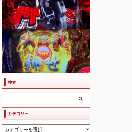
検索
カテゴリー