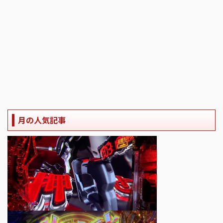
月の人気記事