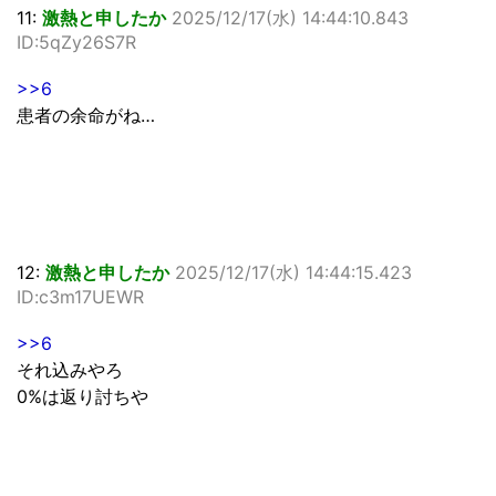
11:
激熱と申したか
2025/12/17(水) 14:44:10.843
ID:5qZy26S7R
>>6
患者の余命がね…
12:
激熱と申したか
2025/12/17(水) 14:44:15.423
ID:c3m17UEWR
>>6
それ込みやろ
0%は返り討ちや