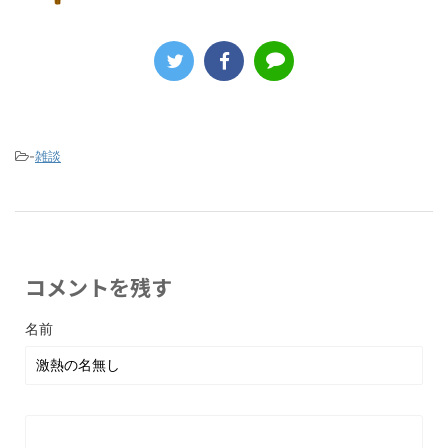
-
雑談
コメントを残す
名前