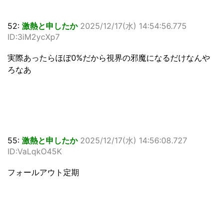
52:
激熱と申したか
2025/12/17(水) 14:54:56.775
ID:3iM2ycXp7
実際あったらほぼ0%だから視界の邪魔になるだけなんや
ろなあ
55:
激熱と申したか
2025/12/17(水) 14:56:08.727
ID:VaLqkO45K
フォールアウト定期