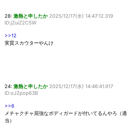
28:
激熱と申したか
2025/12/17(水) 14:47:12.319
ID:jZuiZ2C5W
>>12
実質スカウターやんけ
24:
激熱と申したか
2025/12/17(水) 14:46:41.917
ID:oJZpop63B
>>6
メチャクチャ屈強なボディガードが付いてるんやろ（適
当）