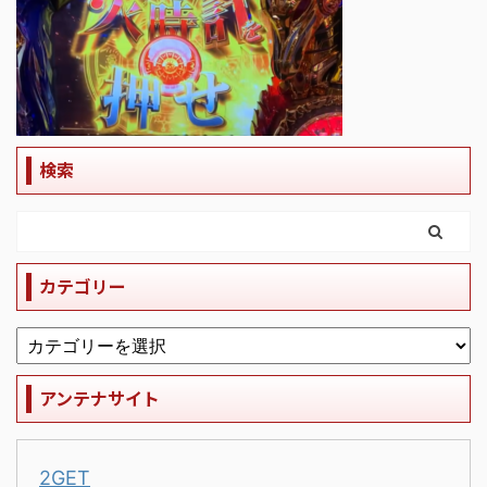
検索
カテゴリー
アンテナサイト
2GET