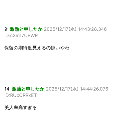
9:
激熱と申したか
2025/12/17(水) 14:43:28.346
ID:c3m17UEWR
保留の期待度見えるの嫌いやわ
14:
激熱と申したか
2025/12/17(水) 14:44:26.076
ID:RUcCRRxET
美人率高すぎる