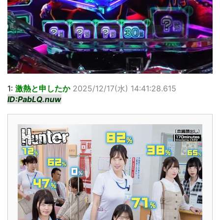
1:
激熱と申したか
2025/12/17(水) 14:41:28.615
ID:PabLQ.nuw