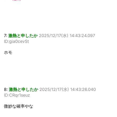
7:
激熱と申したか
2025/12/17(水) 14:43:24.097
ID:gia0cevSt
ホモ
8:
激熱と申したか
2025/12/17(水) 14:43:26.040
ID:CRqr1seuz
微妙な確率やな