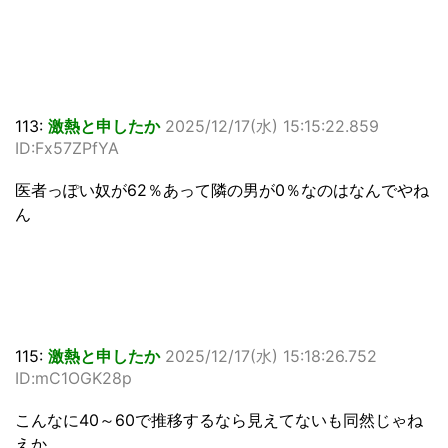
113:
激熱と申したか
2025/12/17(水) 15:15:22.859
ID:Fx57ZPfYA
医者っぽい奴が62％あって隣の男が0％なのはなんでやね
ん
115:
激熱と申したか
2025/12/17(水) 15:18:26.752
ID:mC1OGK28p
こんなに40～60で推移するなら見えてないも同然じゃね
えか