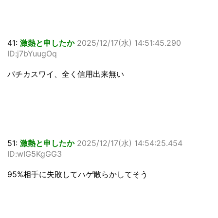
41:
激熱と申したか
2025/12/17(水) 14:51:45.290
ID:j7bYuugOq
パチカスワイ、全く信用出来無い
51:
激熱と申したか
2025/12/17(水) 14:54:25.454
ID:wIG5KgGG3
95%相手に失敗してハゲ散らかしてそう