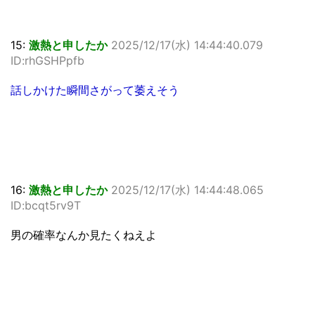
15:
激熱と申したか
2025/12/17(水) 14:44:40.079
ID:rhGSHPpfb
話しかけた瞬間さがって萎えそう
16:
激熱と申したか
2025/12/17(水) 14:44:48.065
ID:bcqt5rv9T
男の確率なんか見たくねえよ