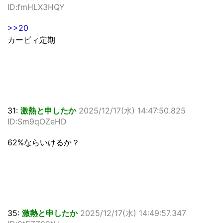
ID:fmHLX3HQY
>>20
カービィ定期
31:
激熱と申したか
2025/12/17(水) 14:47:50.825
ID:Sm9qOZeHD
62%ならいけるか？
35:
激熱と申したか
2025/12/17(水) 14:49:57.347