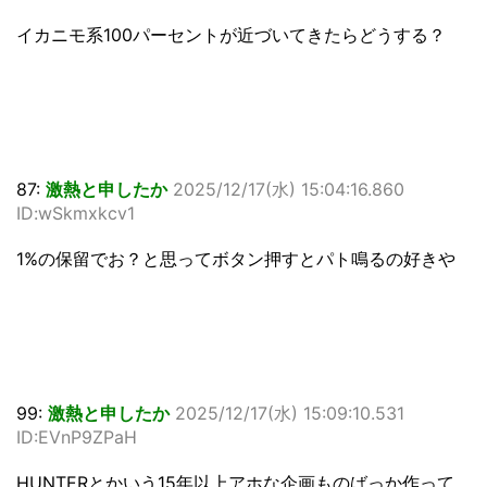
イカニモ系100パーセントが近づいてきたらどうする？
87:
激熱と申したか
2025/12/17(水) 15:04:16.860
ID:wSkmxkcv1
1%の保留でお？と思ってボタン押すとパト鳴るの好きや
99:
激熱と申したか
2025/12/17(水) 15:09:10.531
ID:EVnP9ZPaH
HUNTERとかいう15年以上アホな企画ものばっか作って