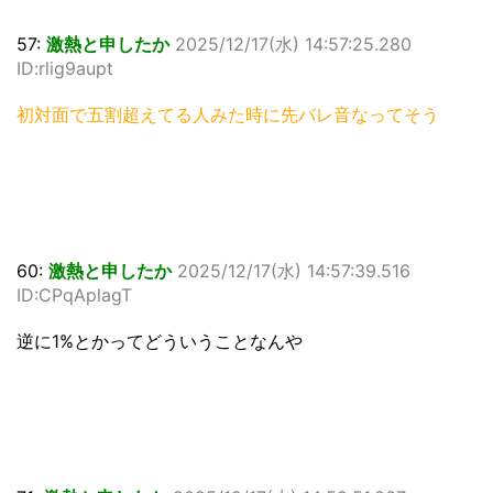
57:
激熱と申したか
2025/12/17(水) 14:57:25.280
ID:rlig9aupt
初対面で五割超えてる人みた時に先バレ音なってそう
60:
激熱と申したか
2025/12/17(水) 14:57:39.516
ID:CPqAplagT
逆に1%とかってどういうことなんや