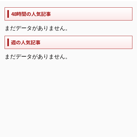
48時間の人気記事
まだデータがありません。
週の人気記事
まだデータがありません。