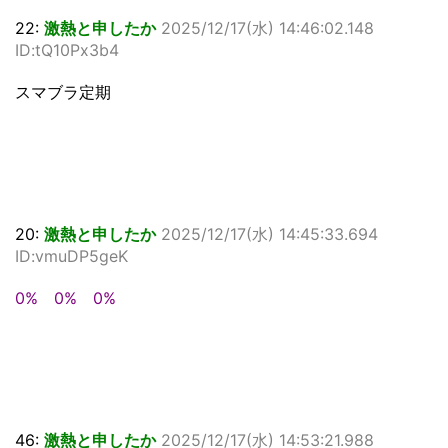
22:
激熱と申したか
2025/12/17(水) 14:46:02.148
ID:tQ10Px3b4
スマブラ定期
20:
激熱と申したか
2025/12/17(水) 14:45:33.694
ID:vmuDP5geK
0% 0% 0%
46:
激熱と申したか
2025/12/17(水) 14:53:21.988