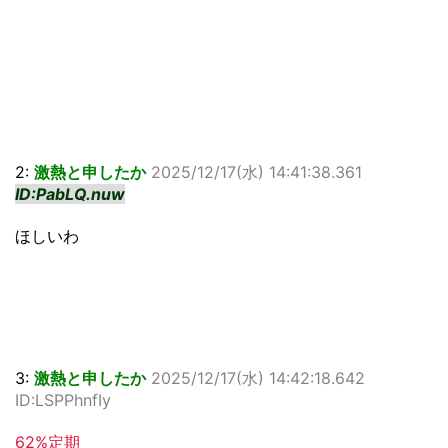
2:
激熱と申したか
2025/12/17(水) 14:41:38.361
ID:PabLQ.nuw
ほしいわ
3:
激熱と申したか
2025/12/17(水) 14:42:18.642
ID:LSPPhnfIy
62%定期