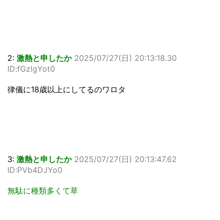
2:
激熱と申したか
2025/07/27(日) 20:13:18.30
ID:fGzIgYot0
律儀に18歳以上にしてるのワロタ
3:
激熱と申したか
2025/07/27(日) 20:13:47.62
ID:PVb4DJYo0
無駄に種類多くて草