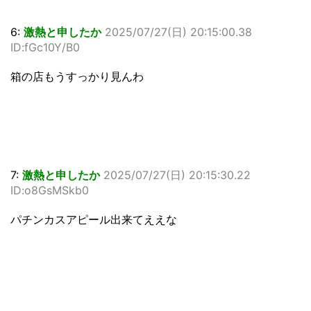
6:
激熱と申したか
2025/07/27(日) 20:15:00.38
ID:fGc10Y/B0
箱の店もうすっかり見んわ
7:
激熱と申したか
2025/07/27(日) 20:15:30.22
ID:o8GsMSkb0
パチンカスアピール出来てええな