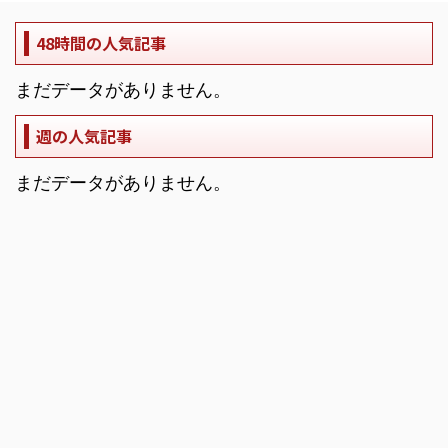
48時間の人気記事
まだデータがありません。
週の人気記事
まだデータがありません。