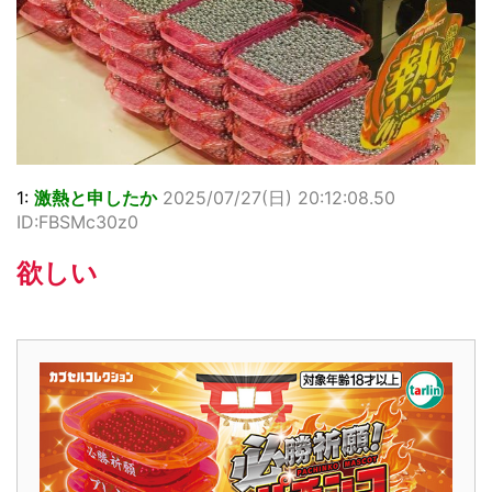
1:
激熱と申したか
2025/07/27(日) 20:12:08.50
ID:FBSMc30z0
欲しい