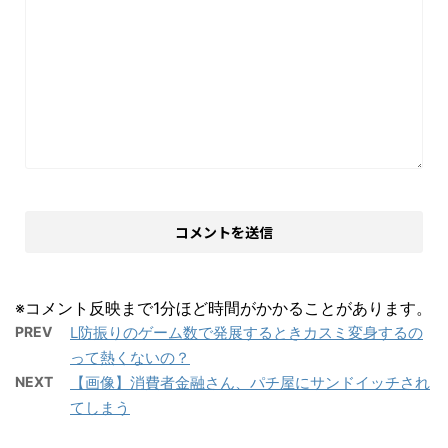
※コメント反映まで1分ほど時間がかかることがあります。
PREV
L防振りのゲーム数で発展するときカスミ変身するの
って熱くないの？
NEXT
【画像】消費者金融さん、パチ屋にサンドイッチされ
てしまう