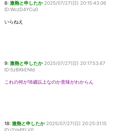
8:
激熱と申したか
2025/07/27(日) 20:15:43.06
ID:WczD4YCu0
いらねえ
9:
激熱と申したか
2025/07/27(日) 20:17:53.67
ID:5zBXkENId
これの何が18歳以上なのか意味がわからん
18:
激熱と申したか
2025/07/27(日) 20:25:31.15
ID:i2VsPFLV0