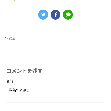
-
雑談
コメントを残す
名前