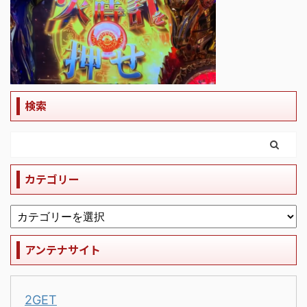
検索
カテゴリー
アンテナサイト
2GET