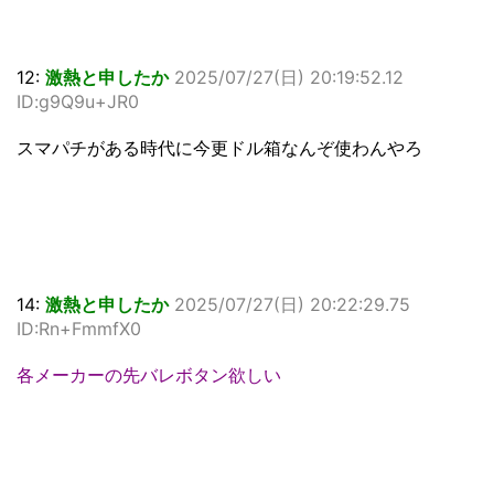
12:
激熱と申したか
2025/07/27(日) 20:19:52.12
ID:g9Q9u+JR0
スマパチがある時代に今更ドル箱なんぞ使わんやろ
14:
激熱と申したか
2025/07/27(日) 20:22:29.75
ID:Rn+FmmfX0
各メーカーの先バレボタン欲しい