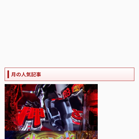
月の人気記事