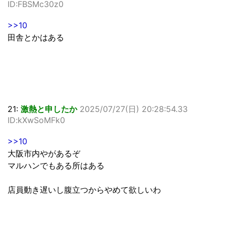
ID:FBSMc30z0
>>10
田舎とかはある
21:
激熱と申したか
2025/07/27(日) 20:28:54.33
ID:kXwSoMFk0
>>10
大阪市内やがあるぞ
マルハンでもある所はある
店員動き遅いし腹立つからやめて欲しいわ