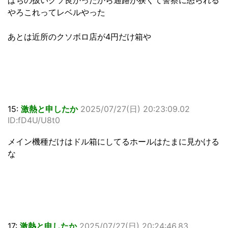
やろこれってレベルやった
あとは近所のクソボロ店が4円だけ箱や
15:
激熱と申したか
2025/07/27(日) 20:23:09.02
ID:fD4U/U8t0
メイン機種だけはドル箱にしてるホールはたまに見かける
な
17:
激熱と申したか
2025/07/27(日) 20:24:46.83