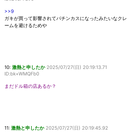
>>9
ガキが買って影響されてパチンカスになったみたいなクレ
ームを避けるためや
10:
激熱と申したか
2025/07/27(日) 20:19:13.71
ID:bk+WMQFb0
まだドル箱の店あるか？
11:
激熱と申したか
2025/07/27(日) 20:19:45.92