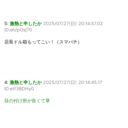
5:
激熱と申したか
2025/07/27(日) 20:14:57.02
ID:eh/pOsj70
店長ドル箱もってこい！（スマパチ）
4:
激熱と申したか
2025/07/27(日) 20:14:45.17
ID:etf38DHy0
目の付け所が良くて草