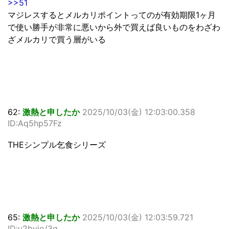
>>51
マジレスするとメルカリポイントってのが有効期限1ヶ月
で使い勝手が非常に悪いから外で買えば良いものをわざわ
ざメルカリで買う層がいる
62:
激熱と申したか
2025/10/03(金) 12:03:00.358
ID:Aq5hp57Fz
THEシンプル乞食シリーズ
65:
激熱と申したか
2025/10/03(金) 12:03:59.721
ID:u2byio/3q