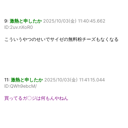
9:
激熱と申したか
2025/10/03(金) 11:40:45.662
ID:2uv.nXoR0
こういうやつのせいでサイゼの無料粉チーズもなくなる
11:
激熱と申したか
2025/10/03(金) 11:41:15.044
ID:QWh9ebcM/
買ってるガ〇ジは何もんやねん