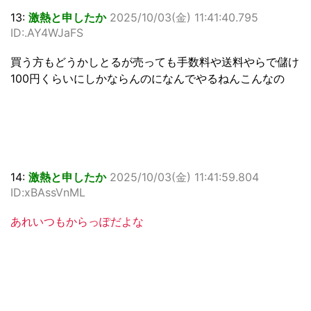
13:
激熱と申したか
2025/10/03(金) 11:41:40.795
ID:.AY4WJaFS
買う方もどうかしとるが売っても手数料や送料やらで儲け
100円くらいにしかならんのになんでやるねんこんなの
14:
激熱と申したか
2025/10/03(金) 11:41:59.804
ID:xBAssVnML
あれいつもからっぽだよな