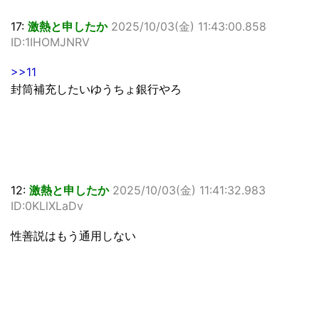
17:
激熱と申したか
2025/10/03(金) 11:43:00.858
ID:1IHOMJNRV
>>11
封筒補充したいゆうちょ銀行やろ
12:
激熱と申したか
2025/10/03(金) 11:41:32.983
ID:0KLlXLaDv
性善説はもう通用しない