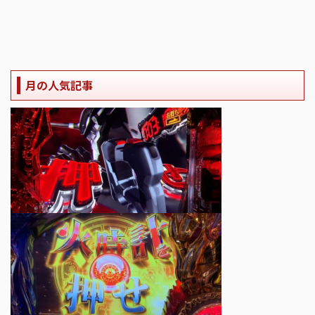
月の人気記事