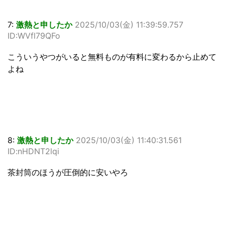
7:
激熱と申したか
2025/10/03(金) 11:39:59.757
ID:WVfl79QFo
こういうやつがいると無料ものが有料に変わるから止めて
よね
8:
激熱と申したか
2025/10/03(金) 11:40:31.561
ID:nHDNT2lqi
茶封筒のほうが圧倒的に安いやろ