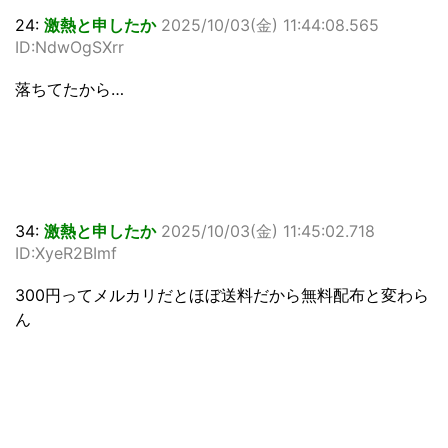
24:
激熱と申したか
2025/10/03(金) 11:44:08.565
ID:NdwOgSXrr
落ちてたから…
34:
激熱と申したか
2025/10/03(金) 11:45:02.718
ID:XyeR2BImf
300円ってメルカリだとほぼ送料だから無料配布と変わら
ん