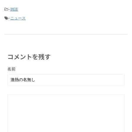
-
雑談
-
ニュース
コメントを残す
名前