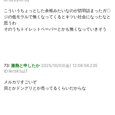
こういうちょっとした余裕みたいなのが切羽詰まったガ〇
ジの低モラルで無くなってくるとキツい社会になったなと
思うわ
そのうちトイレットペーパーとかも無くなっていきそう
73:
激熱と申したか
2025/10/03(金) 12:06:56.235
ID:RrttK1uzT
メルカリすごいぞ
貝とかドングリとか売ってるくらいだからな