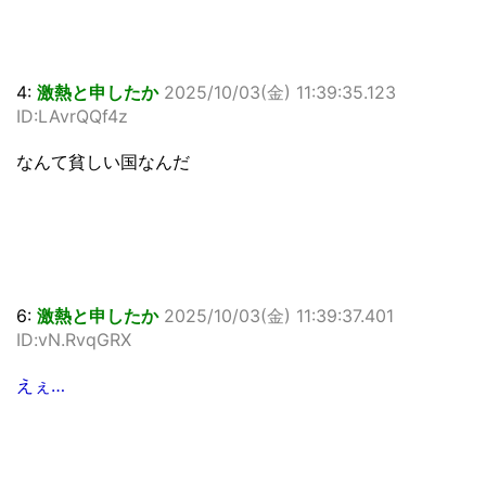
4:
激熱と申したか
2025/10/03(金) 11:39:35.123
ID:LAvrQQf4z
なんて貧しい国なんだ
6:
激熱と申したか
2025/10/03(金) 11:39:37.401
ID:vN.RvqGRX
えぇ…