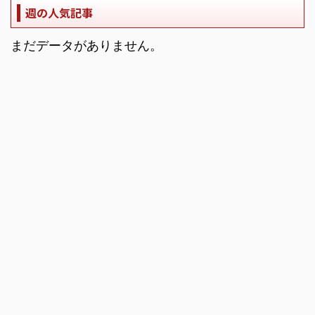
週の人気記事
まだデータがありません。