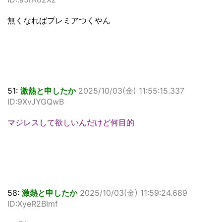
無くなればプレミアつくやん
51:
激熱と申したか
2025/10/03(金) 11:55:15.337
ID:9XvJYGQwB
マジレスして欲しいんだけど何目的
58:
激熱と申したか
2025/10/03(金) 11:59:24.689
ID:XyeR2BImf