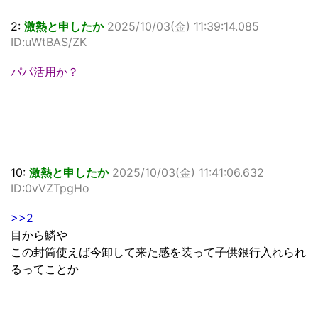
2:
激熱と申したか
2025/10/03(金) 11:39:14.085
ID:uWtBAS/ZK
パパ活用か？
10:
激熱と申したか
2025/10/03(金) 11:41:06.632
ID:0vVZTpgHo
>>2
目から鱗や
この封筒使えば今卸して来た感を装って子供銀行入れられ
るってことか