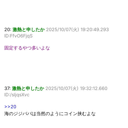
20:
激熱と申したか
2025/10/07(火) 19:20:49.293
ID:FfvO6FjqS
固定するやつ多いよな
37:
激熱と申したか
2025/10/07(火) 19:32:12.660
ID:/sljqsXvc
>>20
海のジジババは当然のようにコイン挟むよな