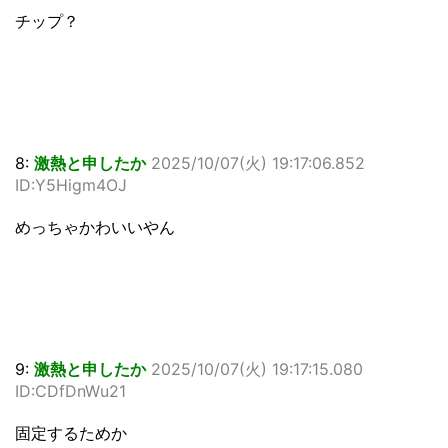
チップ？
8:
激熱と申したか
2025/10/07(火) 19:17:06.852
ID:Y5Higm4OJ
めっちゃかわいいやん
9:
激熱と申したか
2025/10/07(火) 19:17:15.080
ID:CDfDnWu21
固定するためか