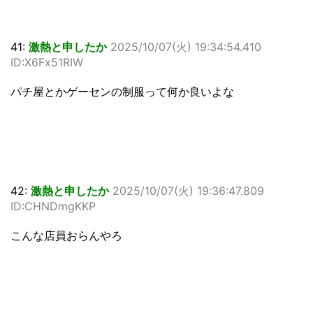
41:
激熱と申したか
2025/10/07(火) 19:34:54.410
ID:X6Fx51RIW
パチ屋とかゲーセンの制服って何か良いよな
42:
激熱と申したか
2025/10/07(火) 19:36:47.809
ID:CHNDmgKKP
こんな店員おらんやろ