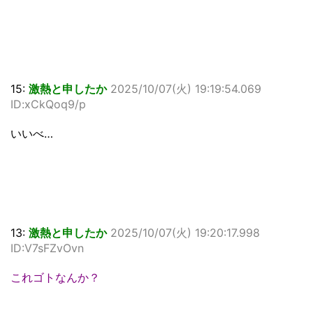
15:
激熱と申したか
2025/10/07(火) 19:19:54.069
ID:xCkQoq9/p
いいべ…
13:
激熱と申したか
2025/10/07(火) 19:20:17.998
ID:V7sFZvOvn
これゴトなんか？