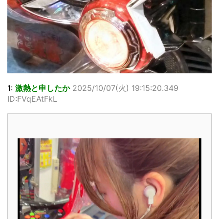
1:
激熱と申したか
2025/10/07(火) 19:15:20.349
ID:FVqEAtFkL