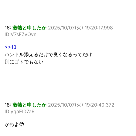
16:
激熱と申したか
2025/10/07(火) 19:20:17.998
ID:V7sFZvOvn
>>13
ハンドル添えるだけで良くなるってだけ
別にゴトでもない
18:
激熱と申したか
2025/10/07(火) 19:20:40.372
ID:yqaEl07a9
かわよ😍