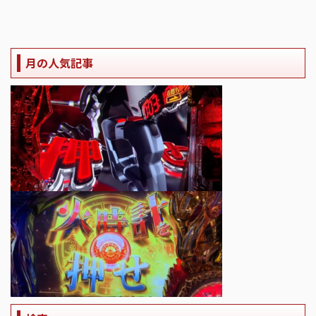
月の人気記事