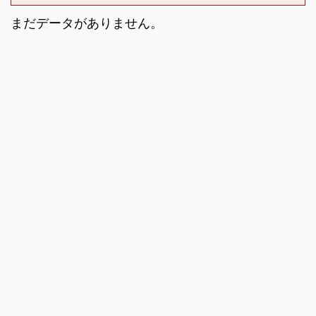
まだデータがありません。