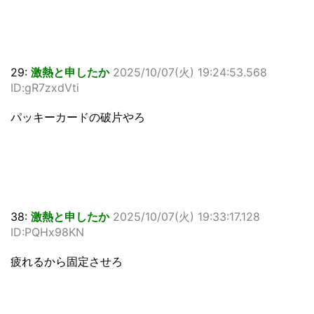
29:
激熱と申したか
2025/10/07(火) 19:24:53.568
ID:gR7zxdVti
パッキーカードの破片やろ
38:
激熱と申したか
2025/10/07(火) 19:33:17.128
ID:PQHx98KN
疲れるから固定させろ