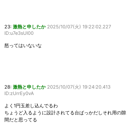
23:
激熱と申したか
2025/10/07(火) 19:22:02.227
ID:u7e3sUI00
怒ってはいないな
28:
激熱と申したか
2025/10/07(火) 19:24:20.413
ID:zUrrEy0vA
よく1円玉差し込んでるわ
ちょうど入るように設計されてる台ばっかだしそれ用の隙
間だと思ってる