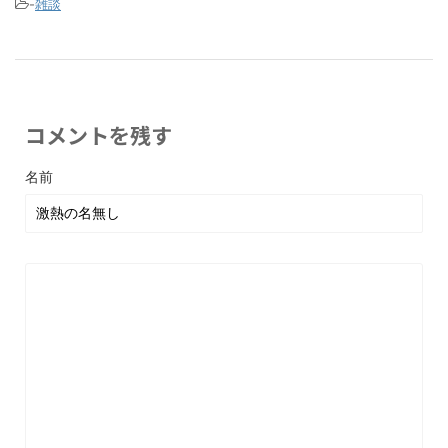
-
雑談
コメントを残す
名前