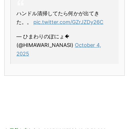
ハンドル清掃してたら何かが出てき
た。。
pic.twitter.com/GZrJZDy26C
— ひまわりのぽにょ🐠
(@HIMAWARI_NANASI)
October 4,
2025