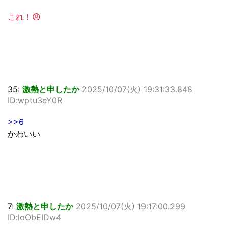
これ！😠
35:
激熱と申したか
2025/10/07(火) 19:31:33.848
ID:wptu3eY0R
>>6
かわいい
7:
激熱と申したか
2025/10/07(火) 19:17:00.299
ID:loObEIDw4