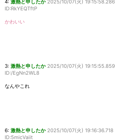
4:
激熱と申したか
2025/10/07(火) 19:15:58.286
ID:RkYEQTftP
かわいい
3:
激熱と申したか
2025/10/07(火) 19:15:55.859
ID:/EgNn2WL8
なんやこれ
6:
激熱と申したか
2025/10/07(火) 19:16:36.718
ID:5micVaiit