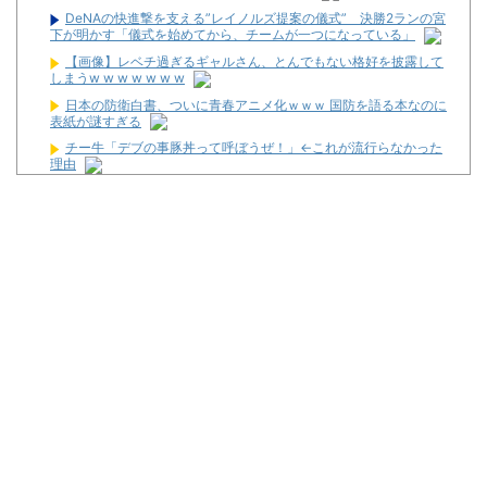
DeNAの快進撃を支える”レイノルズ提案の儀式” 決勝2ランの宮
下が明かす「儀式を始めてから、チームが一つになっている」
【画像】レベチ過ぎるギャルさん、とんでもない格好を披露して
しまうw w w w w w w
日本の防衛白書、ついに青春アニメ化ｗｗｗ 国防を語る本なのに
表紙が謎すぎる
チー牛「デブの事豚丼って呼ぼうぜ！」←これが流行らなかった
理由
【画像】このLINEでなんで女が怒ってるのか分かんない奴はモテ
ない奴確定らしい←お前らは勿論わかるよな？？？？？？？
初心者は海打てっていう上級パチンカーいるけどさ
なんで国ってパチンコ屋取り締まらないの？
パチンコ完全に引退する方法
パチンカス「エアコン節約で涼しいパチ屋いく」←これ
初めてパチンコ行くんだけどなんか気をつけることある？
Powered by livedoor 相互RSS