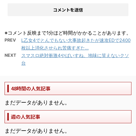
※コメント反映まで1分ほど時間がかかることがあります。
PREV
L乙女4でとんでもない大事故起きたが速攻EDで2400
枚以上消化させられ苦痛すぎた…
NEXT
スマスロ絶対衝激4やばいすね、地味に笑えないクソ
台
48時間の人気記事
まだデータがありません。
週の人気記事
まだデータがありません。