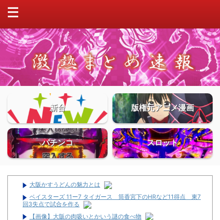
新台
版権元アニメ漫画
パチンコ
スロット
大阪かすうどんの魅力とは
ベイスターズ 11ー7 タイガース 筒香宮下のHRなど11得点 東7
回3失点で試合を作る
【画像】大阪の肉吸いとかいう謎の食べ物