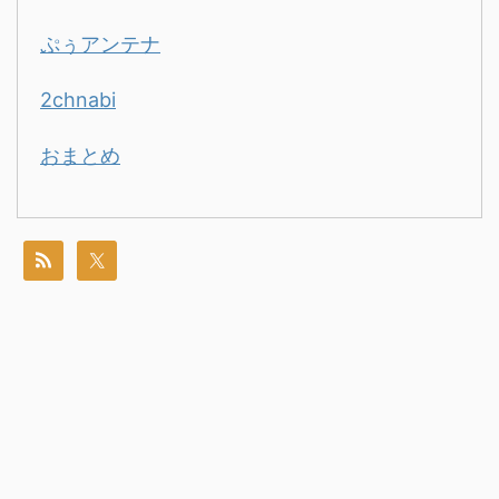
ぷぅアンテナ
2chnabi
おまとめ