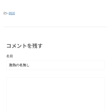
-
雑談
コメントを残す
名前