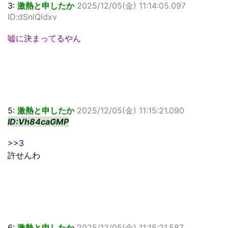
3:
激熱と申したか
2025/12/05(金) 11:14:05.097
ID:dSnlQldxv
嘘に決まってるやん
5:
激熱と申したか
2025/12/05(金) 11:15:21.090
ID:Vh84caGMP
>>3
許せんわ
6:
激熱と申したか
2025/12/05(金) 11:15:21.587