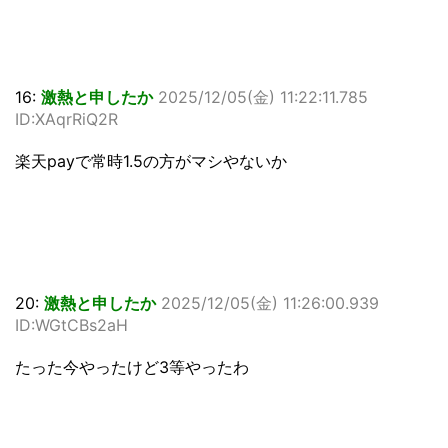
16:
激熱と申したか
2025/12/05(金) 11:22:11.785
ID:XAqrRiQ2R
楽天payで常時1.5の方がマシやないか
20:
激熱と申したか
2025/12/05(金) 11:26:00.939
ID:WGtCBs2aH
たった今やったけど3等やったわ