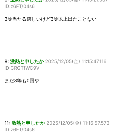
ID:z6FT/04s6
3等当たる嬉しいけど3等以上出たことない
8:
激熱と申したか
2025/12/05(金) 11:15:47.116
ID:CRGTfWC9V
まだ3等も0回や
11:
激熱と申したか
2025/12/05(金) 11:16:57.573
ID:z6FT/04s6