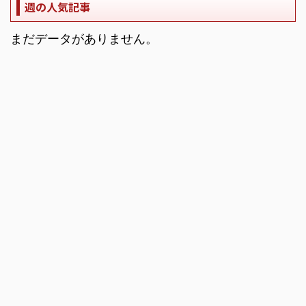
週の人気記事
まだデータがありません。