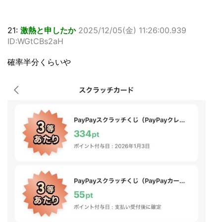
21:
激熱と申したか
2025/12/05(金) 11:26:00.939
ID:WGtCBs2aH
確率半分くらいや