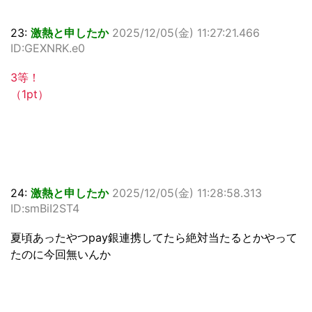
23:
激熱と申したか
2025/12/05(金) 11:27:21.466
ID:GEXNRK.e0
3等！
（1pt）
24:
激熱と申したか
2025/12/05(金) 11:28:58.313
ID:smBiI2ST4
夏頃あったやつpay銀連携してたら絶対当たるとかやって
たのに今回無いんか