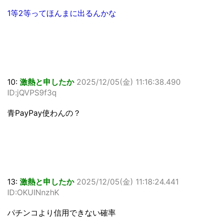
1等2等ってほんまに出るんかな
10:
激熱と申したか
2025/12/05(金) 11:16:38.490
ID:jQVPS9f3q
青PayPay使わんの？
13:
激熱と申したか
2025/12/05(金) 11:18:24.441
ID:OKUINnzhK
パチンコより信用できない確率