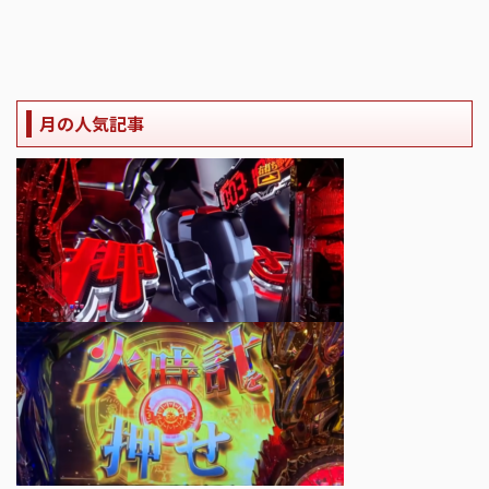
月の人気記事