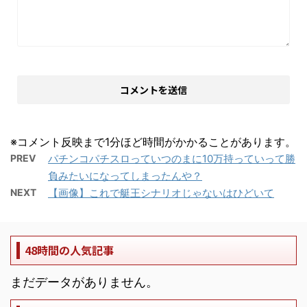
※コメント反映まで1分ほど時間がかかることがあります。
PREV
パチンコパチスロっていつのまに10万持っていって勝
負みたいになってしまったんや？
NEXT
【画像】これで艇王シナリオじゃないはひどいて
48時間の人気記事
まだデータがありません。