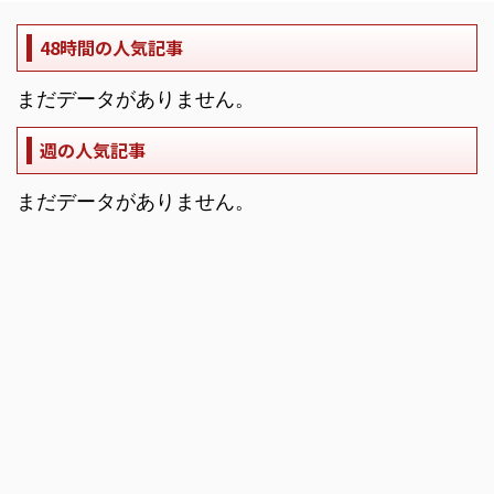
48時間の人気記事
まだデータがありません。
週の人気記事
まだデータがありません。