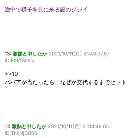
途中で様子を見に来る謎のジジイ
13:
激熱と申したか
2021/10/11(月) 21:49:37.67
ID:El9/fSmLa
>>10
ババアが当たったら、なぜか交代するまでセット
11:
激熱と申したか
2021/10/11(月) 21:14:48.05
ID:ThkNjDBS0