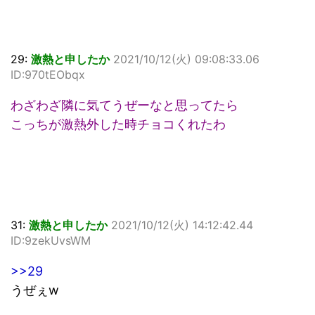
29:
激熱と申したか
2021/10/12(火) 09:08:33.06
ID:970tEObqx
わざわざ隣に気てうぜーなと思ってたら
こっちが激熱外した時チョコくれたわ
31:
激熱と申したか
2021/10/12(火) 14:12:42.44
ID:9zekUvsWM
>>29
うぜぇw