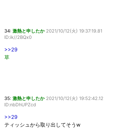
34:
激熱と申したか
2021/10/12(火) 19:37:19.81
ID:ik//2BQx0
>>29
草
35:
激熱と申したか
2021/10/12(火) 19:52:42.12
ID:nbDhUPZcd
>>29
ティッシュから取り出してそうw