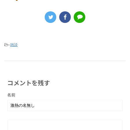
-
雑談
コメントを残す
名前