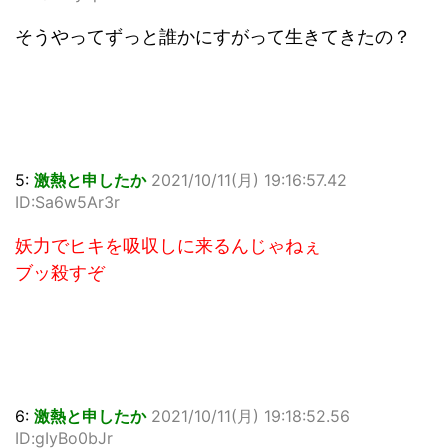
そうやってずっと誰かにすがって生きてきたの？
5:
激熱と申したか
2021/10/11(月) 19:16:57.42
ID:Sa6w5Ar3r
妖力でヒキを吸収しに来るんじゃねぇ
ブッ殺すぞ
6:
激熱と申したか
2021/10/11(月) 19:18:52.56
ID:gIyBo0bJr