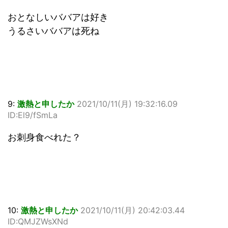
おとなしいババアは好き
うるさいババアは死ね
9:
激熱と申したか
2021/10/11(月) 19:32:16.09
ID:El9/fSmLa
お刺身食べれた？
10:
激熱と申したか
2021/10/11(月) 20:42:03.44
ID:QMJZWsXNd