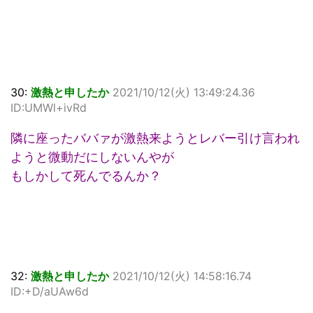
30:
激熱と申したか
2021/10/12(火) 13:49:24.36
ID:UMWl+ivRd
隣に座ったババァが激熱来ようとレバー引け言われ
ようと微動だにしないんやが
もしかして死んでるんか？
32:
激熱と申したか
2021/10/12(火) 14:58:16.74
ID:+D/aUAw6d