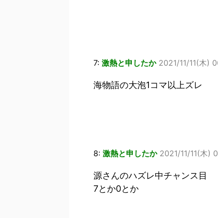
7:
激熱と申したか
2021/11/11(木) 
海物語の大泡1コマ以上ズレ
8:
激熱と申したか
2021/11/11(木) 0
源さんのハズレ中チャンス目
7とか0とか