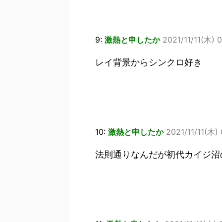
9:
激熱と申したか
2021/11/11(木) 
レイ背景からシンクロ好き
10:
激熱と申したか
2021/11/11(木)
法則通りなんだが初代カイジ沼