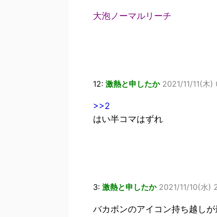
大泡ノーマルリーチ
12:
激熱と申したか
2021/11/11(木)
>>2
はい半コマはずれ
3:
激熱と申したか
2021/11/10(水) 
バカボンのアイコン持ち越しが