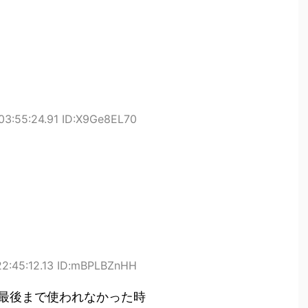
 03:55:24.91 ID:X9Ge8EL70
22:45:12.13 ID:mBPLBZnHH
最後まで使われなかった時