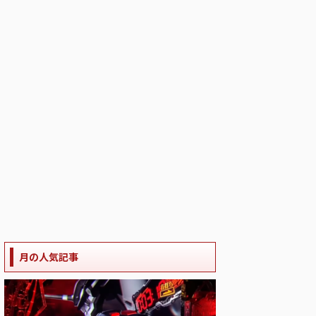
月の人気記事