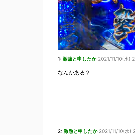
1:
激熱と申したか
2021/11/10(水) 2
なんかある？
2:
激熱と申したか
2021/11/10(水) 