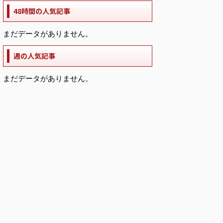
48時間の人気記事
まだデータがありません。
週の人気記事
まだデータがありません。