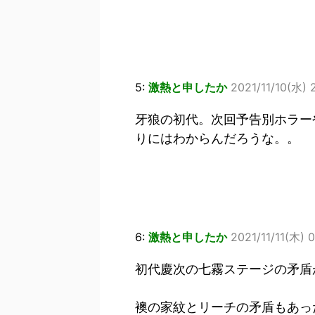
5:
激熱と申したか
2021/11/10(水) 
牙狼の初代。次回予告別ホラー
りにはわからんだろうな。。
6:
激熱と申したか
2021/11/11(木) 
初代慶次の七霧ステージの矛盾
襖の家紋とリーチの矛盾もあっ