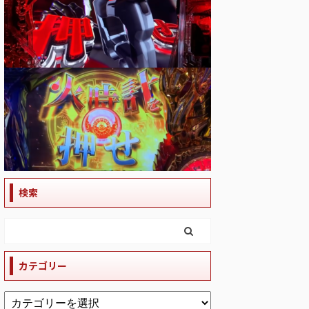
検索
カテゴリー