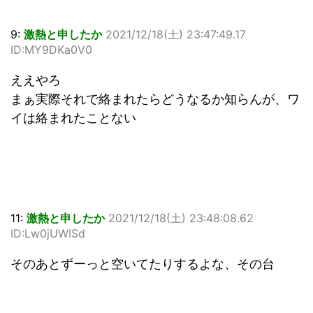
9:
激熱と申したか
2021/12/18(土) 23:47:49.17
ID:MY9DKa0V0
ええやろ
まぁ実際それで絡まれたらどうなるか知らんが、ワ
イは絡まれたことない
11:
激熱と申したか
2021/12/18(土) 23:48:08.62
ID:Lw0jUWISd
そのあとずーっと空いてたりするよな、その台