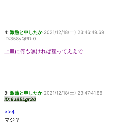
4:
激熱と申したか
2021/12/18(土) 23:46:49.69
ID:358yQRDr0
上皿に何も無ければ座ってええで
8:
激熱と申したか
2021/12/18(土) 23:47:41.88
ID:9J8ELgr30
>>4
マジ？