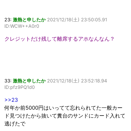
23:
激熱と申したか
2021/12/18(土) 23:50:05.91
ID:WCW++A0r0
クレジットだけ残して離席するアホなんなん？
33:
激熱と申したか
2021/12/18(土) 23:52:18.94
ID:pfz9PQ1d0
>>23
何年か前5000円はいってて忘れられてた一般カー
ド見つけたから抜いて糞台のサンドにカード入れて
逃げたで