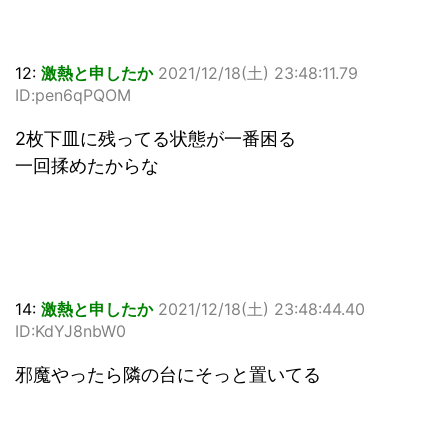
12:
激熱と申したか
2021/12/18(土) 23:48:11.79
ID:pen6qPQOM
2枚下皿に残ってる状態が一番困る
一回揉めたからな
14:
激熱と申したか
2021/12/18(土) 23:48:44.40
ID:KdYJ8nbW0
邪魔やったら隣の台にそっと置いてる