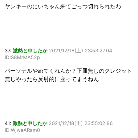
ヤンキーのにいちゃん来てごっつ切れられたわ
37:
激熱と申したか
2021/12/18(土) 23:53:27.04
ID:S8MrMA52p
パーソナルやめてくれんか？下皿無しのクレジット
無しやったら反射的に座ってまうねん
41:
激熱と申したか
2021/12/18(土) 23:55:02.86
ID:WjweARam0