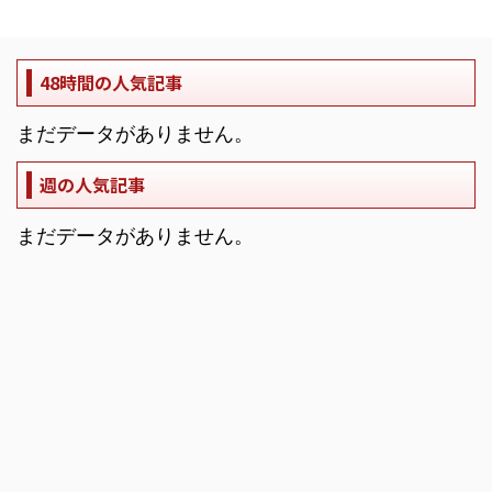
48時間の人気記事
まだデータがありません。
週の人気記事
まだデータがありません。