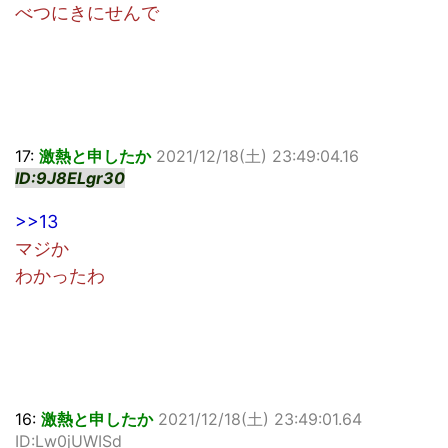
べつにきにせんで
17:
激熱と申したか
2021/12/18(土) 23:49:04.16
ID:9J8ELgr30
>>13
マジか
わかったわ
16:
激熱と申したか
2021/12/18(土) 23:49:01.64
ID:Lw0jUWISd