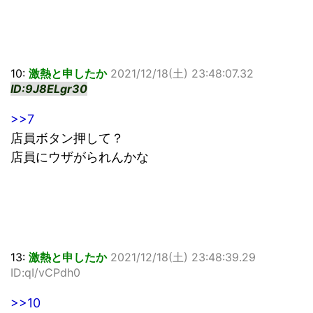
10:
激熱と申したか
2021/12/18(土) 23:48:07.32
ID:9J8ELgr30
>>7
店員ボタン押して？
店員にウザがられんかな
13:
激熱と申したか
2021/12/18(土) 23:48:39.29
ID:qI/vCPdh0
>>10