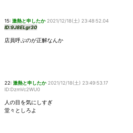
15:
激熱と申したか
2021/12/18(土) 23:48:52.04
ID:9J8ELgr30
店員呼ぶのが正解なんか
22:
激熱と申したか
2021/12/18(土) 23:49:53.17
ID:DzmVc2WU0
人の目を気にしすぎ
堂々としろよ