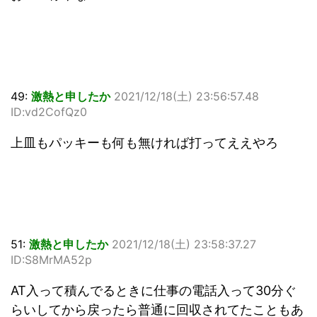
49:
激熱と申したか
2021/12/18(土) 23:56:57.48
ID:vd2CofQz0
上皿もパッキーも何も無ければ打ってええやろ
51:
激熱と申したか
2021/12/18(土) 23:58:37.27
ID:S8MrMA52p
AT入って積んでるときに仕事の電話入って30分ぐ
らいしてから戻ったら普通に回収されてたこともあ