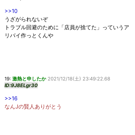
>>10
うざがられないぞ
トラブル回避のために「店員が捨てた」っていうア
リバイ作っとくんや
19:
激熱と申したか
2021/12/18(土) 23:49:22.68
ID:9J8ELgr30
>>16
なんJの賢人ありがとう