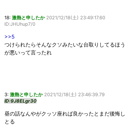
18:
激熱と申したか
2021/12/18(土) 23:49:17.60
ID:JHUhup7/0
>>5
つけられたらそんなクソみたいな台取りしてるほう
が悪いって言ったれ
3:
激熱と申したか
2021/12/18(土) 23:46:39.79
ID:9J8ELgr30
昼の話なんやがクッソ座れば良かったとまだ後悔し
とる