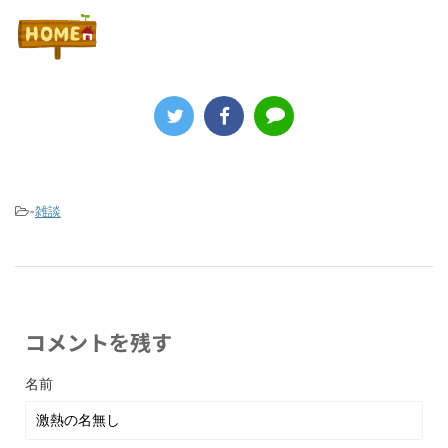
-
雑談
コメントを残す
名前