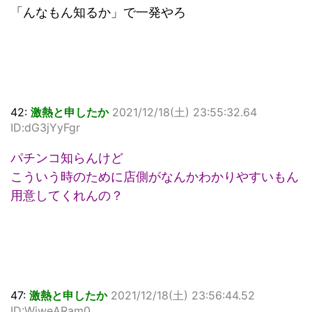
「んなもん知るか」で一発やろ
42:
激熱と申したか
2021/12/18(土) 23:55:32.64
ID:dG3jYyFgr
パチンコ知らんけど
こういう時のために店側がなんかわかりやすいもん
用意してくれんの？
47:
激熱と申したか
2021/12/18(土) 23:56:44.52
ID:WjweARam0