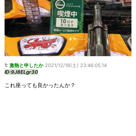
1:
激熱と申したか
2021/12/18(土) 23:46:05.14
ID:9J8ELgr30
これ座っても良かったんか？