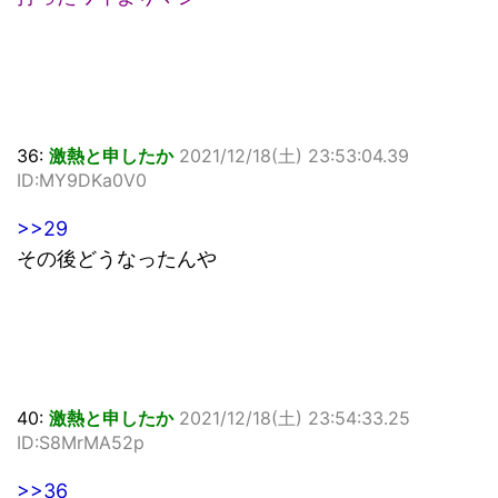
36:
激熱と申したか
2021/12/18(土) 23:53:04.39
ID:MY9DKa0V0
>>29
その後どうなったんや
40:
激熱と申したか
2021/12/18(土) 23:54:33.25
ID:S8MrMA52p
>>36