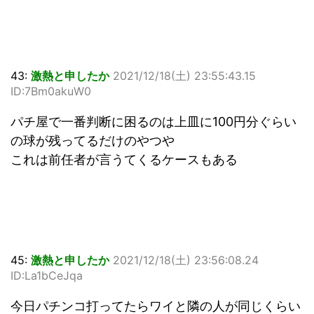
43:
激熱と申したか
2021/12/18(土) 23:55:43.15
ID:7Bm0akuW0
パチ屋で一番判断に困るのは上皿に100円分ぐらい
の球が残ってるだけのやつや
これは前任者が言うてくるケースもある
45:
激熱と申したか
2021/12/18(土) 23:56:08.24
ID:La1bCeJqa
今日パチンコ打ってたらワイと隣の人が同じくらい