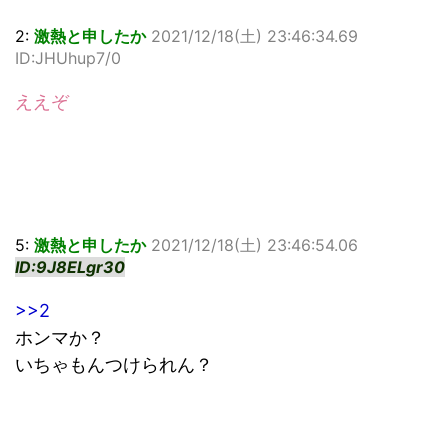
2:
激熱と申したか
2021/12/18(土) 23:46:34.69
ID:JHUhup7/0
ええぞ
5:
激熱と申したか
2021/12/18(土) 23:46:54.06
ID:9J8ELgr30
>>2
ホンマか？
いちゃもんつけられん？