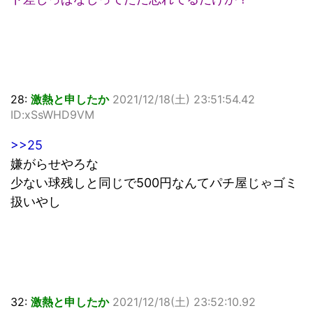
28:
激熱と申したか
2021/12/18(土) 23:51:54.42
ID:xSsWHD9VM
>>25
嫌がらせやろな
少ない球残しと同じで500円なんてパチ屋じゃゴミ
扱いやし
32:
激熱と申したか
2021/12/18(土) 23:52:10.92