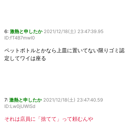
6:
激熱と申したか
2021/12/18(土) 23:47:39.95
ID:fT4B7mwI0
ペットボトルとかなら上皿に置いてない限りゴミ認
定してワイは座る
7:
激熱と申したか
2021/12/18(土) 23:47:40.59
ID:Lw0jUWISd
それは店員に「捨てて」って頼むんや