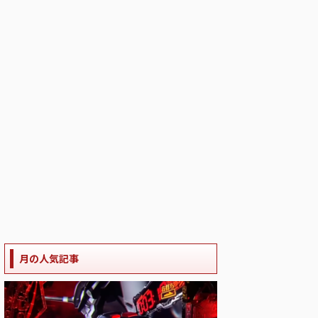
月の人気記事