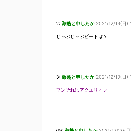
2:
激熱と申したか
2021/12/19(日) 
じゃぶじゃぶビートは？
3:
激熱と申したか
2021/12/19(日) 
フンそれはアクエリオン
69:
激熱と申したか
2021/12/20(月)