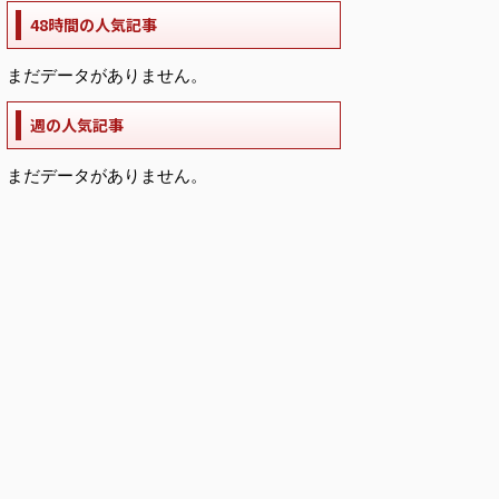
48時間の人気記事
まだデータがありません。
週の人気記事
まだデータがありません。