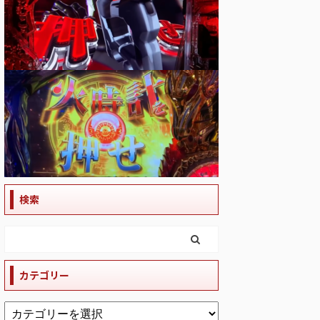
検索
カテゴリー