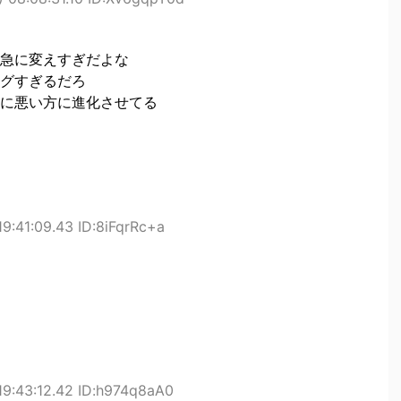
急に変えすぎだよな
グすぎるだろ
に悪い方に進化させてる
9:41:09.43 ID:8iFqrRc+a
19:43:12.42 ID:h974q8aA0