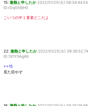
15:
激熱と申したか
2022/01/25(火) 08:34:44.54
ID:rDq059jH0
こいつの中１要素どこだよ
22:
激熱と申したか
2022/01/25(火) 08:36:52.74
ID:7d1Y0AgKd
>>15
見た目やぞ
16:
激熱と申したか
2022/01/25(火) 08:35:09.86