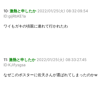
10:
激熱と申したか
2022/01/25(火) 08:32:09.54
ID:gijRbKE1a
ワイもガキの頃親に連れて行かれたわ
11:
激熱と申したか
2022/01/25(火) 08:33:27.45
ID:KJifysgsa
なぜこのポスターに佐天さんが選ばれてしまったのかw