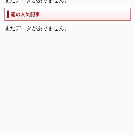
まだデータがありません。
週の人気記事
まだデータがありません。