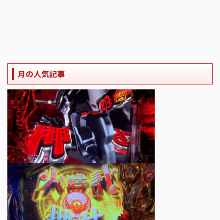
月の人気記事