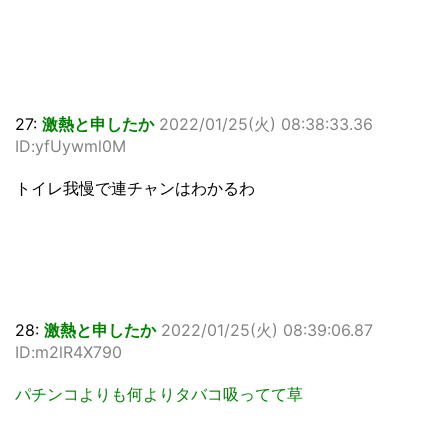
27:
激熱と申したか
2022/01/25(火) 08:38:33.36
ID:yfUywml0M
トイレ我慢で連チャンはわかるわ
28:
激熱と申したか
2022/01/25(火) 08:39:06.87
ID:m2lR4X790
パチンコよりも何よりタバコ吸ってて草