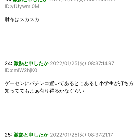
ID:yfUywml0M
財布はスカスカ
24:
激熱と申したか
2022/01/25(火) 08:37:14.97
ID:cmIW2hjK0
ゲーセンにパチンコ置いてあるとこあるし小学生が打ち方
知っててもまぁ有り得るかなぐらい
25:
激熱と申したか
2022/01/25(火) 08:37:21.17