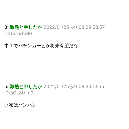
3:
激熱と申したか
2022/01/25(火) 08:29:53.57
ID:Tusai1bR0
中１でパチンガーとか将来有望だな
5:
激熱と申したか
2022/01/25(火) 08:30:13.55
ID:3CL8f/im0
財布はパンパン