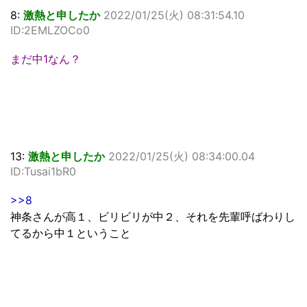
8:
激熱と申したか
2022/01/25(火) 08:31:54.10
ID:2EMLZOCo0
まだ中1なん？
13:
激熱と申したか
2022/01/25(火) 08:34:00.04
ID:Tusai1bR0
>>8
神条さんが高１、ビリビリが中２、それを先輩呼ばわりし
てるから中１ということ