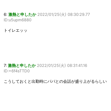
6:
激熱と申したか
2022/01/25(火) 08:30:29.77
ID:u5upm6880
トイレエッッ
7:
激熱と申したか
2022/01/25(火) 08:31:41.16
ID:+6f4sTTD0
こうしておくと出勤時にパパとの会話が盛り上がるらしい