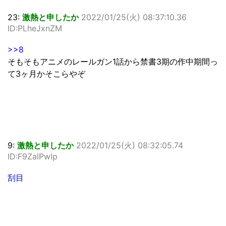
23:
激熱と申したか
2022/01/25(火) 08:37:10.36
ID:PLheJxnZM
>>8
そもそもアニメのレールガン1話から禁書3期の作中期間っ
て3ヶ月かそこらやぞ
9:
激熱と申したか
2022/01/25(火) 08:32:05.74
ID:F9ZaIPwIp
刮目