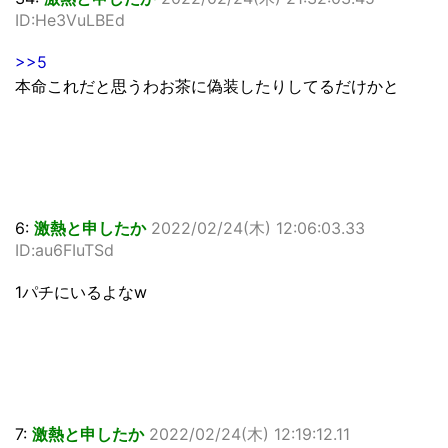
ID:He3VuLBEd
>>5
本命これだと思うわお茶に偽装したりしてるだけかと
6:
激熱と申したか
2022/02/24(木) 12:06:03.33
ID:au6FIuTSd
1パチにいるよなw
7:
激熱と申したか
2022/02/24(木) 12:19:12.11