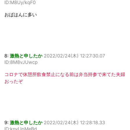
ID:M8Uy/kqF0
おばはんに多い
8:
激熱と申したか
2022/02/24(木) 12:27:30.07
ID:8M8vJUwcp
コロナで休憩所飲食禁止になる前は弁当持参で来てた夫婦
おったぞ
9:
激熱と申したか
2022/02/24(木) 12:28:18.33
ID:knvUpMeBd