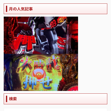
月の人気記事
検索