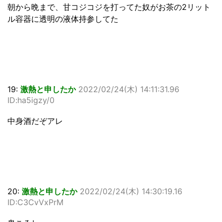
朝から晩まで、甘コジコジを打ってた奴がお茶の2リット
ル容器に透明の液体持参してた
19:
激熱と申したか
2022/02/24(木) 14:11:31.96
ID:ha5igzy/0
中身酒だぞアレ
20:
激熱と申したか
2022/02/24(木) 14:30:19.16
ID:C3CvVxPrM