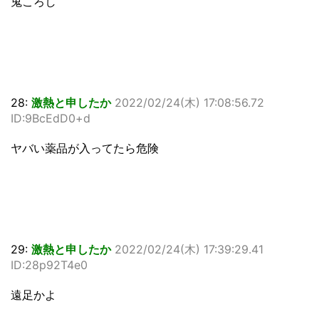
鬼ころし
28:
激熱と申したか
2022/02/24(木) 17:08:56.72
ID:9BcEdD0+d
ヤバい薬品が入ってたら危険
29:
激熱と申したか
2022/02/24(木) 17:39:29.41
ID:28p92T4e0
遠足かよ