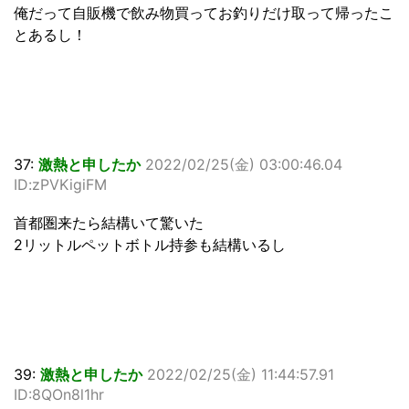
俺だって自販機で飲み物買ってお釣りだけ取って帰ったこ
とあるし！
37:
激熱と申したか
2022/02/25(金) 03:00:46.04
ID:zPVKigiFM
首都圏来たら結構いて驚いた
2リットルペットボトル持参も結構いるし
39:
激熱と申したか
2022/02/25(金) 11:44:57.91
ID:8QOn8l1hr