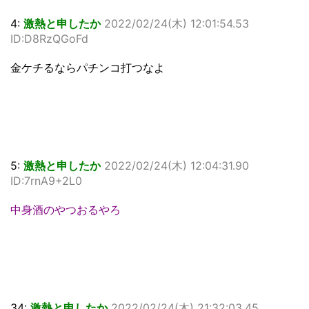
4:
激熱と申したか
2022/02/24(木) 12:01:54.53
ID:D8RzQGoFd
金ケチるならパチンコ打つなよ
5:
激熱と申したか
2022/02/24(木) 12:04:31.90
ID:7rnA9+2L0
中身酒のやつおるやろ
34:
激熱と申したか
2022/02/24(木) 21:32:03.45