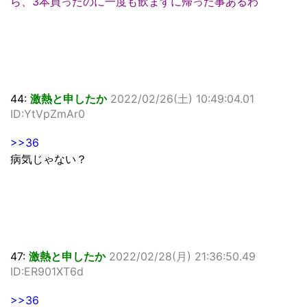
ら、3本買ったのに一度も飲まずに帰った事あるわ
44:
激熱と申したか
2022/02/26(土) 10:49:04.01
ID:YtVpZmAr0
>>36
病気じゃない？
47:
激熱と申したか
2022/02/28(月) 21:36:50.49
ID:ER901XT6d
>>36