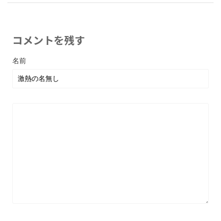
コメントを残す
名前