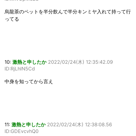
烏龍茶のペットを半分飲んで半分キンミヤ入れて持って行
ってる
10:
激熱と申したか
2022/02/24(木) 12:35:42.09
ID:RjLhlN5Cd
中身を知ってから言え
11:
激熱と申したか
2022/02/24(木) 12:38:08.56
ID:GDEvcvhQ0