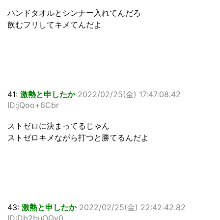
ハンドタオルとシンナー入れてんだろ
飲むフリしてキメてんだよ
41:
激熱と申したか
2022/02/25(金) 17:47:08.42
ID:jQoo+6Cbr
ストゼロに決まってるじゃん
ストゼロキメながら打つと勝てるんだよ
43:
激熱と申したか
2022/02/25(金) 22:42:42.82
ID:Db2buOQy0