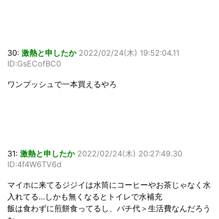
30:
激熱と申したか
2022/02/24(木) 19:52:04.11
ID:GsECofBC0
ワンプッシュで一本買えるやろ
31:
激熱と申したか
2022/02/24(木) 20:27:49.30
ID:4f4W6TV6d
マイホに来てるジジイは水筒にコーヒーやお茶じゃなく水
入れてる…しかも無くなるとトイレで水補充
飯は食わずに煎餅食ってるし、パチ代＞生活費なんだろう