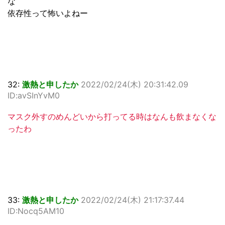
な
依存性って怖いよねー
32:
激熱と申したか
2022/02/24(木) 20:31:42.09
ID:avSInYvM0
マスク外すのめんどいから打ってる時はなんも飲まなくな
ったわ
33:
激熱と申したか
2022/02/24(木) 21:17:37.44
ID:Nocq5AM10