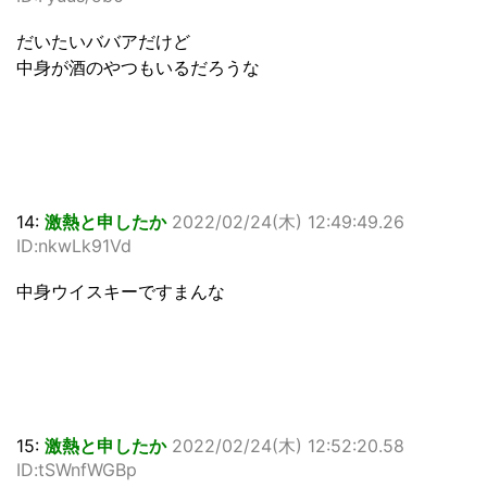
だいたいババアだけど
中身が酒のやつもいるだろうな
14:
激熱と申したか
2022/02/24(木) 12:49:49.26
ID:nkwLk91Vd
中身ウイスキーですまんな
15:
激熱と申したか
2022/02/24(木) 12:52:20.58
ID:tSWnfWGBp