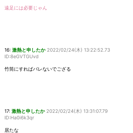
遠足には必要じゃん
16:
激熱と申したか
2022/02/24(木) 13:22:52.73
ID:8eGVTGUvd
竹筒にすればバレないでござる
17:
激熱と申したか
2022/02/24(木) 13:31:07.79
ID:Ha0i6k3qr
居たな