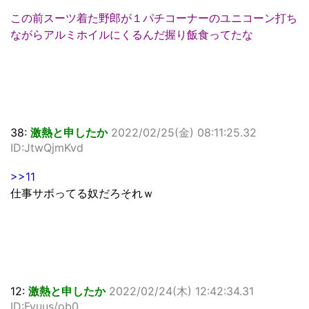
この前スーツ着た野郎が１パチコーナーのユニコーン打ち
ながらアルミホイルにくるんだ握り飯食ってたな
38:
激熱と申したか
2022/02/25(金) 08:11:25.32
ID:JtwQjmKvd
>>11
仕事サボってる奴だろそれｗ
12:
激熱と申したか
2022/02/24(木) 12:42:34.31
ID:Fyuus/ob0