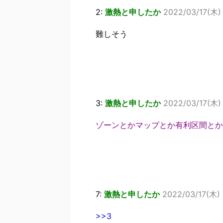
2:
激熱と申したか
2022/03/17(木) 
難しそう
3:
激熱と申したか
2022/03/17(木) 
ゾーンとかマップとか有利区間とか
7:
激熱と申したか
2022/03/17(木) 
>>3