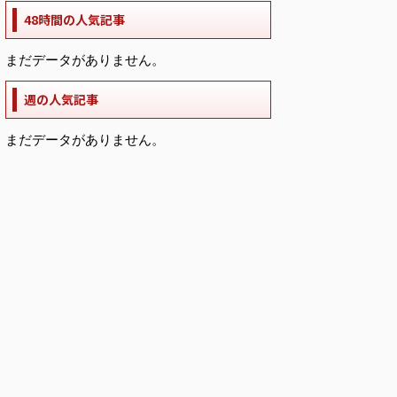
48時間の人気記事
まだデータがありません。
週の人気記事
まだデータがありません。