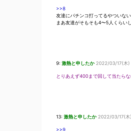
>>8
友達にパチンコ打ってるやついない
まあ友達がそもそも4〜5人くらい
9:
激熱と申したか
2022/03/17(木)
とりあえず400まで回して当たら
13:
激熱と申したか
2022/03/17(木)
>>9