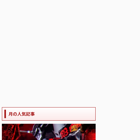
月の人気記事