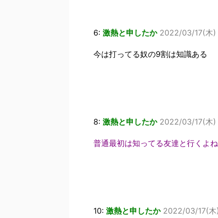
6:
激熱と申したか
2022/03/17(木)
今は打ってる奴の9割は知識ある
8:
激熱と申したか
2022/03/17(木) 
普通最初は知ってる友達と行くよね
10:
激熱と申したか
2022/03/17(木)