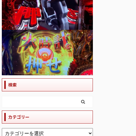
検索
カテゴリー