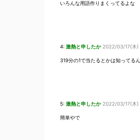
いろんな用語作りまくってるよな
4:
激熱と申したか
2022/03/17(木) 
319分の1で当たるとかは知ってる
5:
激熱と申したか
2022/03/17(木) 
簡単やで