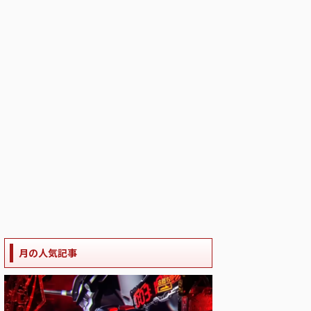
月の人気記事