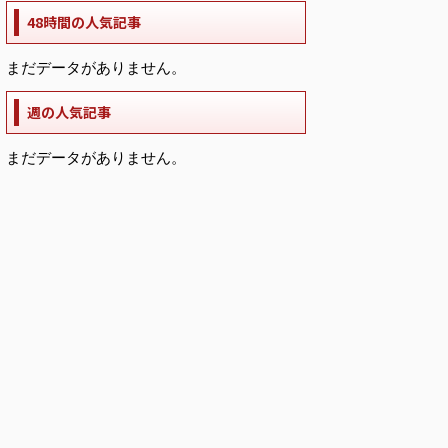
48時間の人気記事
まだデータがありません。
週の人気記事
まだデータがありません。