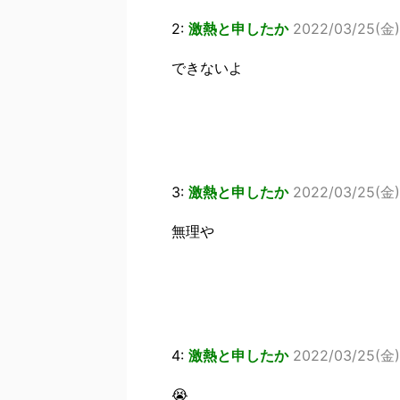
2:
激熱と申したか
2022/03/25(金)
できないよ
3:
激熱と申したか
2022/03/25(金) 
無理や
4:
激熱と申したか
2022/03/25(金)
😭