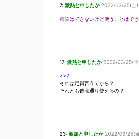
7:
激熱と申したか
2022/03/25(金) 
精算はできないけど使うことはでき
17:
激熱と申したか
2022/03/25(金)
>>7
それは定員言うてから？
それとも普段通り使えるの？
23:
激熱と申したか
2022/03/25(金)