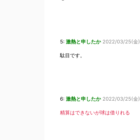
5:
激熱と申したか
2022/03/25(金)
駄目です。
6:
激熱と申したか
2022/03/25(金)
精算はできないが球は借りれる