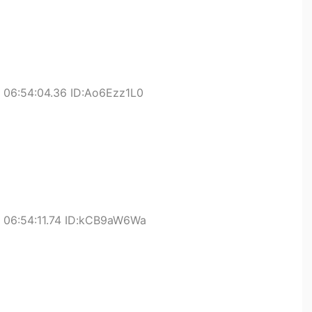
 06:54:04.36 ID:Ao6Ezz1L0
 06:54:11.74 ID:kCB9aW6Wa