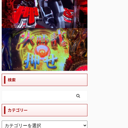
検索
カテゴリー