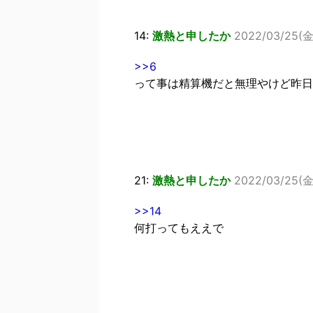
14:
激熱と申したか
2022/03/25(金
>>6
って事は精算機だと無理やけど昨日
21:
激熱と申したか
2022/03/25(金
>>14
何打ってもええで