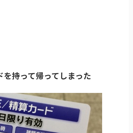
ドを持って帰ってしまった