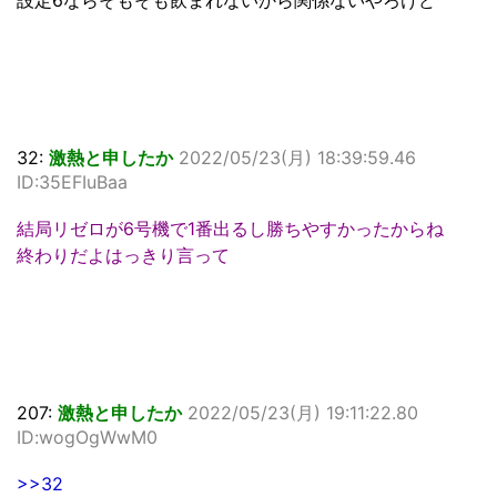
設定6ならそもそも飲まれないから関係ないやろけど
32:
激熱と申したか
2022/05/23(月) 18:39:59.46
ID:35EFIuBaa
結局リゼロが6号機で1番出るし勝ちやすかったからね
終わりだよはっきり言って
207:
激熱と申したか
2022/05/23(月) 19:11:22.80
ID:wogOgWwM0
>>32