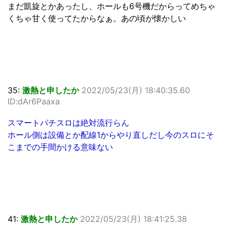
まだ凱旋とかあったし、ホールも6号機だからってめちゃ
くちゃ甘く使ってたからなぁ。あの頃が懐かしい
35:
激熱と申したか
2022/05/23(月) 18:40:35.60
ID:dAr6Paaxa
スマートパチスロは絶対流行らん
ホール側は設備とか配線1からやり直しだし今のスロにそ
こまでの手間かける意味ない
41:
激熱と申したか
2022/05/23(月) 18:41:25.38