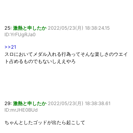
25:
激熱と申したか
2022/05/23(月) 18:38:24.15
ID:YrFUgRJa0
>>21
スロにおいてメダル入れる行為ってそんな楽しさのウエイ
ト占めるものでもないしええやろ
29:
激熱と申したか
2022/05/23(月) 18:38:38.61
ID:mrJHE0BUd
ちゃんとしたゴッドが出たら起こして