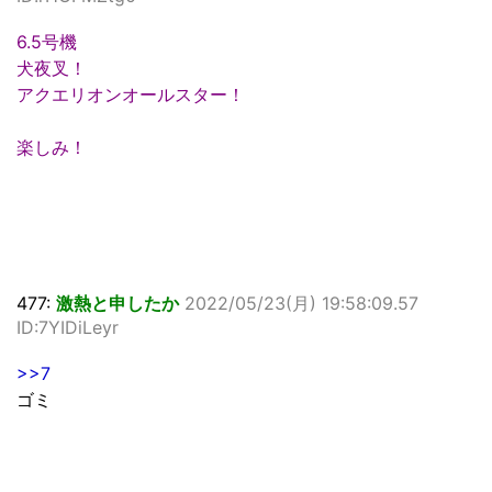
6.5号機
犬夜叉！
アクエリオンオールスター！
楽しみ！
477:
激熱と申したか
2022/05/23(月) 19:58:09.57
ID:7YIDiLeyr
>>7
ゴミ