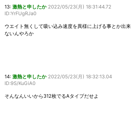
13:
激熱と申したか
2022/05/23(月) 18:31:44.72
ID:YrFUgRJa0
ウエイト無くして吸い込み速度を異様に上げる事とか出来
ないんやろか
14:
激熱と申したか
2022/05/23(月) 18:32:13.04
ID:9S/KuGiA0
そんなんいいから312枚でるAタイプだせよ