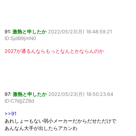
91:
激熱と申したか
2022/05/23(月) 18:48:59.21
ID:SjdB9jmN0
2027が通るんならもっとなんとかならんのか
97:
激熱と申したか
2022/05/23(月) 18:50:23.64
ID:C7djjZZBd
>>91
あれしょーもない弱小メーカーだからだせただけで
あんなん大手が出したらアカンわ