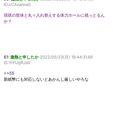
ID:cCAnahne0
現状の筐体と丸々入れ替えする体力ホールに残っとるん
か？
61:
激熱と申したか
2022/05/23(月) 18:44:31.66
ID:YrFUgRJa0
>>55
新紙幣にも対応しないとあかんし厳しいやろな