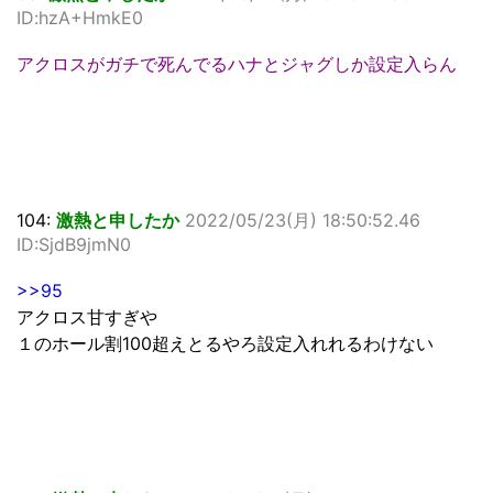
ID:hzA+HmkE0
アクロスがガチで死んでるハナとジャグしか設定入らん
104:
激熱と申したか
2022/05/23(月) 18:50:52.46
ID:SjdB9jmN0
>>95
アクロス甘すぎや
１のホール割100超えとるやろ設定入れれるわけない