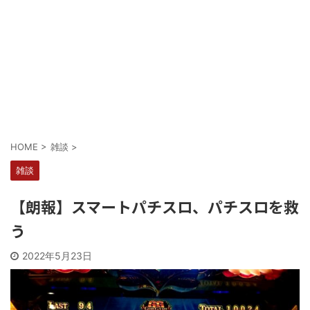
Powered by livedoor 相互RSS
HOME
>
雑談
>
雑談
【朗報】スマートパチスロ、パチスロを救
う
2022年5月23日