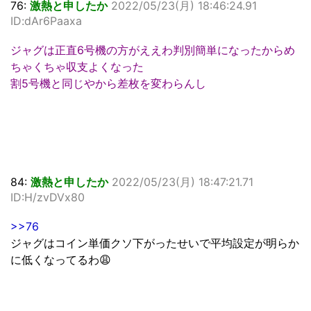
76:
激熱と申したか
2022/05/23(月) 18:46:24.91
ID:dAr6Paaxa
ジャグは正直6号機の方がええわ判別簡単になったからめ
ちゃくちゃ収支よくなった
割5号機と同じやから差枚を変わらんし
84:
激熱と申したか
2022/05/23(月) 18:47:21.71
ID:H/zvDVx80
>>76
ジャグはコイン単価クソ下がったせいで平均設定が明らか
に低くなってるわ😩