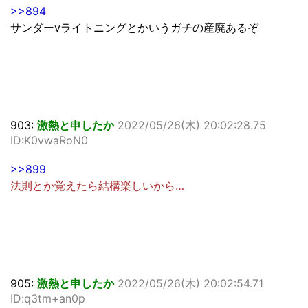
>>894
サンダーvライトニングとかいうガチの産廃あるぞ
903:
激熱と申したか
2022/05/26(木) 20:02:28.75
ID:K0vwaRoN0
>>899
法則とか覚えたら結構楽しいから…
905:
激熱と申したか
2022/05/26(木) 20:02:54.71
ID:q3tm+an0p