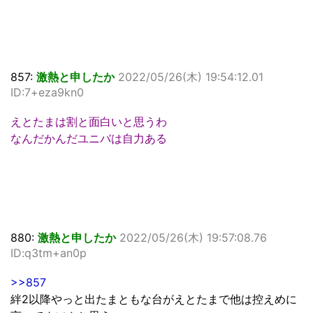
857:
激熱と申したか
2022/05/26(木) 19:54:12.01
ID:7+eza9kn0
えとたまは割と面白いと思うわ
なんだかんだユニバは自力ある
880:
激熱と申したか
2022/05/26(木) 19:57:08.76
ID:q3tm+an0p
>>857
絆2以降やっと出たまともな台がえとたまで他は控えめに