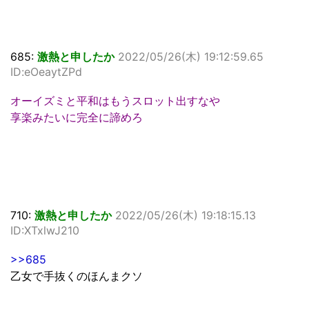
685:
激熱と申したか
2022/05/26(木) 19:12:59.65
ID:eOeaytZPd
オーイズミと平和はもうスロット出すなや
享楽みたいに完全に諦めろ
710:
激熱と申したか
2022/05/26(木) 19:18:15.13
ID:XTxlwJ210
>>685
乙女で手抜くのほんまクソ