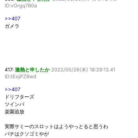
ID:vOrgq7B0a
>>407
ガメラ
417:
激熱と申したか
2022/05/26(木) 18:29:13.41
ID:tEojPZ9wd
>>407
ドリフターズ
ツインパ
楽園追放
実際サミーのスロットはようやっとると思うわ
パチはクソゴミやが