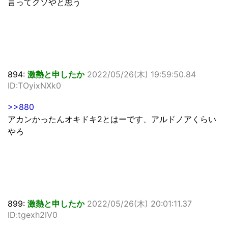
言ってクソやと思う
894:
激熱と申したか
2022/05/26(木) 19:59:50.84
ID:TOyixNXk0
>>880
アカンかったんオキドキ2とはーです、アルドノアくらい
やろ
899:
激熱と申したか
2022/05/26(木) 20:01:11.37
ID:tgexh2IV0