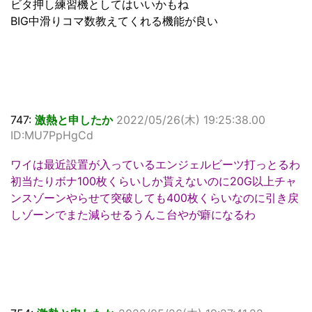
ビタ押し練習機としてはいいかもね
BIG中滑りコマ数教えてくれる機能が良い
747:
激熱と申したか
2022/05/26(木) 19:25:38.00
ID:MU7PpHgCd
ワイは最近設置が入っているエンジェルビーツ打っとるわ
初当たりボナ100枚くらいしか貰えないのに20G以上チャ
ンスゾーンやらせて突破しても400枚くらいなのに引き戻
しゾーンでまた減らせるうんこ台やが癖になるわ