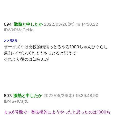
694:
激熱と申したか
2022/05/26(木) 19:14:50.22
ID:VkPMeGeHa
>>685
オーイズミは比較的頑張っとるやろ1000ちゃんひぐらし
祭2レイヴンズとようやっとると思うで
それより後のは知らんが
807:
激熱と申したか
2022/05/26(木) 19:39:48.90
ID:4S+lCajt0
まぁ6号機で一番技術的にようやったと思ったのは1000ち