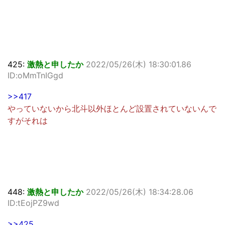
425:
激熱と申したか
2022/05/26(木) 18:30:01.86
ID:oMmTnIGgd
>>417
やっていないから北斗以外ほとんど設置されていないんで
すがそれは
448:
激熱と申したか
2022/05/26(木) 18:34:28.06
ID:tEojPZ9wd
>>425