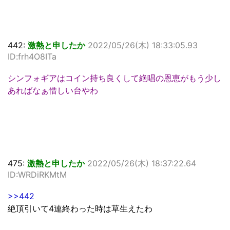
442:
激熱と申したか
2022/05/26(木) 18:33:05.93
ID:frh4O8ITa
シンフォギアはコイン持ち良くして絶唱の恩恵がもう少し
あればなぁ惜しい台やわ
475:
激熱と申したか
2022/05/26(木) 18:37:22.64
ID:WRDiRKMtM
>>442
絶頂引いて4連終わった時は草生えたわ