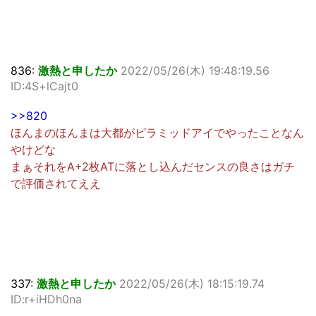
836:
激熱と申したか
2022/05/26(木) 19:48:19.56
ID:4S+lCajt0
>>820
ほんまのほんまは大都がピラミッドアイでやったことなん
やけどな
まぁそれをA+2枚ATに落とし込んだセンスの良さはガチ
で評価されてええ
337:
激熱と申したか
2022/05/26(木) 18:15:19.74
ID:r+iHDh0na