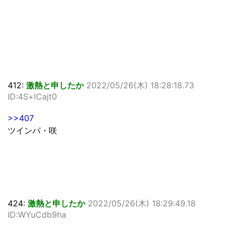
412:
激熱と申したか
2022/05/26(木) 18:28:18.73
ID:4S+lCajt0
>>407
ツインパ・咲
424:
激熱と申したか
2022/05/26(木) 18:29:49.18
ID:WYuCdb9ha