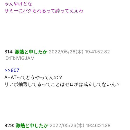
ゃんやけどな
サミーにパクられるって誇ってええわ
814:
激熱と申したか
2022/05/26(木) 19:41:52.82
ID:FblVlGJAM
>>807
A+ATってどうやってんの？
リアボ抽選してるってことはゼロボは成立してないん？
829:
激熱と申したか
2022/05/26(木) 19:46:21.38