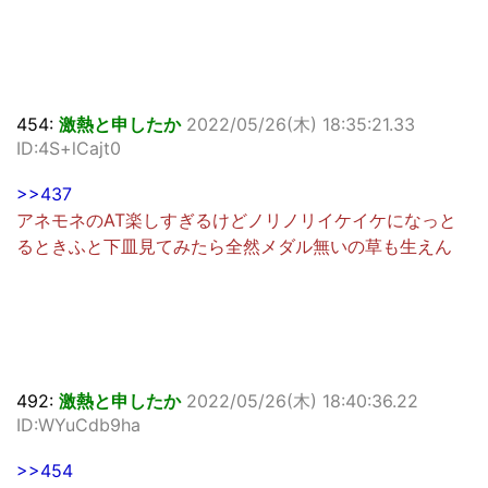
454:
激熱と申したか
2022/05/26(木) 18:35:21.33
ID:4S+lCajt0
>>437
アネモネのAT楽しすぎるけどノリノリイケイケになっと
るときふと下皿見てみたら全然メダル無いの草も生えん
492:
激熱と申したか
2022/05/26(木) 18:40:36.22
ID:WYuCdb9ha
>>454