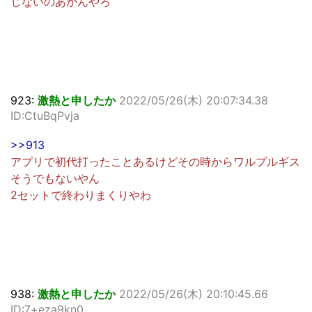
じないのあかんやろ
923:
激熱と申したか
2022/05/26(木) 20:07:34.38
ID:CtuBqPvja
>>913
アプリで初代打ったことあるけどその時からワルプルギス
そうでもないやん
2セットで終わりまくりやわ
938:
激熱と申したか
2022/05/26(木) 20:10:45.66
ID:7+eza9kn0