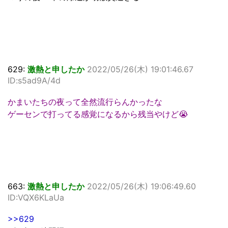
629:
激熱と申したか
2022/05/26(木) 19:01:46.67
ID:s5ad9A/4d
かまいたちの夜って全然流行らんかったな
ゲーセンで打ってる感覚になるから残当やけど😭
663:
激熱と申したか
2022/05/26(木) 19:06:49.60
ID:VQX6KLaUa
>>629