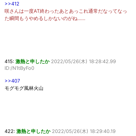
>>412
咲さんは一度AT終わったあとあっこれ通常だなってなっ
た瞬間もうやめるしかないのがね……
415:
激熱と申したか
2022/05/26(木) 18:28:42.99
ID:/N1tByFo0
>>407
モグモグ風林火山
422:
激熱と申したか
2022/05/26(木) 18:29:40.19