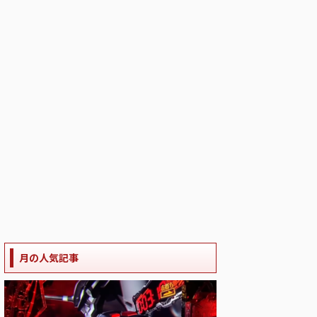
月の人気記事