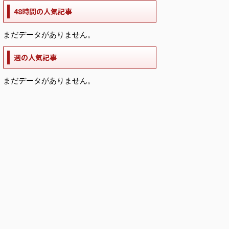
48時間の人気記事
まだデータがありません。
週の人気記事
まだデータがありません。