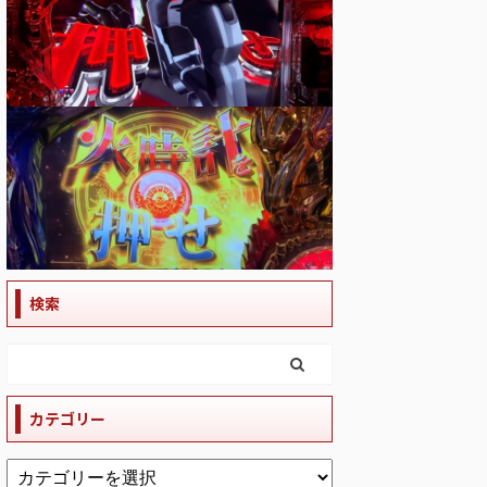
検索
カテゴリー