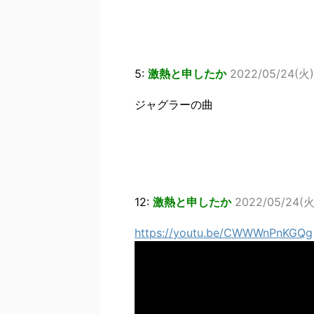
5:
激熱と申したか
2022/05/24(火) 
ジャグラーの曲
12:
激熱と申したか
2022/05/24(火)
https://youtu.be/CWWWnPnKGQg