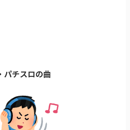
・パチスロの曲