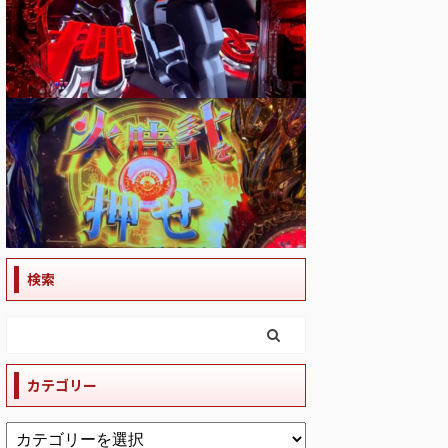
検索
カテゴリー