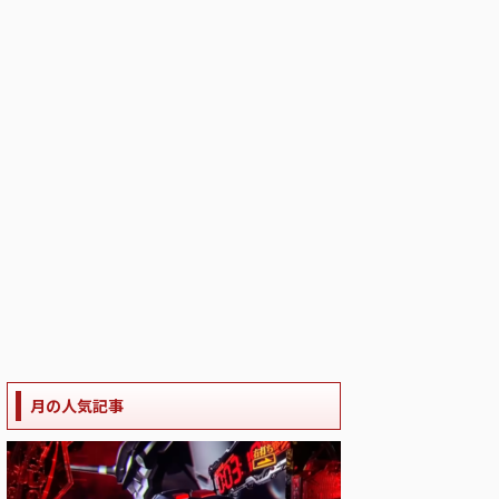
月の人気記事