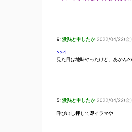
9:
激熱と申したか
2022/04/22(金) 
>>4
見た目は地味やったけど、あかんの
5:
激熱と申したか
2022/04/22(金) 
呼び出し押して即イラマや