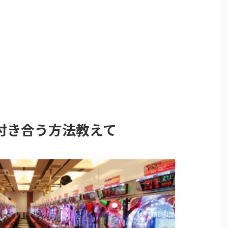
付き合う方法教えて