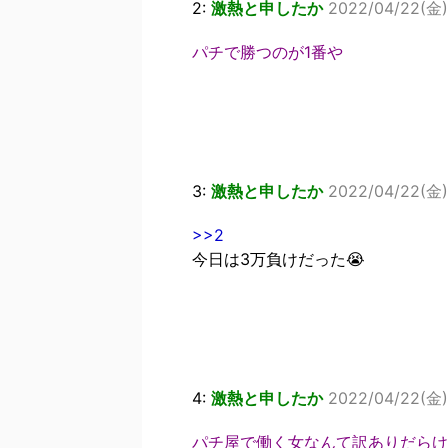
2:
激熱と申したか
2022/04/22(金) 
パチで勝つのが1番や
3:
激熱と申したか
2022/04/22(金) 
>>2
今日は3万負けだった😭
4:
激熱と申したか
2022/04/22(金)
パチ屋で働く女なんて訳ありだらけ