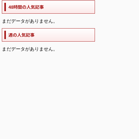
48時間の人気記事
まだデータがありません。
週の人気記事
まだデータがありません。