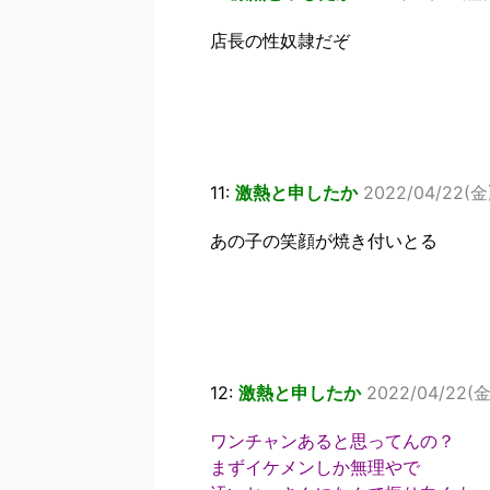
店長の性奴隷だぞ
11:
激熱と申したか
2022/04/22(金)
あの子の笑顔が焼き付いとる
12:
激熱と申したか
2022/04/22(金)
ワンチャンあると思ってんの？
まずイケメンしか無理やで