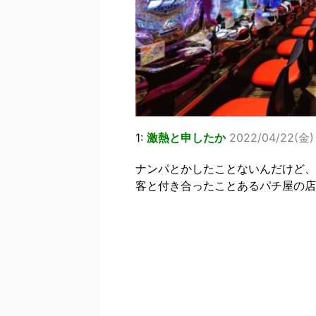
1:
激熱と申したか
2022/04/22(金) 
ナンパとかしたことないんだけど、
客と付き合ったことあるパチ屋の店