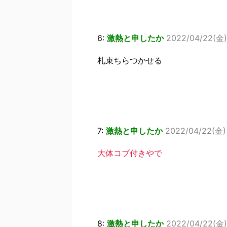
6:
激熱と申したか
2022/04/22(金) 
札束ちらつかせる
7:
激熱と申したか
2022/04/22(金) 
大体コブ付きやで
8:
激熱と申したか
2022/04/22(金) 