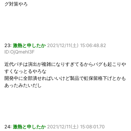
グ対策やろ
23:
激熱と申したか
2021/12/11(土) 15:06:48.82
ID:OjQmehI3F
近代パチは演出が複雑になりすぎてるからバグも起こりや
すくなっとるやろな
開発中に全部潰せればいいけど製品で虹保留格下げとかも
あったみたいだし
24:
激熱と申したか
2021/12/11(土) 15:08:01.70