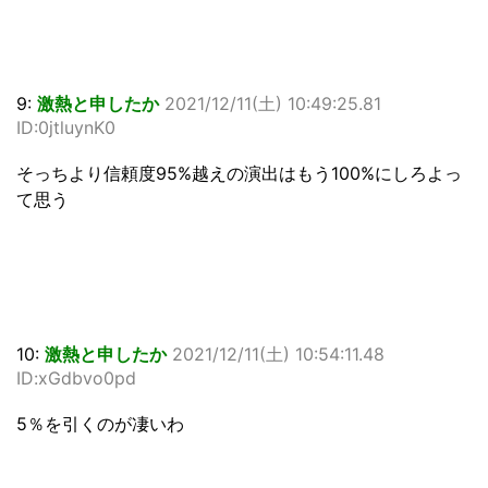
9:
激熱と申したか
2021/12/11(土) 10:49:25.81
ID:0jtluynK0
そっちより信頼度95%越えの演出はもう100%にしろよっ
て思う
10:
激熱と申したか
2021/12/11(土) 10:54:11.48
ID:xGdbvo0pd
5％を引くのが凄いわ