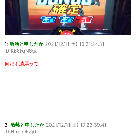
1:
激熱と申したか
2021/12/11(土) 10:21:24.31
ID:KB6FqN6ga
何だよ濃厚って
3:
激熱と申したか
2021/12/11(土) 10:23:39.41
ID:Hu+rOEZjd