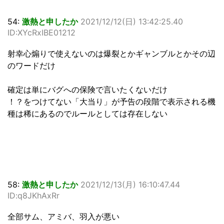
54:
激熱と申したか
2021/12/12(日) 13:42:25.40
ID:XYcRxIBE01212
射幸心煽りで使えないのは爆裂とかギャンブルとかその辺
のワードだけ
確定は単にバグへの保険で言いたくないだけ
！？をつけてない「大当り」が予告の段階で表示される機
種は稀にあるのでルールとしては存在しない
58:
激熱と申したか
2021/12/13(月) 16:10:47.44
ID:q8JKhAxRr
全部サム、アミバ、羽入が悪い