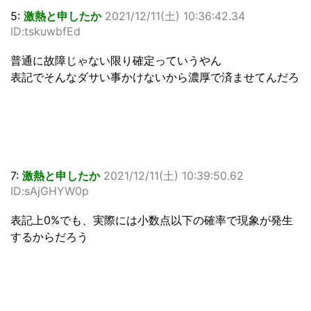
5:
激熱と申したか
2021/12/11(土) 10:36:42.34
ID:tskuwbfEd
普通に故障じゃない限り確定っていうやん
表記でそんなダサい事かけないから濃厚で済ませてんだろ
7:
激熱と申したか
2021/12/11(土) 10:39:50.62
ID:sAjGHYW0p
表記上0%でも、実際には小数点以下の確率で現象が発生
するからだろう