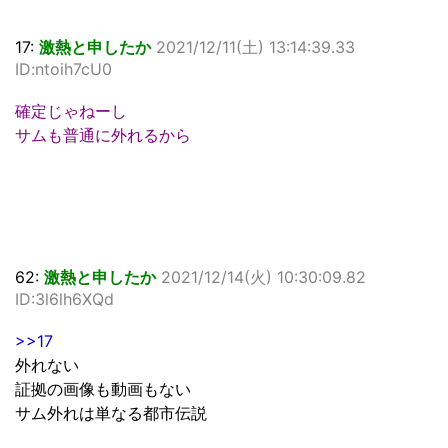
17:
激熱と申したか
2021/12/11(土) 13:14:39.33
ID:ntoih7cU0
確定じゃねーし
サムも普通に外れるから
62:
激熱と申したか
2021/12/14(火) 10:30:09.82
ID:3l6lh6XQd
>>17
外れない
証拠の画像も動画もない
サム外れは単なる都市伝説