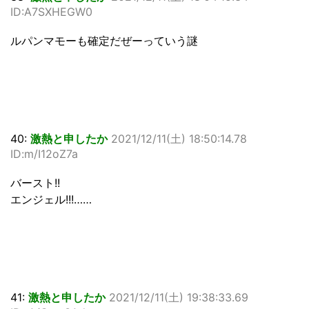
ID:A7SXHEGW0
ルパンマモーも確定だぜーっていう謎
40:
激熱と申したか
2021/12/11(土) 18:50:14.78
ID:m/I12oZ7a
バースト!!
エンジェル!!!……
41:
激熱と申したか
2021/12/11(土) 19:38:33.69