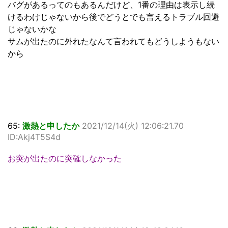
バグがあるってのもあるんだけど、1番の理由は表示し続
けるわけじゃないから後でどうとでも言えるトラブル回避
じゃないかな
サムが出たのに外れたなんて言われてもどうしようもない
から
65:
激熱と申したか
2021/12/14(火) 12:06:21.70
ID:Akj4T5S4d
お突が出たのに突確しなかった