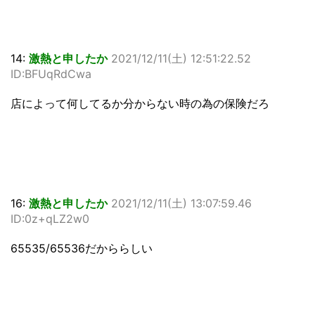
14:
激熱と申したか
2021/12/11(土) 12:51:22.52
ID:BFUqRdCwa
店によって何してるか分からない時の為の保険だろ
16:
激熱と申したか
2021/12/11(土) 13:07:59.46
ID:0z+qLZ2w0
65535/65536だかららしい