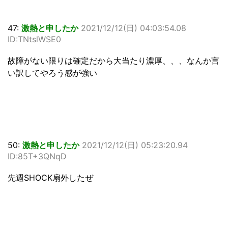
47:
激熱と申したか
2021/12/12(日) 04:03:54.08
ID:TNtslWSE0
故障がない限りは確定だから大当たり濃厚、、、なんか言
い訳してやろう感が強い
50:
激熱と申したか
2021/12/12(日) 05:23:20.94
ID:85T+3QNqD
先週SHOCK扇外したぜ