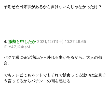
予期せぬ出来事があるから書けないんじゃなかったけ？
4:
激熱と申したか
2021/12/11(土) 10:27:49.65
ID:YA7JQ4tsM
バグで稀に確定演出から外れる事があるから。大人の都
合。
でもテレビでもネットでもそれで飯食ってる連中は全員そ
う言ってるからパチンコの闇を感じる…