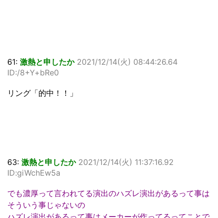
61:
激熱と申したか
2021/12/14(火) 08:44:26.64
ID:/8+Y+bRe0
リング「的中！！」
63:
激熱と申したか
2021/12/14(火) 11:37:16.92
ID:giWchEw5a
でも濃厚って言われてる演出のハズレ演出があるって事は
そういう事じゃないの
ハズレ演出があるって事はメーカーが作ってるってことで