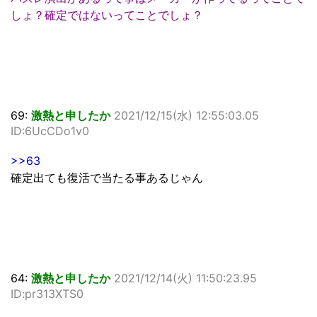
しょ？確定ではないってことでしょ？
69:
激熱と申したか
2021/12/15(水) 12:55:03.05
ID:6UcCDo1v0
>>63
確定出ても復活で当たる事あるじゃん
64:
激熱と申したか
2021/12/14(火) 11:50:23.95
ID:pr313XTS0