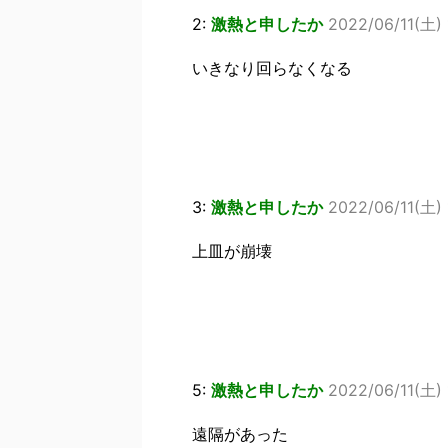
2:
激熱と申したか
2022/06/11(土) 
いきなり回らなくなる
3:
激熱と申したか
2022/06/11(土) 
上皿が崩壊
5:
激熱と申したか
2022/06/11(土) 
遠隔があった