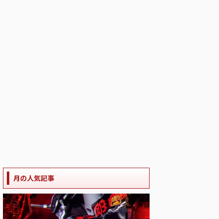
月の人気記事