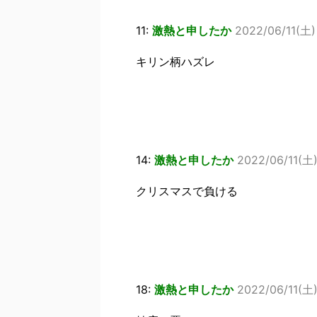
11:
激熱と申したか
2022/06/11(土)
キリン柄ハズレ
14:
激熱と申したか
2022/06/11(土)
クリスマスで負ける
18:
激熱と申したか
2022/06/11(土)