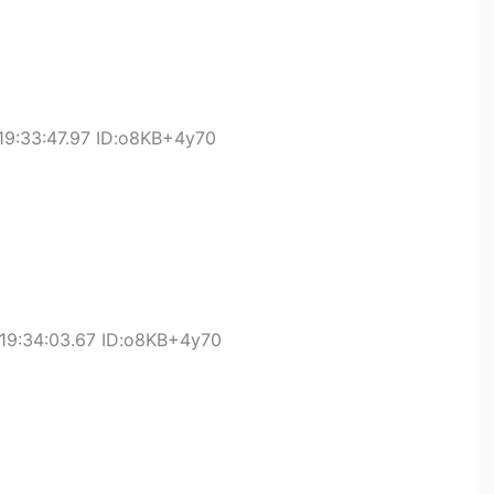
19:33:47.97 ID:o8KB+4y70
19:34:03.67 ID:o8KB+4y70