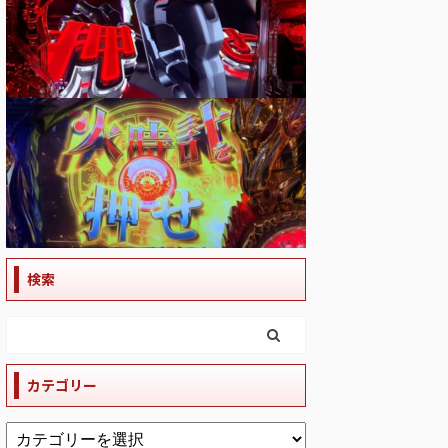
検索
カテゴリー