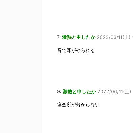
7:
激熱と申したか
2022/06/11(土) 
音で耳がやられる
9:
激熱と申したか
2022/06/11(土) 
換金所が分からない