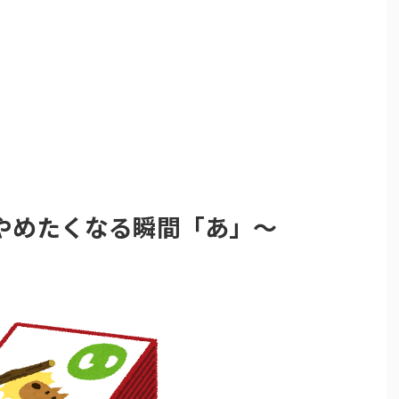
やめたくなる瞬間「あ」～