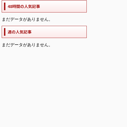
48時間の人気記事
まだデータがありません。
週の人気記事
まだデータがありません。