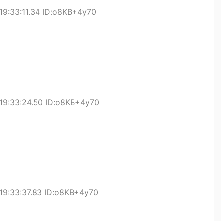
19:33:11.34 ID:o8KB+4y70
19:33:24.50 ID:o8KB+4y70
19:33:37.83 ID:o8KB+4y70