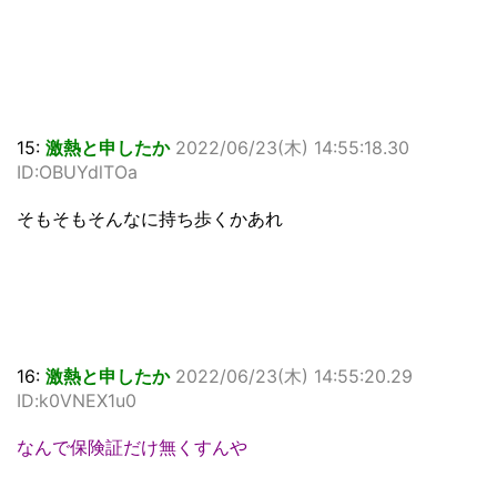
15:
激熱と申したか
2022/06/23(木) 14:55:18.30
ID:OBUYdlTOa
そもそもそんなに持ち歩くかあれ
16:
激熱と申したか
2022/06/23(木) 14:55:20.29
ID:k0VNEX1u0
なんで保険証だけ無くすんや