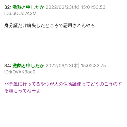
32:
激熱と申したか
2022/06/23(木) 15:01:53.53
ID:uuUUd7A3M
身分証だけ紛失したところで悪用されんやろ
34:
激熱と申したか
2022/06/23(木) 15:02:32.75
ID:kOVAK3oc0
パチ屋に行ってるやつが人の保険証使ってどうのこうのす
る頭もってねーよ