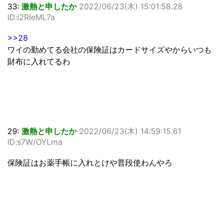
33:
激熱と申したか
2022/06/23(木) 15:01:58.28
ID:i2RIeML7a
>>28
ワイの勤めてる会社の保険証はカードサイズやからいつも
財布に入れてるわ
29:
激熱と申したか
2022/06/23(木) 14:59:15.61
ID:s7W/OYLma
保険証はお薬手帳に入れとけや普段使わんやろ