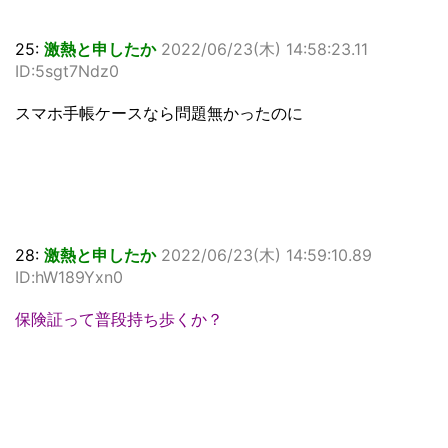
25:
激熱と申したか
2022/06/23(木) 14:58:23.11
ID:5sgt7Ndz0
スマホ手帳ケースなら問題無かったのに
28:
激熱と申したか
2022/06/23(木) 14:59:10.89
ID:hW189Yxn0
保険証って普段持ち歩くか？