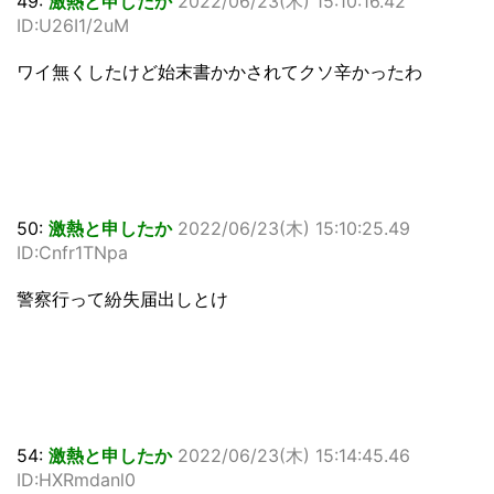
49:
激熱と申したか
2022/06/23(木) 15:10:16.42
ID:U26I1/2uM
ワイ無くしたけど始末書かかされてクソ辛かったわ
50:
激熱と申したか
2022/06/23(木) 15:10:25.49
ID:Cnfr1TNpa
警察行って紛失届出しとけ
54:
激熱と申したか
2022/06/23(木) 15:14:45.46
ID:HXRmdanl0