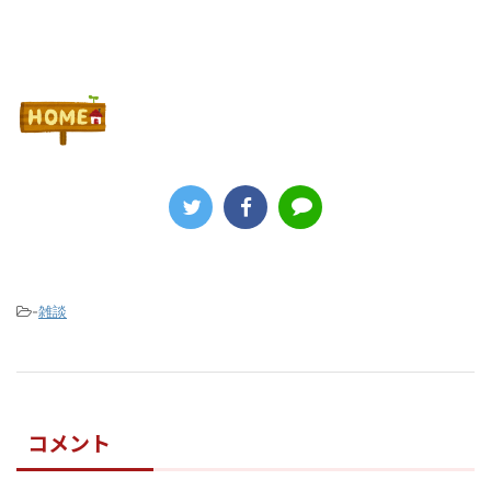
-
雑談
コメント