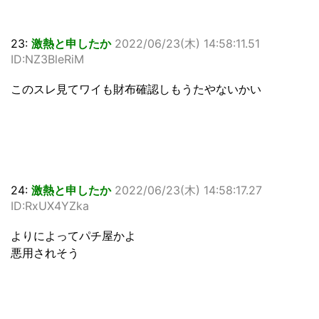
23:
激熱と申したか
2022/06/23(木) 14:58:11.51
ID:NZ3BleRiM
このスレ見てワイも財布確認しもうたやないかい
24:
激熱と申したか
2022/06/23(木) 14:58:17.27
ID:RxUX4YZka
よりによってパチ屋かよ
悪用されそう