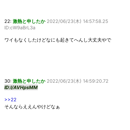
22:
激熱と申したか
2022/06/23(木) 14:57:58.25
ID:cW9aBrL3a
ワイもなくしたけどなにも起きてへんし大丈夫やで
30:
激熱と申したか
2022/06/23(木) 14:59:20.72
ID:l/AVHpsMM
>>22
そんならええんやけどなぁ