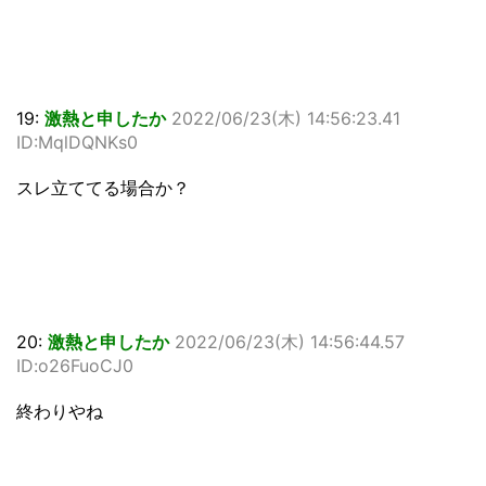
19:
激熱と申したか
2022/06/23(木) 14:56:23.41
ID:MqlDQNKs0
スレ立ててる場合か？
20:
激熱と申したか
2022/06/23(木) 14:56:44.57
ID:o26FuoCJ0
終わりやね