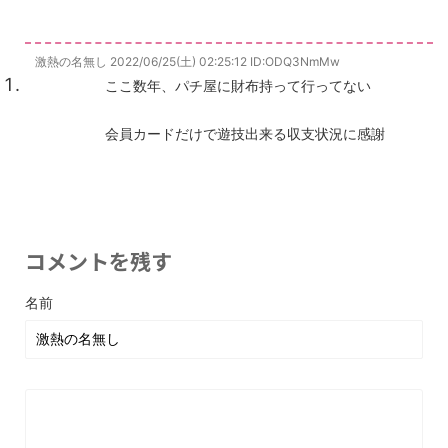
激熱の名無し
2022/06/25(土) 02:25:12
ID:ODQ3NmMw
ここ数年、パチ屋に財布持って行ってない
会員カードだけで遊技出来る収支状況に感謝
コメントを残す
名前