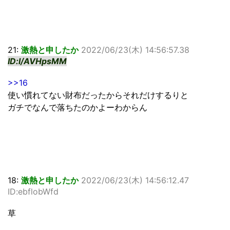
21:
激熱と申したか
2022/06/23(木) 14:56:57.38
ID:l/AVHpsMM
>>16
使い慣れてない財布だったからそれだけするりと
ガチでなんで落ちたのかよーわからん
18:
激熱と申したか
2022/06/23(木) 14:56:12.47
ID:ebflobWfd
草