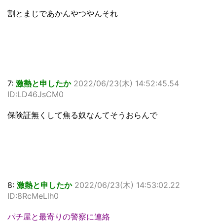
割とまじであかんやつやんそれ
7:
激熱と申したか
2022/06/23(木) 14:52:45.54
ID:LD46JsCM0
保険証無くして焦る奴なんてそうおらんで
8:
激熱と申したか
2022/06/23(木) 14:53:02.22
ID:8RcMeLlh0
パチ屋と最寄りの警察に連絡