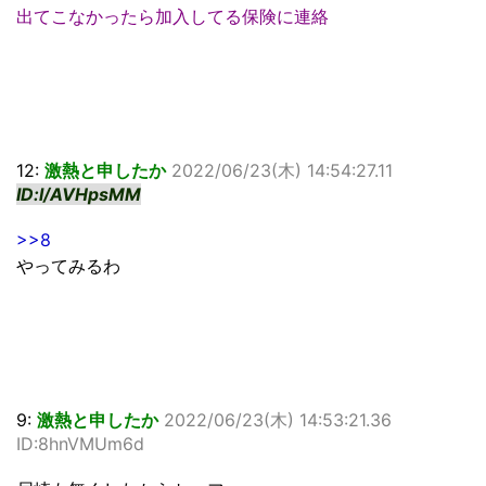
出てこなかったら加入してる保険に連絡
12:
激熱と申したか
2022/06/23(木) 14:54:27.11
ID:l/AVHpsMM
>>8
やってみるわ
9:
激熱と申したか
2022/06/23(木) 14:53:21.36
ID:8hnVMUm6d