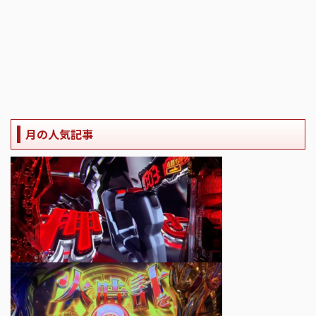
月の人気記事