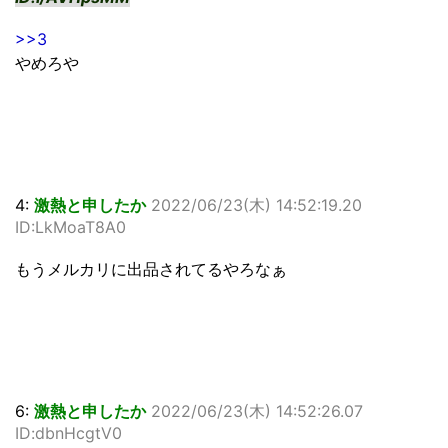
>>3
やめろや
4:
激熱と申したか
2022/06/23(木) 14:52:19.20
ID:LkMoaT8A0
もうメルカリに出品されてるやろなぁ
6:
激熱と申したか
2022/06/23(木) 14:52:26.07
ID:dbnHcgtV0