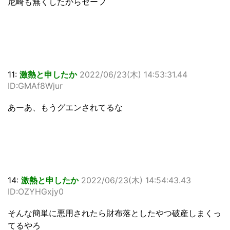
尼崎も無くしたからセーフ
11:
激熱と申したか
2022/06/23(木) 14:53:31.44
ID:GMAf8Wjur
あーあ、もうグエンされてるな
14:
激熱と申したか
2022/06/23(木) 14:54:43.43
ID:OZYHGxjy0
そんな簡単に悪用されたら財布落としたやつ破産しまくっ
てるやろ