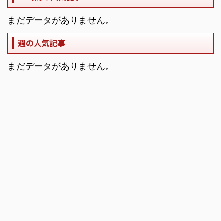
まだデータがありません。
週の人気記事
まだデータがありません。