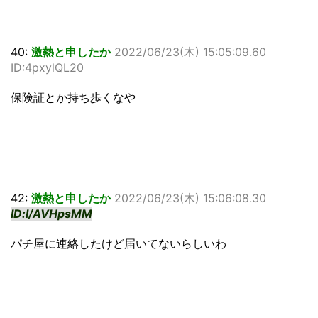
40:
激熱と申したか
2022/06/23(木) 15:05:09.60
ID:4pxylQL20
保険証とか持ち歩くなや
42:
激熱と申したか
2022/06/23(木) 15:06:08.30
ID:l/AVHpsMM
パチ屋に連絡したけど届いてないらしいわ