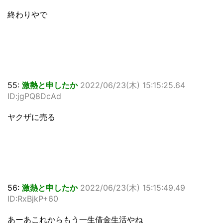
終わりやで
55:
激熱と申したか
2022/06/23(木) 15:15:25.64
ID:jgPQ8DcAd
ヤクザに売る
56:
激熱と申したか
2022/06/23(木) 15:15:49.49
ID:RxBjkP+60
あーあこれからもう一生借金生活やね