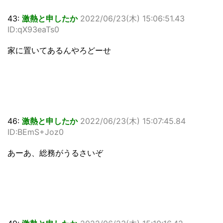
43:
激熱と申したか
2022/06/23(木) 15:06:51.43
ID:qX93eaTs0
家に置いてあるんやろどーせ
46:
激熱と申したか
2022/06/23(木) 15:07:45.84
ID:BEmS+Joz0
あーあ、総務がうるさいぞ