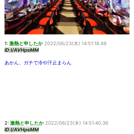
1:
激熱と申したか
2022/06/23(木) 14:51:18.49
ID:l/AVHpsMM
あかん、ガチで冷や汗止まらん
2:
激熱と申したか
2022/06/23(木) 14:51:40.36
ID:l/AVHpsMM