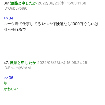
36:
激熱と申したか
2022/06/23(木) 15:03:11.68
ID:Oubu7o9j0
>>34
スーツ着て仕事してるやつの保険証なら1000万ぐらいは
引っ張れるで
47:
激熱と申したか
2022/06/23(木) 15:08:24.25
ID:EnUmjWtAM
>>36
草
かわいい