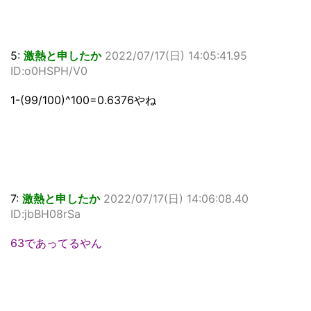
5:
激熱と申したか
2022/07/17(日) 14:05:41.95
ID:o0HSPH/V0
1-(99/100)^100=0.6376やね
7:
激熱と申したか
2022/07/17(日) 14:06:08.40
ID:jbBH08rSa
63であってるやん