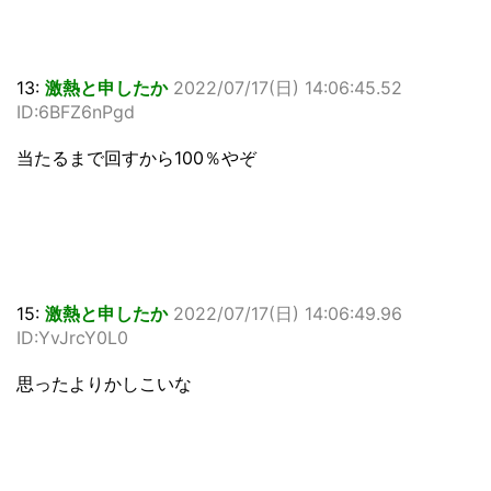
13:
激熱と申したか
2022/07/17(日) 14:06:45.52
ID:6BFZ6nPgd
当たるまで回すから100％やぞ
15:
激熱と申したか
2022/07/17(日) 14:06:49.96
ID:YvJrcY0L0
思ったよりかしこいな