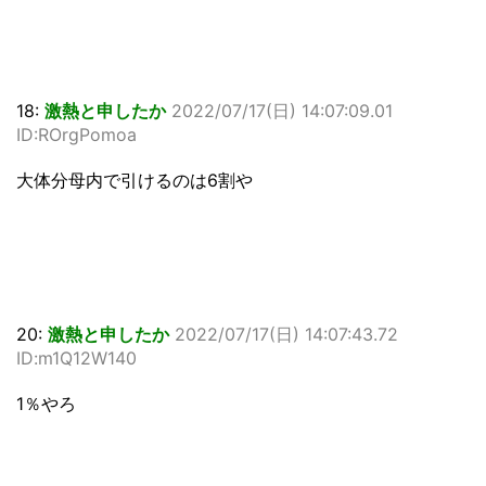
18:
激熱と申したか
2022/07/17(日) 14:07:09.01
ID:ROrgPomoa
大体分母内で引けるのは6割や
20:
激熱と申したか
2022/07/17(日) 14:07:43.72
ID:m1Q12W140
1％やろ