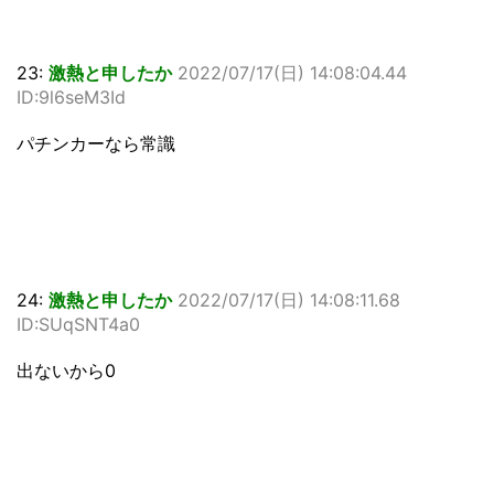
23:
激熱と申したか
2022/07/17(日) 14:08:04.44
ID:9l6seM3Id
パチンカーなら常識
24:
激熱と申したか
2022/07/17(日) 14:08:11.68
ID:SUqSNT4a0
出ないから0