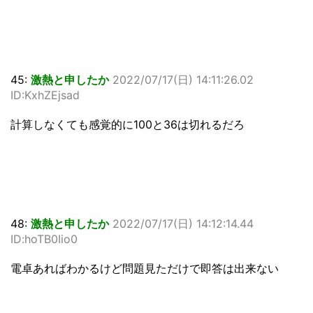
45:
激熱と申したか
2022/07/17(日) 14:11:26.02
ID:KxhZEjsad
計算しなくても感覚的に100と36は切れるだろ
48:
激熱と申したか
2022/07/17(日) 14:12:14.44
ID:hoTB0Iio0
電卓あればわかるけど問題見ただけで即答は出来ない