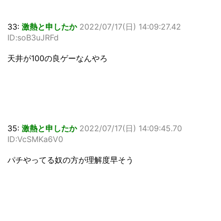
33:
激熱と申したか
2022/07/17(日) 14:09:27.42
ID:soB3uJRFd
天井が100の良ゲーなんやろ
35:
激熱と申したか
2022/07/17(日) 14:09:45.70
ID:VcSMKa6V0
パチやってる奴の方が理解度早そう