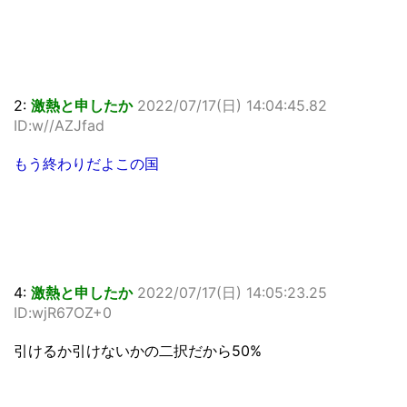
2:
激熱と申したか
2022/07/17(日) 14:04:45.82
ID:w//AZJfad
もう終わりだよこの国
4:
激熱と申したか
2022/07/17(日) 14:05:23.25
ID:wjR67OZ+0
引けるか引けないかの二択だから50%