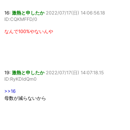
16:
激熱と申したか
2022/07/17(日) 14:06:56.18
ID:CQKMFFD/0
なんで100%やないんや
19:
激熱と申したか
2022/07/17(日) 14:07:18.15
ID:RyKDldQm0
>>16
母数が減らないから