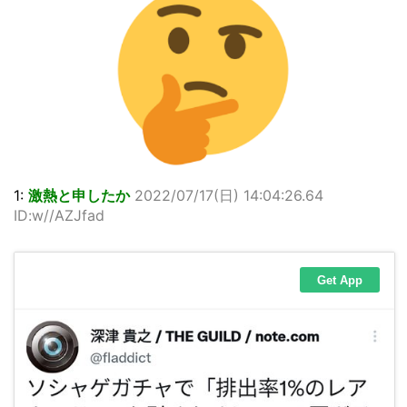
1:
激熱と申したか
2022/07/17(日) 14:04:26.64
ID:w//AZJfad