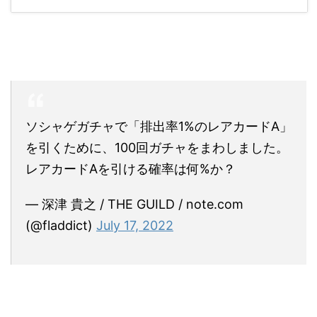
ソシャゲガチャで「排出率1%のレアカードA」
を引くために、100回ガチャをまわしました。
レアカードAを引ける確率は何%か？
— 深津 貴之 / THE GUILD / note.com
(@fladdict)
July 17, 2022