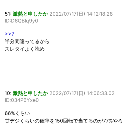
51:
激熱と申したか
2022/07/17(日) 14:12:18.28
ID:D6QBIq9y0
>>7
半分間違ってるから
スレタイよく読め
10:
激熱と申したか
2022/07/17(日) 14:06:33.02
ID:034P6Yxe0
66%くらい
甘デジくらいの確率を150回転で当てるのが77%やろ