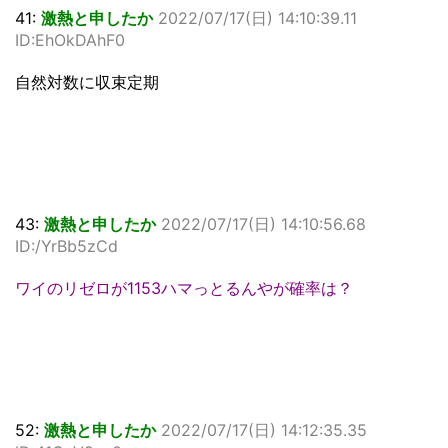
41:
激熱と申したか
2022/07/17(日) 14:10:39.11
ID:EhOkDAhF0
自然対数に収束定期
43:
激熱と申したか
2022/07/17(日) 14:10:56.68
ID:/YrBb5zCd
ワイのリゼロが1153ハマっとるんやが確率は？
52:
激熱と申したか
2022/07/17(日) 14:12:35.35