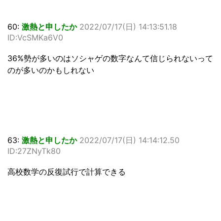
60:
激熱と申したか
2022/07/17(日) 14:13:51.18
ID:VcSMKa6V0
36%勢が多いのはソシャゲの数字なんて信じられないって
のが多いのかもしれない
63:
激熱と申したか
2022/07/17(日) 14:14:12.50
ID:27ZNyTk80
高校数学の反復試行で計算できる