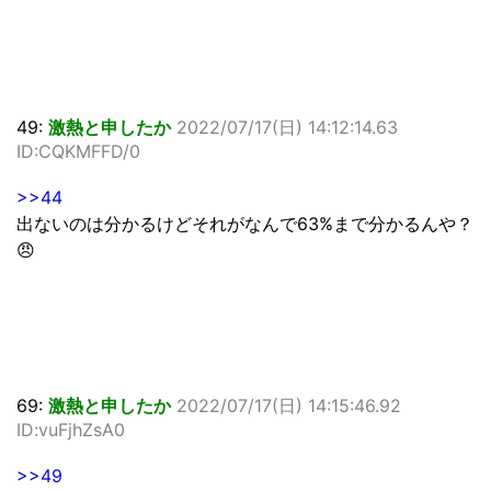
49:
激熱と申したか
2022/07/17(日) 14:12:14.63
ID:CQKMFFD/0
>>44
出ないのは分かるけどそれがなんで63%まで分かるんや？
😠
69:
激熱と申したか
2022/07/17(日) 14:15:46.92
ID:vuFjhZsA0
>>49