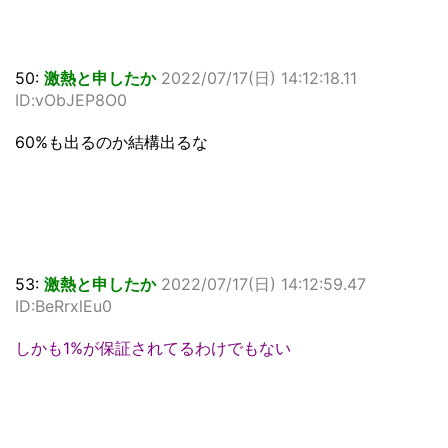
50:
激熱と申したか
2022/07/17(日) 14:12:18.11
ID:vObJEP8O0
60%も出るのか結構出るな
53:
激熱と申したか
2022/07/17(日) 14:12:59.47
ID:BeRrxlEu0
しかも1%が保証されてるわけでもない