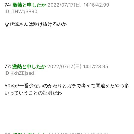
74:
激熱と申したか
2022/07/17(日) 14:16:42.99
ID:iTHWqSB90
なぜ源さんは駆け抜けるのか
77:
激熱と申したか
2022/07/17(日) 14:17:23.95
ID:KxhZEjsad
50%が一番少ないのがわりとガチで考えて間違えたやつ多
いっていうことの証明だわ