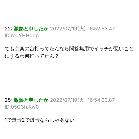
22:
激熱と申したか
2022/07/19(火) 16:52:53.47
ID:roJYHHqop
でも京楽の台打ってたんなら問答無用でイッチが悪いこと
にするわ何打ってたん？
25:
激熱と申したか
2022/07/19(火) 16:54:03.87
ID:05C3faRw0
1で無音2で爆音ならしゃあない