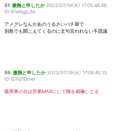
51:
激熱と申したか
2022/07/19(火) 17:05:46.48
ID:1PwNgjL/M
アメグレなんかあのうるさいパチ屋で
別島でも聞こえてくるのに文句言われない不思議
55:
激熱と申したか
2022/07/19(火) 17:08:40.13
ID:1DhG1Bmer
藤商事の台は音量MAXにして隣を威嚇しとる