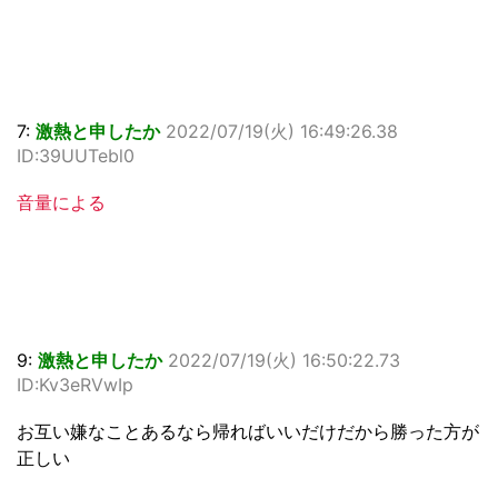
7:
激熱と申したか
2022/07/19(火) 16:49:26.38
ID:39UUTebl0
音量による
9:
激熱と申したか
2022/07/19(火) 16:50:22.73
ID:Kv3eRVwIp
お互い嫌なことあるなら帰ればいいだけだから勝った方が
正しい