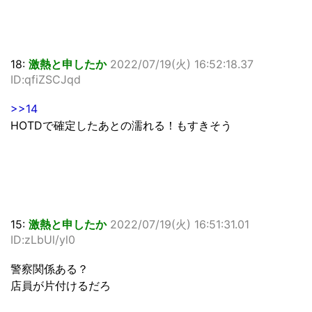
18:
激熱と申したか
2022/07/19(火) 16:52:18.37
ID:qfiZSCJqd
>>14
HOTDで確定したあとの濡れる！もすきそう
15:
激熱と申したか
2022/07/19(火) 16:51:31.01
ID:zLbUl/yl0
警察関係ある？
店員が片付けるだろ