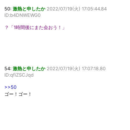
50:
激熱と申したか
2022/07/19(火) 17:05:44.84
ID:b4DNWEWG0
？「1時間後にまた会おう！」
54:
激熱と申したか
2022/07/19(火) 17:07:18.80
ID:qfiZSCJqd
>>50
ゴー！ゴー！