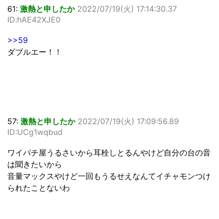
61:
激熱と申したか
2022/07/19(火) 17:14:30.37
ID:hAE42XJE0
>>59
ダブルエー！！
57:
激熱と申したか
2022/07/19(火) 17:09:56.89
ID:UCg1wqbud
ワイパチ屋うるさいから耳栓しとるんやけど自分の台の音
は聞きたいから
音量マックスやけど一回もうるせえなんてイチャモンつけ
られたことないわ