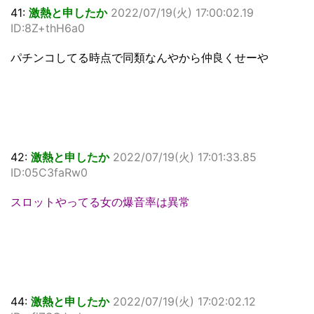
41:
激熱と申したか
2022/07/19(火) 17:00:02.19
ID:8Z+thH6a0
パチンコしてる時点で同類なんやから仲良くせーや
42:
激熱と申したか
2022/07/19(火) 17:01:33.85
ID:05C3faRw0
スロットやってる女の爆音率は異常
44:
激熱と申したか
2022/07/19(火) 17:02:02.12