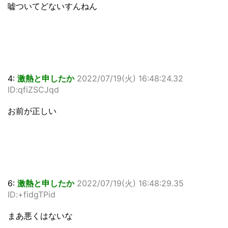
嘘ついてどないすんねん
4:
激熱と申したか
2022/07/19(火) 16:48:24.32
ID:qfiZSCJqd
お前が正しい
6:
激熱と申したか
2022/07/19(火) 16:48:29.35
ID:+fidgTPid
まあ悪くはないな