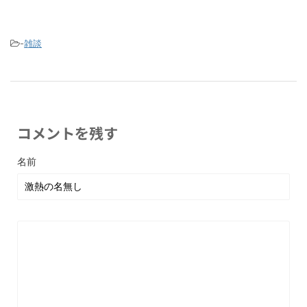
-
雑談
コメントを残す
名前