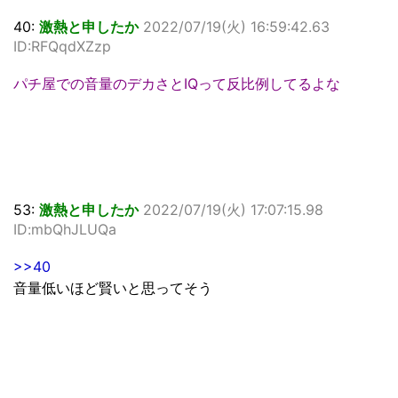
40:
激熱と申したか
2022/07/19(火) 16:59:42.63
ID:RFQqdXZzp
パチ屋での音量のデカさとIQって反比例してるよな
53:
激熱と申したか
2022/07/19(火) 17:07:15.98
ID:mbQhJLUQa
>>40
音量低いほど賢いと思ってそう