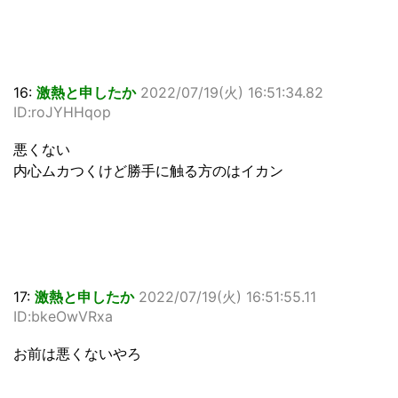
16:
激熱と申したか
2022/07/19(火) 16:51:34.82
ID:roJYHHqop
悪くない
内心ムカつくけど勝手に触る方のはイカン
17:
激熱と申したか
2022/07/19(火) 16:51:55.11
ID:bkeOwVRxa
お前は悪くないやろ