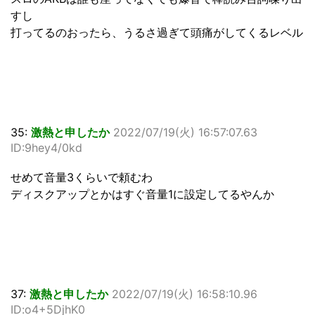
すし
打ってるのおったら、うるさ過ぎて頭痛がしてくるレベル
35:
激熱と申したか
2022/07/19(火) 16:57:07.63
ID:9hey4/0kd
せめて音量3くらいで頼むわ
ディスクアップとかはすぐ音量1に設定してるやんか
37:
激熱と申したか
2022/07/19(火) 16:58:10.96
ID:o4+5DjhK0