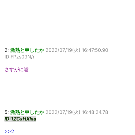
2:
激熱と申したか
2022/07/19(火) 16:47:50.90
ID:FPzs09N/r
さすがに嘘
5:
激熱と申したか
2022/07/19(火) 16:48:24.78
ID:1ZCxHXIxa
>>2