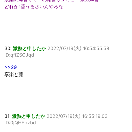
どれが1番うるさいんやろな
30:
激熱と申したか
2022/07/19(火) 16:54:55.58
ID:qfiZSCJqd
>>29
享楽と藤
31:
激熱と申したか
2022/07/19(火) 16:55:19.03
ID:0jQHEpzbd