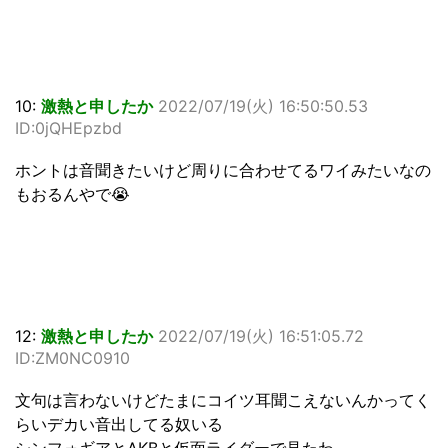
10:
激熱と申したか
2022/07/19(火) 16:50:50.53
ID:0jQHEpzbd
ホントは音聞きたいけど周りに合わせてるワイみたいなの
もおるんやで😭
12:
激熱と申したか
2022/07/19(火) 16:51:05.72
ID:ZM0NC0910
文句は言わないけどたまにコイツ耳聞こえないんかってく
らいデカい音出してる奴いる