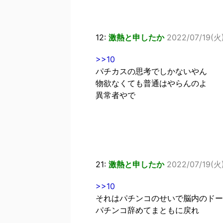
12:
激熱と申したか
2022/07/19(火)
>>10
パチカスの思考でしかないやん
物欲なくても普通はやらんのよ
異常者やで
21:
激熱と申したか
2022/07/19(火)
>>10
それはパチンコのせいで脳内のドー
パチンコ辞めてまともに戻れ