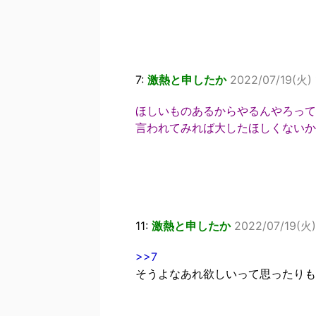
7:
激熱と申したか
2022/07/19(火) 
ほしいものあるからやるんやろって
言われてみれば大したほしくないか
11:
激熱と申したか
2022/07/19(火)
>>7
そうよなあれ欲しいって思ったりも