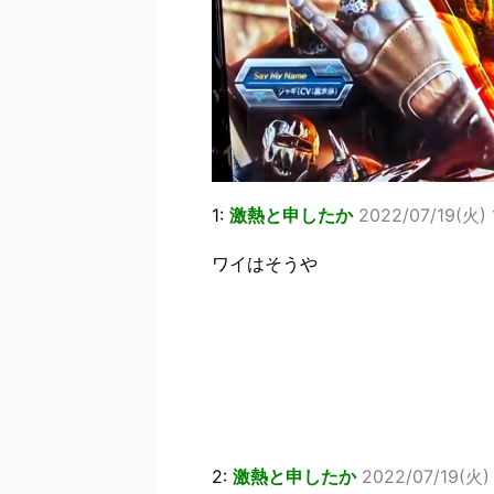
1:
激熱と申したか
2022/07/19(火) 
ワイはそうや
2:
激熱と申したか
2022/07/19(火) 