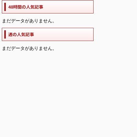
48時間の人気記事
まだデータがありません。
週の人気記事
まだデータがありません。