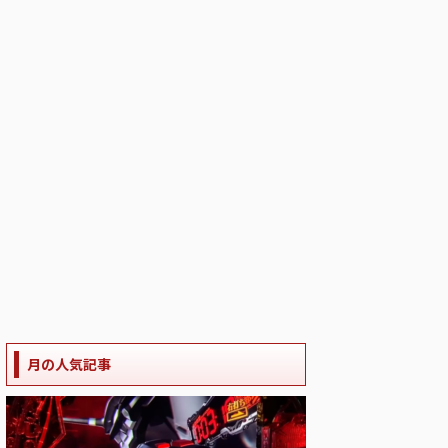
月の人気記事