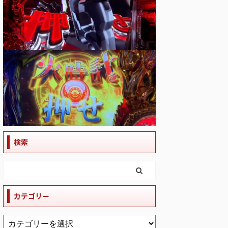
検索
カテゴリー