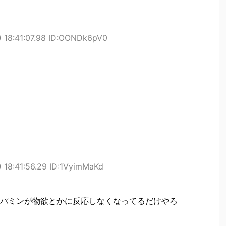
 18:41:07.98 ID:OONDk6pV0
 18:41:56.29 ID:1VyimMaKd
パミンが物欲とかに反応しなくなってるだけやろ