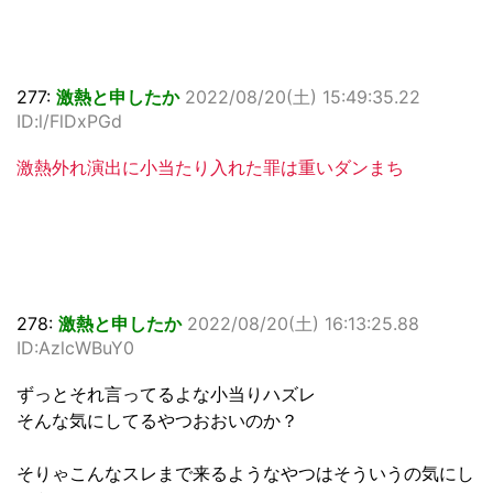
277:
激熱と申したか
2022/08/20(土) 15:49:35.22
ID:l/FlDxPGd
激熱外れ演出に小当たり入れた罪は重いダンまち
278:
激熱と申したか
2022/08/20(土) 16:13:25.88
ID:AzlcWBuY0
ずっとそれ言ってるよな小当りハズレ
そんな気にしてるやつおおいのか？
そりゃこんなスレまで来るようなやつはそういうの気にし