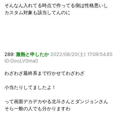
そんなん入れてる時点で作ってる側は性格悪いし
カスタム対象も該当してんのに
289:
激熱と申したか
2022/08/20(土) 17:09:54.65
ID:OooLV0ma0
わざわざ最終系まで行かせてわざわざ
小当たりしてましたよ！
って画面デカデカやる北斗さんとダンジョンさん
そら一般の人でも分かりますわ