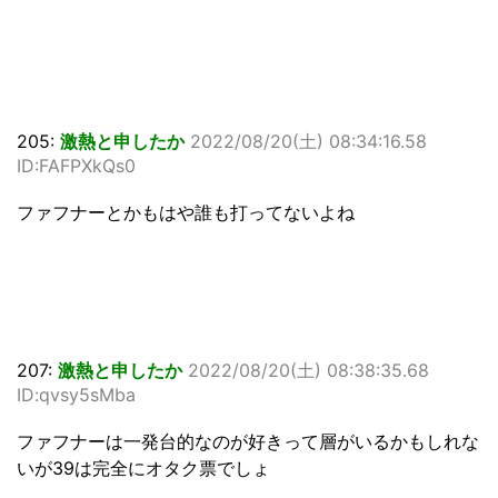
205:
激熱と申したか
2022/08/20(土) 08:34:16.58
ID:FAFPXkQs0
ファフナーとかもはや誰も打ってないよね
207:
激熱と申したか
2022/08/20(土) 08:38:35.68
ID:qvsy5sMba
ファフナーは一発台的なのが好きって層がいるかもしれな
いが39は完全にオタク票でしょ