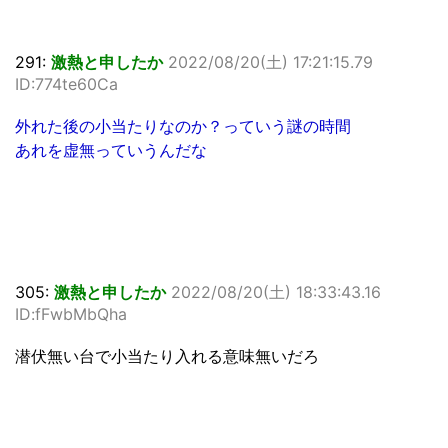
291:
激熱と申したか
2022/08/20(土) 17:21:15.79
ID:774te60Ca
外れた後の小当たりなのか？っていう謎の時間
あれを虚無っていうんだな
305:
激熱と申したか
2022/08/20(土) 18:33:43.16
ID:fFwbMbQha
潜伏無い台で小当たり入れる意味無いだろ