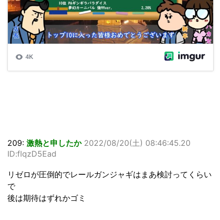
209:
激熱と申したか
2022/08/20(土) 08:46:45.20
ID:flqzD5Ead
リゼロが圧倒的でレールガンジャギはまあ検討ってくらい
で
後は期待はずれかゴミ