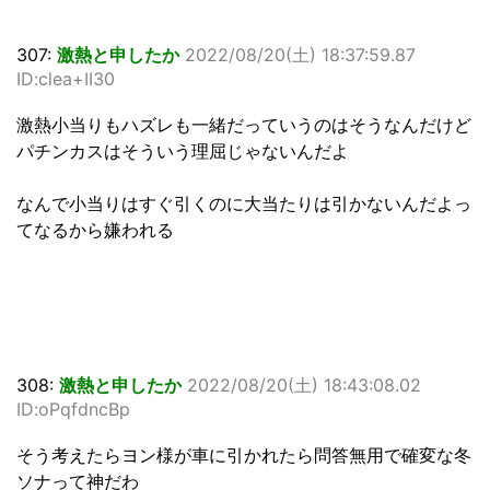
307:
激熱と申したか
2022/08/20(土) 18:37:59.87
ID:clea+II30
激熱小当りもハズレも一緒だっていうのはそうなんだけど
パチンカスはそういう理屈じゃないんだよ
なんで小当りはすぐ引くのに大当たりは引かないんだよっ
てなるから嫌われる
308:
激熱と申したか
2022/08/20(土) 18:43:08.02
ID:oPqfdncBp
そう考えたらヨン様が車に引かれたら問答無用で確変な冬
ソナって神だわ