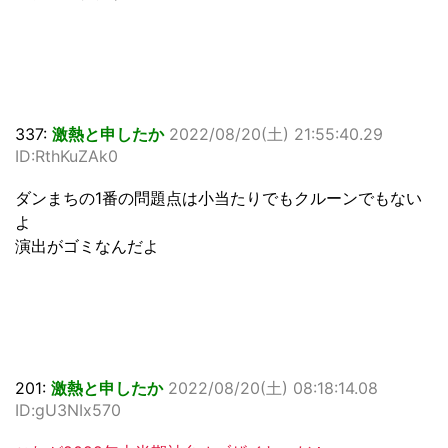
337:
激熱と申したか
2022/08/20(土) 21:55:40.29
ID:RthKuZAk0
ダンまちの1番の問題点は小当たりでもクルーンでもない
よ
演出がゴミなんだよ
201:
激熱と申したか
2022/08/20(土) 08:18:14.08
ID:gU3NIx570