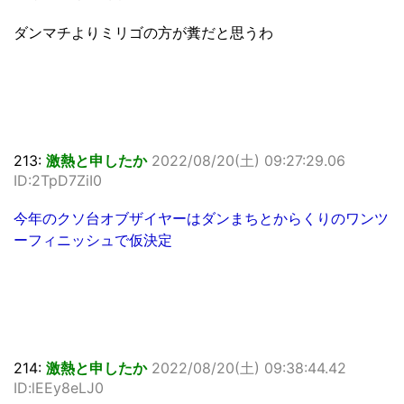
ダンマチよりミリゴの方が糞だと思うわ
213:
激熱と申したか
2022/08/20(土) 09:27:29.06
ID:2TpD7ZiI0
今年のクソ台オブザイヤーはダンまちとからくりのワンツ
ーフィニッシュで仮決定
214:
激熱と申したか
2022/08/20(土) 09:38:44.42
ID:lEEy8eLJ0