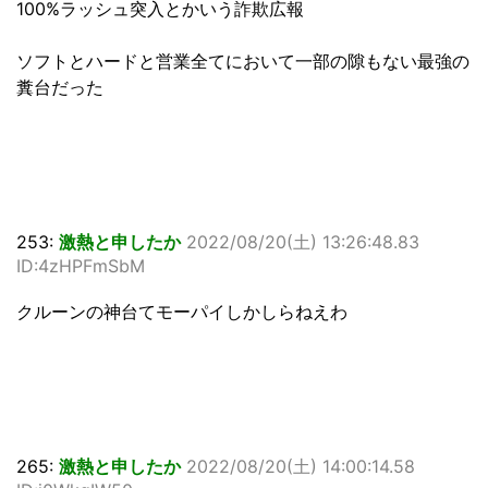
100%ラッシュ突入とかいう詐欺広報
ソフトとハードと営業全てにおいて一部の隙もない最強の
糞台だった
253:
激熱と申したか
2022/08/20(土) 13:26:48.83
ID:4zHPFmSbM
クルーンの神台てモーパイしかしらねえわ
265:
激熱と申したか
2022/08/20(土) 14:00:14.58