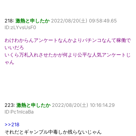
218:
激熱と申したか
2022/08/20(土) 09:58:49.65
ID:zLYvsUsF0
わけわからんアンケートなんかよりパチンコなんて稼働で
いいだろ
いくら万札入れさせたかが何より公平な人気アンケートじ
ゃん
223:
激熱と申したか
2022/08/20(土) 10:16:14.29
ID:Pc1nlcaBa
>>218
それだとギャンブル中毒しか残らないじゃん