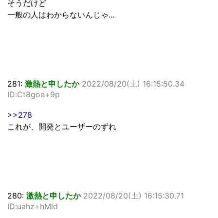
そうだけど
一般の人はわからないんじゃ…
281:
激熱と申したか
2022/08/20(土) 16:15:50.34
ID:Ct8goe+9p
>>278
これが、開発とユーザーのずれ
280:
激熱と申したか
2022/08/20(土) 16:15:30.71
ID:uahz+hMld