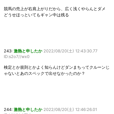
競馬の売上が右肩上がりだから、広く浅くやらんとダメ
どうせほっといてもギャン中は残る
243:
激熱と申したか
2022/08/20(土) 12:43:30.77
ID:s2o7//wx0
検定とか規則とかよく知らんけどダンまちってクルーンじ
ゃないとあのスペックで出せなかったのか？
244:
激熱と申したか
2022/08/20(土) 12:46:26.01